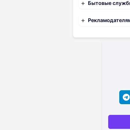
Бытовые служб
Рекламодателя