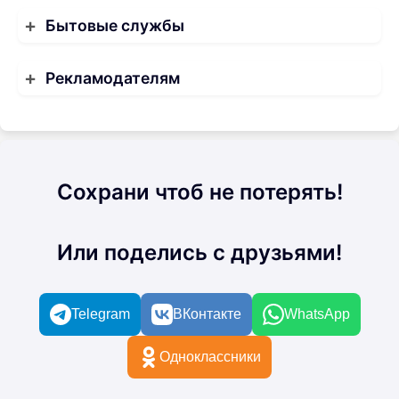
Бытовые службы
Рекламодателям
Сохрани чтоб не потерять!
Или поделись с друзьями!
Telegram
ВКонтакте
WhatsApp
Одноклассники