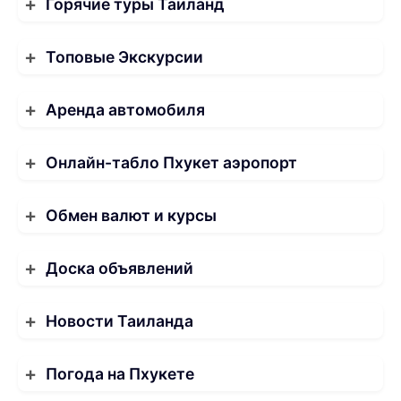
Горячие туры Таиланд
Топовые Экскурсии
Аренда автомобиля
Онлайн-табло Пхукет аэропорт
Обмен валют и курсы
Доска объявлений
Новости Таиланда
Погода на Пхукете