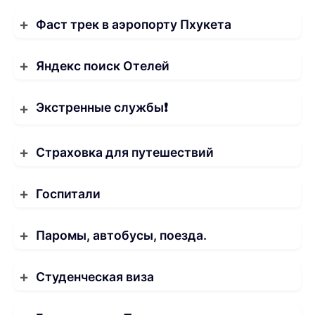
Фаст трек в аэропорту Пхукета
Яндекс поиск Отелей
Экстренные службы❗️
Страховка для путешествий
Госпитали
Паромы, автобусы, поезда.
Студенческая виза