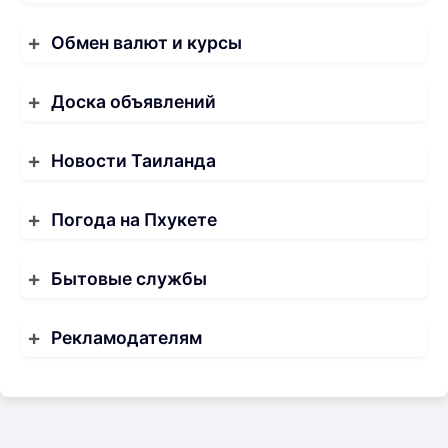
Обмен валют и курсы
Доска объявлений
Новости Таиланда
Погода на Пхукете
Бытовые службы
Рекламодателям