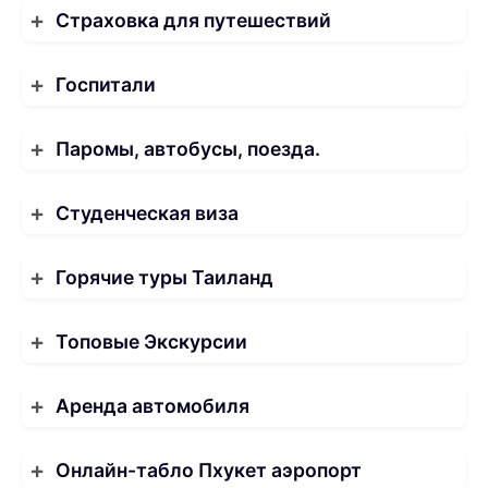
Страховка для путешествий
Госпитали
Паромы, автобусы, поезда.
Студенческая виза
Горячие туры Таиланд
Топовые Экскурсии
Аренда автомобиля
Онлайн-табло Пхукет аэропорт