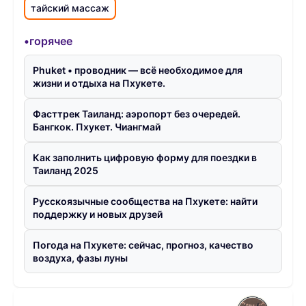
тайский массаж
•горячее
Phuket • проводник — всё необходимое для
жизни и отдыха на Пхукете.
Фасттрек Таиланд: аэропорт без очередей.
Бангкок. Пхукет. Чиангмай
Как заполнить цифровую форму для поездки в
Таиланд 2025
Русскоязычные сообщества на Пхукете: найти
поддержку и новых друзей
Погода на Пхукете: сейчас, прогноз, качество
воздуха, фазы луны