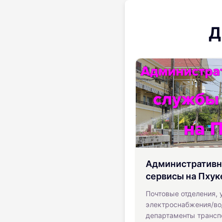
Д
Административн
сервисы на Пхук
Почтовые отделения, 
электроснабжения/во
департаменты трансп