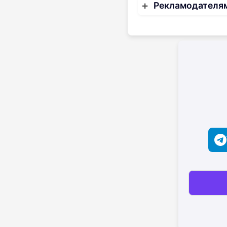
Рекламодателя