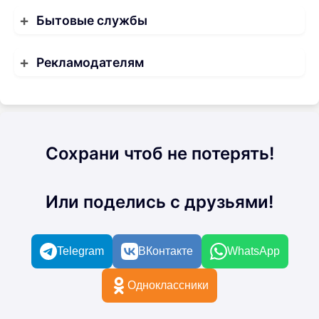
Бытовые службы
Рекламодателям
Сохрани чтоб не потерять!
Или поделись с друзьями!
Telegram
ВКонтакте
WhatsApp
Одноклассники