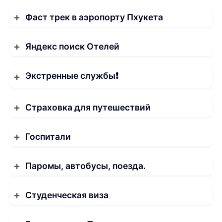
Фаст трек в аэропорту Пхукета
Яндекс поиск Отелей
Экстренные службы❗️
Страховка для путешествий
Госпитали
Паромы, автобусы, поезда.
Студенческая виза