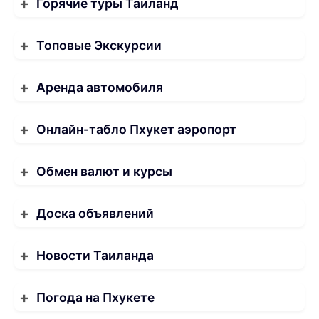
Горячие туры Таиланд
Топовые Экскурсии
Аренда автомобиля
Онлайн-табло Пхукет аэропорт
Обмен валют и курсы
Доска объявлений
Новости Таиланда
Погода на Пхукете