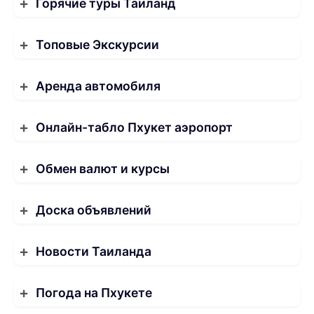
Горячие туры Таиланд
Топовые Экскурсии
Аренда автомобиля
Онлайн-табло Пхукет аэропорт
Обмен валют и курсы
Доска объявлений
Новости Таиланда
Погода на Пхукете