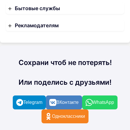
Бытовые службы
Рекламодателям
Сохрани чтоб не потерять!
Или поделись с друзьями!
Telegram
ВКонтакте
WhatsApp
Одноклассники