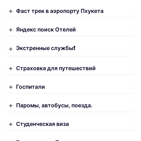
Фаст трек в аэропорту Пхукета
Яндекс поиск Отелей
Экстренные службы❗️
Страховка для путешествий
Госпитали
Паромы, автобусы, поезда.
Студенческая виза