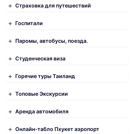
Страховка для путешествий
Госпитали
Паромы, автобусы, поезда.
Студенческая виза
Горячие туры Таиланд
Топовые Экскурсии
Аренда автомобиля
Онлайн-табло Пхукет аэропорт