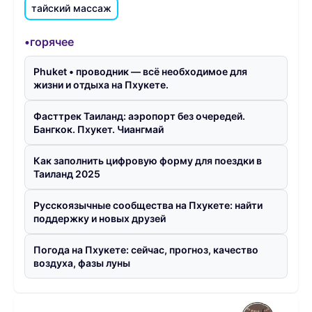
тайский массаж
•горячее
Phuket • проводник — всё необходимое для
жизни и отдыха на Пхукете.
Фасттрек Таиланд: аэропорт без очередей.
Бангкок. Пхукет. Чиангмай
Как заполнить цифровую форму для поездки в
Таиланд 2025
Русскоязычные сообщества на Пхукете: найти
поддержку и новых друзей
Погода на Пхукете: сейчас, прогноз, качество
воздуха, фазы луны