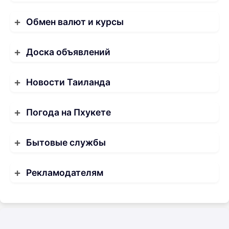
Обмен валют и курсы
Доска объявлений
Новости Таиланда
Погода на Пхукете
Бытовые службы
Рекламодателям