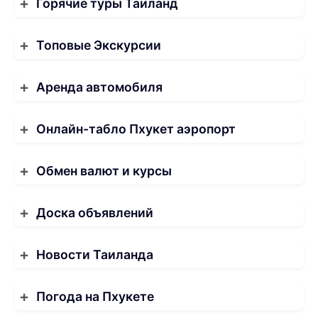
Горячие туры Таиланд
Топовые Экскурсии
Аренда автомобиля
Онлайн-табло Пхукет аэропорт
Обмен валют и курсы
Доска объявлений
Новости Таиланда
Погода на Пхукете