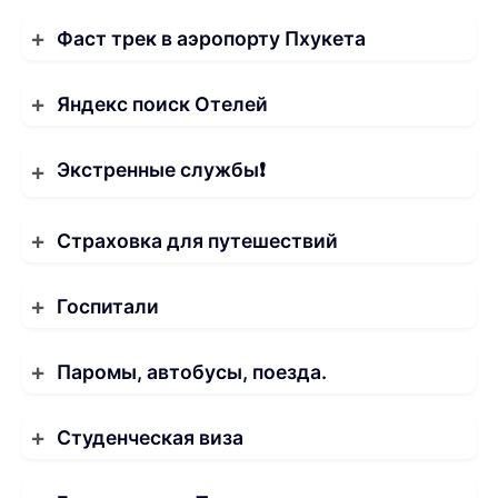
Фаст трек в аэропорту Пхукета
Яндекс поиск Отелей
Экстренные службы❗️
Страховка для путешествий
Госпитали
Паромы, автобусы, поезда.
Студенческая виза