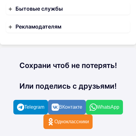
Бытовые службы
Рекламодателям
Сохрани чтоб не потерять!
Или поделись с друзьями!
Telegram
ВКонтакте
WhatsApp
Одноклассники