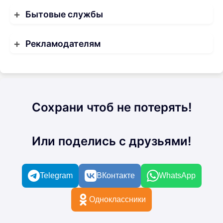
Бытовые службы
Рекламодателям
Сохрани чтоб не потерять!
Или поделись с друзьями!
Telegram
ВКонтакте
WhatsApp
Одноклассники