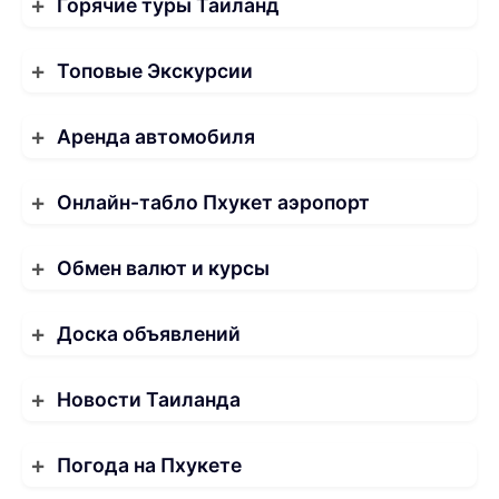
Горячие туры Таиланд
Топовые Экскурсии
Аренда автомобиля
Онлайн-табло Пхукет аэропорт
Обмен валют и курсы
Доска объявлений
Новости Таиланда
Погода на Пхукете