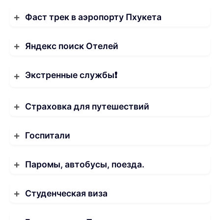
Фаст трек в аэропорту Пхукета
Яндекс поиск Отелей
Экстренные службы❗️
Страховка для путешествий
Госпитали
Паромы, автобусы, поезда.
Студенческая виза