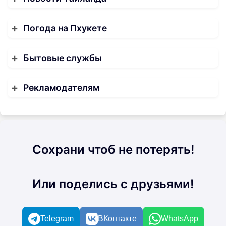
Погода на Пхукете
Бытовые службы
Рекламодателям
Сохрани чтоб не потерять!
Или поделись с друзьями!
Telegram
ВКонтакте
WhatsApp