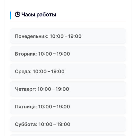
🕒 Часы работы
Понедельник: 10:00 – 19:00
Вторник: 10:00 – 19:00
Среда: 10:00 – 19:00
Четверг: 10:00 – 19:00
Пятница: 10:00 – 19:00
Суббота: 10:00 – 19:00