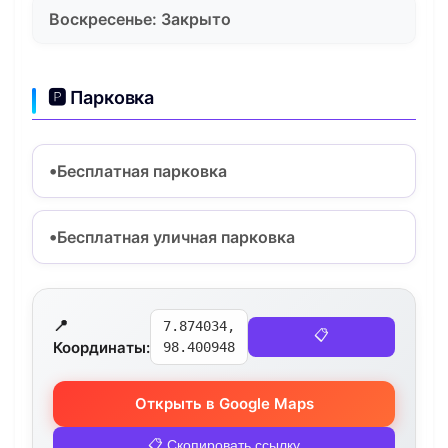
Воскресенье: Закрыто
🅿️ Парковка
Бесплатная парковка
Бесплатная уличная парковка
📍
7.874034,
📋
Координаты:
98.400948
Открыть в Google Maps
📋 Скопировать ссылку