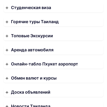
Студенческая виза
Горячие туры Таиланд
Топовые Экскурсии
Аренда автомобиля
Онлайн-табло Пхукет аэропорт
Обмен валют и курсы
Доска объявлений
Новости Таиланда