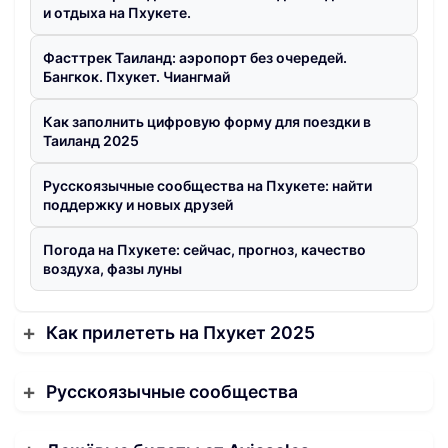
и отдыха на Пхукете.
Фасттрек Таиланд: аэропорт без очередей.
Бангкок. Пхукет. Чиангмай
Как заполнить цифровую форму для поездки в
Таиланд 2025
Русскоязычные сообщества на Пхукете: найти
поддержку и новых друзей
Погода на Пхукете: сейчас, прогноз, качество
воздуха, фазы луны
Как прилететь на Пхукет 2025
Русскоязычные сообщества