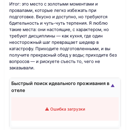
Итог: это место с золотыми моментами и
провалами, которые легко избежать при
подготовке. Вкусно и доступно, но требуются
бдительность и чуть-чуть терпения. Я люблю
такие места: они настоящие, с характером, но
требуют дисциплины — как кухня, где один
неосторожный шаг превращает шедевр в
катастрофу. Приходите подготовленными, и вы
получите прекрасный обед у воды; приходите без
вопросов — и рискуете съесть то, чего не
заказывали.
Быстрый поиск идеального проживания в
▲
отеле
⚠️ Ошибка загрузки