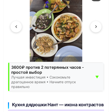
3600₽ против 2 потерянных часов -
простой выбор
▼
Лучшая инвестиция • Сэкономьте
драгоценное время • Начните отпуск
правильно
Кухня дядюшки Нант — икона контрастов