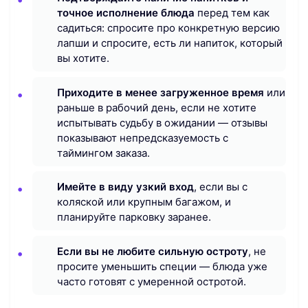
точное исполнение блюда
перед тем как
садиться: спросите про конкретную версию
лапши и спросите, есть ли напиток, который
вы хотите.
Приходите в менее загруженное время
или
раньше в рабочий день, если не хотите
испытывать судьбу в ожидании — отзывы
показывают непредсказуемость с
таймингом заказа.
Имейте в виду узкий вход
, если вы с
коляской или крупным багажом, и
планируйте парковку заранее.
Если вы не любите сильную остроту
, не
просите уменьшить специи — блюда уже
часто готовят с умеренной остротой.