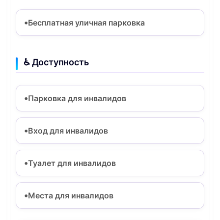
Бесплатная уличная парковка
♿ Доступность
Парковка для инвалидов
Вход для инвалидов
Туалет для инвалидов
Места для инвалидов