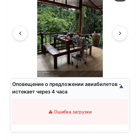
Оповещение о предложении авиабилетов -
▲
истекает через 4 часа
⚠️ Ошибка загрузки