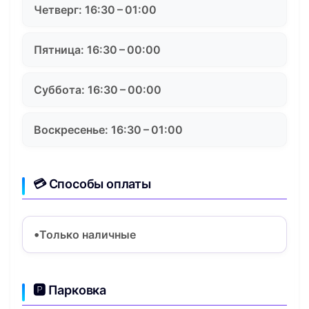
Четверг: 16:30 – 01:00
Пятница: 16:30 – 00:00
Суббота: 16:30 – 00:00
Воскресенье: 16:30 – 01:00
💳 Способы оплаты
Только наличные
🅿️ Парковка