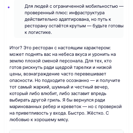
Для людей с ограниченной мобильностью —
проверенный плюс: инфраструктура
действительно адаптирована, но путь к
ресторану остаётся крутым — будьте готовы
к логистике.
Итог? Это ресторан с настоящим характером:
может поднять вас на небеса вкуса и уронить на
землю плохой сменой персонала. Для тех, кто
готов рискнуть ради щедрой тарелки и низкой
цены, вознаграждение часто перевешивает
опасности. Но подходите осознанно — и получите
тот самый жаркий, шумный и честный вечер,
который либо влюбит, либо заставит впредь
выбирать другой гриль. Я бы вернулся ради
маринованных ребер и креветок — но с проверкой
на приветливость у входа. Быстро. Жёстко. С
любовью к хорошему мясу.