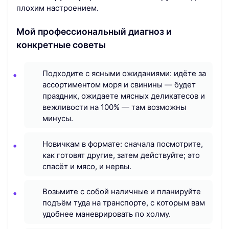
плохим настроением.
Мой профессиональный диагноз и
конкретные советы
Подходите с ясными ожиданиями: идёте за
ассортиментом моря и свинины — будет
праздник, ожидаете мясных деликатесов и
вежливости на 100% — там возможны
минусы.
Новичкам в формате: сначала посмотрите,
как готовят другие, затем действуйте; это
спасёт и мясо, и нервы.
Возьмите с собой наличные и планируйте
подъём туда на транспорте, с которым вам
удобнее маневрировать по холму.