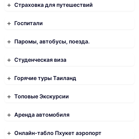
Страховка для путешествий
Госпитали
Паромы, автобусы, поезда.
Студенческая виза
Горячие туры Таиланд
Топовые Экскурсии
Аренда автомобиля
Онлайн-табло Пхукет аэропорт