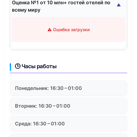
Оценка №1 от 10 млн+ гостей отелей по
▲
всему миру
⚠️ Ошибка загрузки
🕒 Часы работы
Понедельник: 16:30 – 01:00
Вторник: 16:30 – 01:00
Среда: 16:30 – 01:00