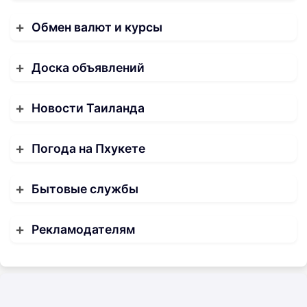
Обмен валют и курсы
Доска объявлений
Новости Таиланда
Погода на Пхукете
Бытовые службы
Рекламодателям