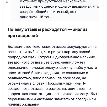
В отзывах присутствуют несколько 4-
звездочных оценок и одна 5-звездочная, что
создаёт общий позитивный, но не
однозначный тон.
Почему отзывы расходятся — анализ
противоречий
Большинство текстовых отзывов фокусируются на
рассвете и рыбаках, что рисует картину живой
природной сцены утром. Одновременно наличие 1-
звездочного отзыва без объяснений ломает
однозначно положительную картину: либо у части
посетителей были ожидания, не совпавшие с
реальностью, либо произошла проблема, не
отражённая в словах. Поскольку причины 1-
звездочного отзыва не раскрыты, единственно
корректная констатация — впечатления могут быть
переменными и частично зависеть от погоды или
личных ожиданий.