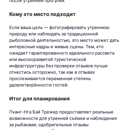
после утренней прогулки.
Кому это место подходит
Если ваша цель — фотографировать утреннюю
природу или наблюдать за традиционной
рыболовной деятельностью, это место может дать
интересные кадры и живые сцены. Тем, кто
ожидает гарантированного идеального рассвета
или высокоразвитой туристической
инфраструктуры без проверки отзывов лучше
отнестись осторожно, так как в отзывах
прослеживается переменная степень
удовлетворённости гостей.
Итог для планирования
Пханг-Нга Бэй Трежер предоставляет реальные
возможности для утренней съёмки и наблюдения
за рыбаками; одобрительные отзывы