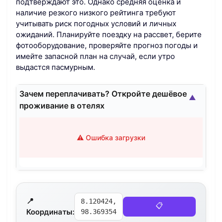
подтверждают это. Однако средняя оценка и
наличие резкого низкого рейтинга требуют
учитывать риск погодных условий и личных
ожиданий. Планируйте поездку на рассвет, берите
фотооборудование, проверяйте прогноз погоды и
имейте запасной план на случай, если утро
выдастся пасмурным.
Зачем переплачивать? Откройте дешёвое
▲
проживание в отелях
⚠️ Ошибка загрузки
📍
8.120424,
📋
Координаты:
98.369354