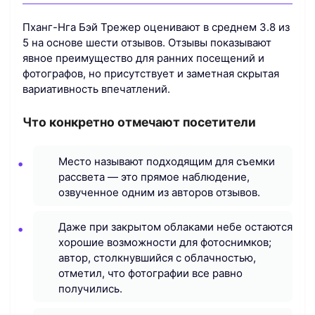
Пханг-Нга Бэй Трежер оценивают в среднем 3.8 из
5 на основе шести отзывов. Отзывы показывают
явное преимущество для ранних посещений и
фотографов, но присутствует и заметная скрытая
вариативность впечатлений.
Что конкретно отмечают посетители
Место называют подходящим для съемки
рассвета — это прямое наблюдение,
озвученное одним из авторов отзывов.
Даже при закрытом облаками небе остаются
хорошие возможности для фотоснимков;
автор, столкнувшийся с облачностью,
отметил, что фотографии все равно
получились.