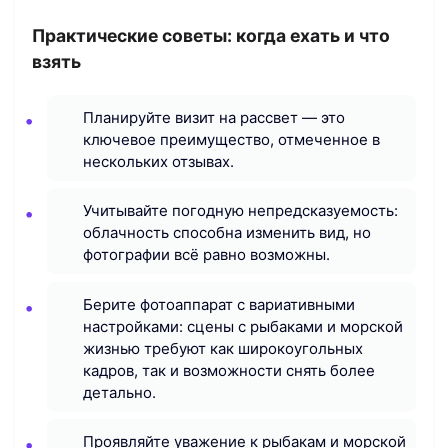
Практические советы: когда ехать и что
взять
Планируйте визит на рассвет — это
ключевое преимущество, отмеченное в
нескольких отзывах.
Учитывайте погодную непредсказуемость:
облачность способна изменить вид, но
фотографии всё равно возможны.
Берите фотоаппарат с вариативными
настройками: сцены с рыбаками и морской
жизнью требуют как широкоугольных
кадров, так и возможности снять более
детально.
Проявляйте уважение к рыбакам и морской