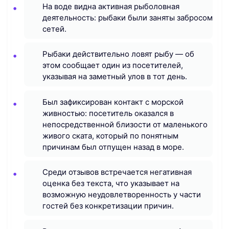
На воде видна активная рыболовная
деятельность: рыбаки были заняты забросом
сетей.
Рыбаки действительно ловят рыбу — об
этом сообщает один из посетителей,
указывая на заметный улов в тот день.
Был зафиксирован контакт с морской
живностью: посетитель оказался в
непосредственной близости от маленького
живого ската, который по понятным
причинам был отпущен назад в море.
Среди отзывов встречается негативная
оценка без текста, что указывает на
возможную неудовлетворенность у части
гостей без конкретизации причин.