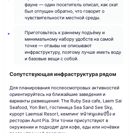
фауне — один посетитель описал, как скат
был отпущен обратно, что говорит о
чувствительности местной среды.
Приготовьтесь к раннему подъёму и
минимальному набору удобств на самой
точке — отзывы не описывают
инфраструктуру, поэтому лучше иметь воду
и базовые вещи с собой.
Сопутствующая инфраструктура рядом
Для планирования послеосмотровых активностей
ориентируйтесь на ближайшие заведения и
варианты размещения: The Ruby Sea cafe, Laem Sai
Seafood, Yon Beri, гостиница Sea Sand See Sky,
курорт Laemsai Resort, кемпинг หนำหนูแคมป์ปิ้ง и
ресторан Aunt Pia. Эти точки присутствуют в
окружении и подходят для кофе, еды или ночёвки