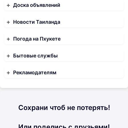
Доска объявлений
Новости Таиланда
Погода на Пхукете
Бытовые службы
Рекламодателям
Сохрани чтоб не потерять!
Или поделись с друзьями!