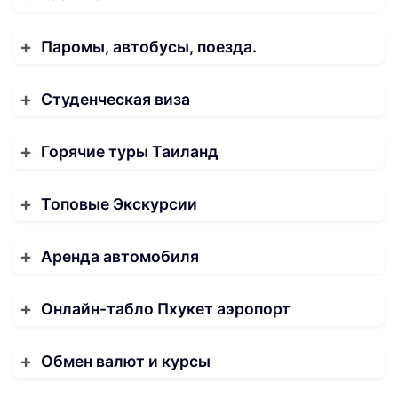
Паромы, автобусы, поезда.
Студенческая виза
Горячие туры Таиланд
Топовые Экскурсии
Аренда автомобиля
Онлайн-табло Пхукет аэропорт
Обмен валют и курсы