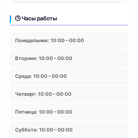
🕒 Часы работы
Понедельник: 10:00 – 00:00
Вторник: 10:00 – 00:00
Среда: 10:00 – 00:00
Четверг: 10:00 – 00:00
Пятница: 10:00 – 00:00
Суббота: 10:00 – 00:00