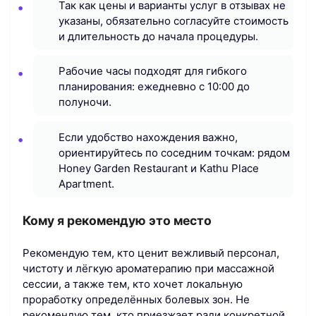
Так как цены и варианты услуг в отзывах не
указаны, обязательно согласуйте стоимость
и длительность до начала процедуры.
Рабочие часы подходят для гибкого
планирования: ежедневно с 10:00 до
полуночи.
Если удобство нахождения важно,
ориентируйтесь по соседним точкам: рядом
Honey Garden Restaurant и Kathu Place
Apartment.
Кому я рекомендую это место
Рекомендую тем, кто ценит вежливый персонал,
чистоту и лёгкую ароматерапию при массажной
сессии, а также тем, кто хочет локальную
проработку определённых болевых зон. Не
рекомендую тем, кто приезжает ради конкретной