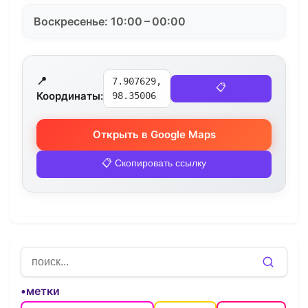
Воскресенье: 10:00 – 00:00
📍
7.907629,
📋
Координаты:
98.35006
Открыть в Google Maps
📋 Скопировать ссылку
•метки