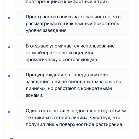
повторяющийся комфортный штрих.
Пространство описывают как чистое, что
рассматривается как важный показатель
уровня заведения.
В отзывах упоминается использование
атомайзера — гости оценили
ароматическую составляющую.
Предупреждение от представителя
заведения: они не выполняют массаж «по
линиям», но работают с конкретными
зонами.
Один гость остался недоволен отсутствием
техники «глажения линий», чувствуя, что
получил лишь поверхностное растирание.