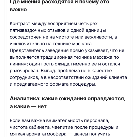
Где мнения расходятся и почему это
важно
Контраст между восприятием четырех
пятизвездочных отзывов и одной единицы
сосредоточен не на чистоте или вежливости, а
исключительно на технике массажа.
Представитель заведения прямо указывает, что не
выполняется традиционная техника массажа по
линиям; один гость ожидал именно её и остался
разочарован. Вывод: проблема не в качестве
сотрудников, а в несоответствии ожиданий клиента
и предлагаемого формата процедуры.
Аналитика: какие ожидания оправдаются,
а какие — нет
Если вам важна внимательность персонала,
чистота кабинета, чаепитие после процедуры и
мягкая арома-атмосфера — шансы получить