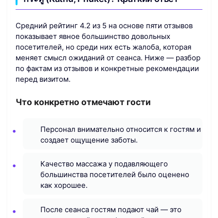
Средний рейтинг 4.2 из 5 на основе пяти отзывов
показывает явное большинство довольных
посетителей, но среди них есть жалоба, которая
меняет смысл ожиданий от сеанса. Ниже — разбор
по фактам из отзывов и конкретные рекомендации
перед визитом.
Что конкретно отмечают гости
Персонал внимательно относится к гостям и
создает ощущение заботы.
Качество массажа у подавляющего
большинства посетителей было оценено
как хорошее.
После сеанса гостям подают чай — это