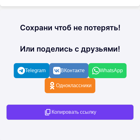
Сохрани чтоб не потерять!
Или поделись с друзьями!
Telegram
ВКонтакте
WhatsApp
Одноклассники
Копировать ссылку