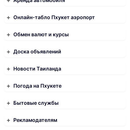
Аренда автомобиля
Онлайн-табло Пхукет аэропорт
Обмен валют и курсы
Доска объявлений
Новости Таиланда
Погода на Пхукете
Бытовые службы
Рекламодателям