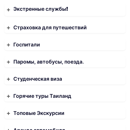
Экстренные службы❗️
Страховка для путешествий
Госпитали
Паромы, автобусы, поезда.
Студенческая виза
Горячие туры Таиланд
Топовые Экскурсии