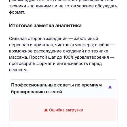
техники «по линиям» и не готов заранее обсуждать
формат.
Итоговая заметка аналитика
Сильная сторона заведения — заботливый
персонал и приятная, чистая атмосфера; слабая —
возможное расхождение ожиданий по технике
массажа. Простой шаг до 100% удовлетворения —
проговорить формат и интенсивность перед
сеансом.
Профессиональные советы по премиум
▲
бронированию отелей
⚠️ Ошибка загрузки