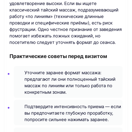
удовлетворение высоки. Если вы ищете
классический тайский массаж, подразумевающий
работу «по линиям» (технические длинные
проводки и специфические приёмы), есть риск
фрустрации. Одно честное признание от заведения
помогает избежать ложных ожиданий, но
посетителю следует уточнять формат до сеанса.
Практические советы перед визитом
Уточните заранее формат массажа:
предлагают ли они полноценный тайский
массаж по линиям или только работа по
конкретным зонам.
Подтвердите интенсивность приема — если
вы предпочитаете глубокую проработку,
попросите сильнее нажимать заранее.