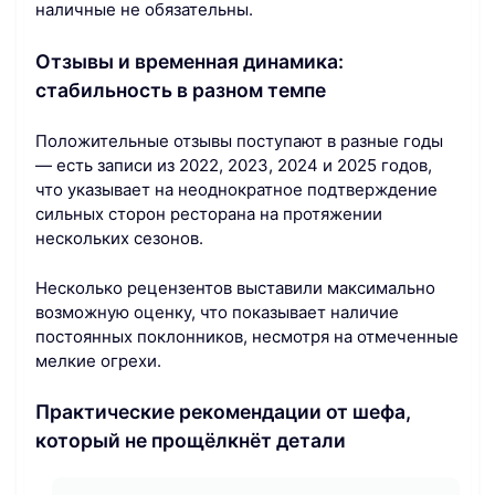
наличные не обязательны.
Отзывы и временная динамика:
стабильность в разном темпе
Положительные отзывы поступают в разные годы
— есть записи из 2022, 2023, 2024 и 2025 годов,
что указывает на неоднократное подтверждение
сильных сторон ресторана на протяжении
нескольких сезонов.
Несколько рецензентов выставили максимально
возможную оценку, что показывает наличие
постоянных поклонников, несмотря на отмеченные
мелкие огрехи.
Практические рекомендации от шефа,
который не прощёлкнёт детали