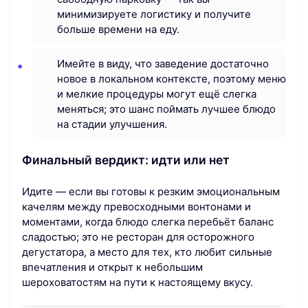
минимизируете логистику и получите
больше времени на еду.
Имейте в виду, что заведение достаточно
новое в локальном контексте, поэтому меню
и мелкие процедуры могут ещё слегка
меняться; это шанс поймать лучшее блюдо
на стадии улучшения.
Финальный вердикт: идти или нет
Идите — если вы готовы к резким эмоциональным
качелям между превосходными вонтонами и
моментами, когда блюдо слегка перебьёт баланс
сладостью; это не ресторан для осторожного
дегустатора, а место для тех, кто любит сильные
впечатления и открыт к небольшим
шероховатостям на пути к настоящему вкусу.