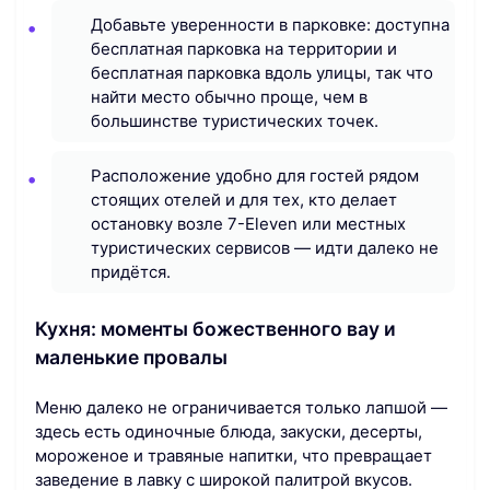
Добавьте уверенности в парковке: доступна
бесплатная парковка на территории и
бесплатная парковка вдоль улицы, так что
найти место обычно проще, чем в
большинстве туристических точек.
Расположение удобно для гостей рядом
стоящих отелей и для тех, кто делает
остановку возле 7-Eleven или местных
туристических сервисов — идти далеко не
придётся.
Кухня: моменты божественного вау и
маленькие провалы
Меню далеко не ограничивается только лапшой —
здесь есть одиночные блюда, закуски, десерты,
мороженое и травяные напитки, что превращает
заведение в лавку с широкой палитрой вкусов.