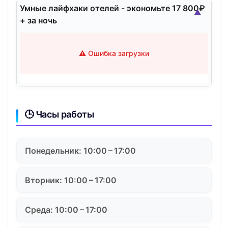
Умные лайфхаки отелей - экономьте 17 800₽
▲
+ за ночь
⚠️ Ошибка загрузки
🕒 Часы работы
Понедельник: 10:00 – 17:00
Вторник: 10:00 – 17:00
Среда: 10:00 – 17:00