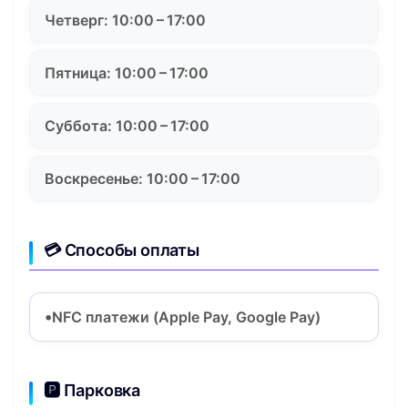
Четверг: 10:00 – 17:00
Пятница: 10:00 – 17:00
Суббота: 10:00 – 17:00
Воскресенье: 10:00 – 17:00
💳 Способы оплаты
NFC платежи (Apple Pay, Google Pay)
🅿️ Парковка