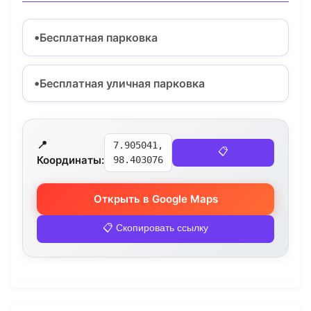
Бесплатная парковка
Бесплатная уличная парковка
📍
7.905041,
📋
Координаты:
98.403076
Открыть в Google Maps
📋 Скопировать ссылку