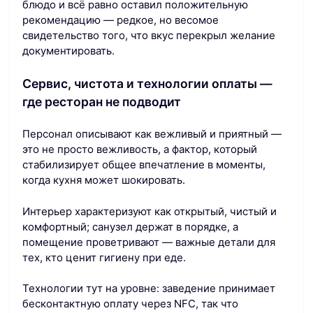
блюдо и всё равно оставил положительную
рекомендацию — редкое, но весомое
свидетельство того, что вкус перекрыл желание
документировать.
Сервис, чистота и технологии оплаты —
где ресторан не подводит
Персонал описывают как вежливый и приятный —
это не просто вежливость, а фактор, который
стабилизирует общее впечатление в моменты,
когда кухня может шокировать.
Интерьер характеризуют как открытый, чистый и
комфортный; санузел держат в порядке, а
помещение проветривают — важные детали для
тех, кто ценит гигиену при еде.
Технологии тут на уровне: заведение принимает
бесконтактную оплату через NFC, так что