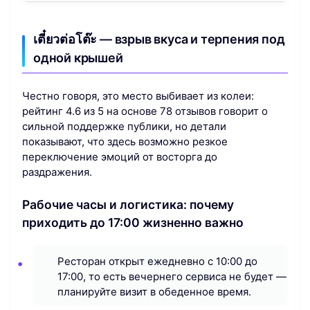
เตี๋ยวต่อโต๊ะ — взрыв вкуса и терпения под
одной крышей
Честно говоря, это место выбивает из колеи:
рейтинг 4.6 из 5 на основе 78 отзывов говорит о
сильной поддержке публики, но детали
показывают, что здесь возможно резкое
переключение эмоций от восторга до
раздражения.
Рабочие часы и логистика: почему
приходить до 17:00 жизненно важно
Ресторан открыт ежедневно с 10:00 до
17:00, то есть вечернего сервиса не будет —
планируйте визит в обеденное время.