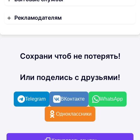
Рекламодателям
Сохрани чтоб не потерять!
Или поделись с друзьями!
Telegram
ВКонтакте
WhatsApp
Одноклассники