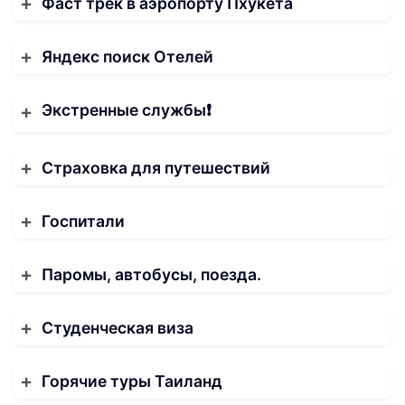
Фаст трек в аэропорту Пхукета
Яндекс поиск Отелей
Экстренные службы❗️
Страховка для путешествий
Госпитали
Паромы, автобусы, поезда.
Студенческая виза
Горячие туры Таиланд