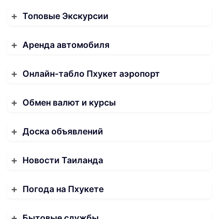
Топовые Экскурсии
Аренда автомобиля
Онлайн-табло Пхукет аэропорт
Обмен валют и курсы
Доска объявлений
Новости Таиланда
Погода на Пхукете
Бытовые службы