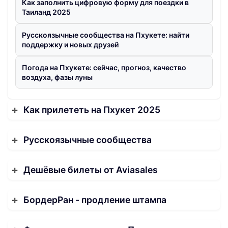
Как заполнить цифровую форму для поездки в
Таиланд 2025
Русскоязычные сообщества на Пхукете: найти
поддержку и новых друзей
Погода на Пхукете: сейчас, прогноз, качество
воздуха, фазы луны
Как прилететь на Пхукет 2025
Русскоязычные сообщества
Дешёвые билеты от Aviasales
БордерРан - продление штампа