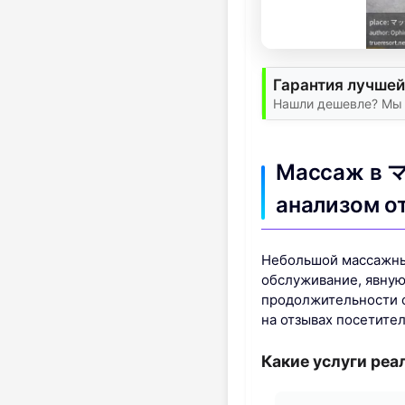
Гарантия лучшей
Нашли дешевле? Мы 
Массаж в 
анализом о
Небольшой массажный
обслуживание, явную
продолжительности 
на отзывах посетител
Какие услуги реа