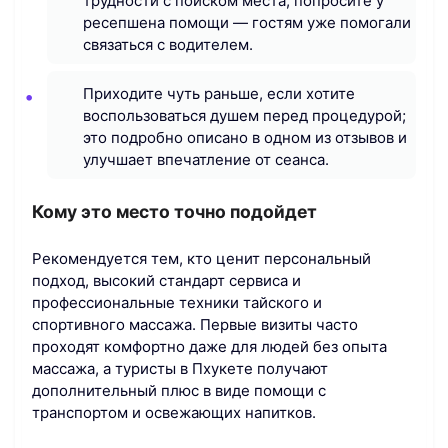
трудности с поиском места, попросите у
ресепшена помощи — гостям уже помогали
связаться с водителем.
Приходите чуть раньше, если хотите
воспользоваться душем перед процедурой;
это подробно описано в одном из отзывов и
улучшает впечатление от сеанса.
Кому это место точно подойдет
Рекомендуется тем, кто ценит персональный
подход, высокий стандарт сервиса и
профессиональные техники тайского и
спортивного массажа. Первые визиты часто
проходят комфортно даже для людей без опыта
массажа, а туристы в Пхукете получают
дополнительный плюс в виде помощи с
транспортом и освежающих напитков.