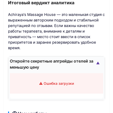
Итоговый вердикт аналитика
Achiraya's Massage House — это маленькая студия с
выраженным авторским подходом и стабильной
репутацией по отзывам. Если важны качество
работы терапевта, внимание к деталям и
приватность — место стоит ввести в список
приоритетов и заранее резервировать удобное
время.
Откройте секретные апгрейды отелей за
▲
меньшую цену
⚠️ Ошибка загрузки