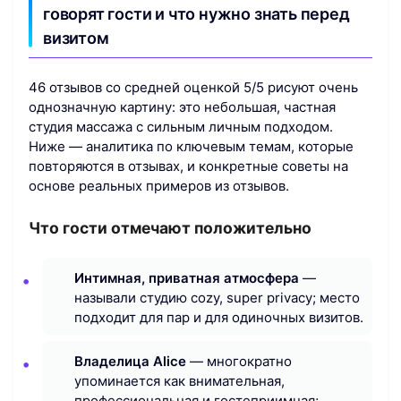
говорят гости и что нужно знать перед
визитом
46 отзывов со средней оценкой 5/5 рисуют очень
однозначную картину: это небольшая, частная
студия массажа с сильным личным подходом.
Ниже — аналитика по ключевым темам, которые
повторяются в отзывах, и конкретные советы на
основе реальных примеров из отзывов.
Что гости отмечают положительно
Интимная, приватная атмосфера
—
называли студию cozy, super privacy; место
подходит для пар и для одиночных визитов.
Владелица Alice
— многократно
упоминается как внимательная,
профессиональная и гостеприимная;