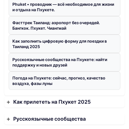
Phuket • проводник — всё необходимое для жизни
и отдыха на Пхукете.
Фасттрек Таиланд: аэропорт без очередей.
Бангкок. Пхукет. Чиангмай
Как заполнить цифровую форму для поездки в
Таиланд 2025
Русскоязычные сообщества на Пхукете: найти
поддержку и новых друзей
Погода на Пхукете: сейчас, прогноз, качество
воздуха, фазы луны
Как прилететь на Пхукет 2025
Русскоязычные сообщества