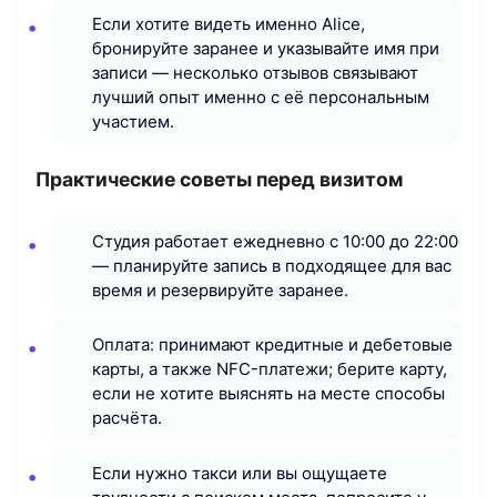
Если хотите видеть именно Alice,
бронируйте заранее и указывайте имя при
записи — несколько отзывов связывают
лучший опыт именно с её персональным
участием.
Практические советы перед визитом
Студия работает ежедневно с 10:00 до 22:00
— планируйте запись в подходящее для вас
время и резервируйте заранее.
Оплата: принимают кредитные и дебетовые
карты, а также NFC-платежи; берите карту,
если не хотите выяснять на месте способы
расчёта.
Если нужно такси или вы ощущаете