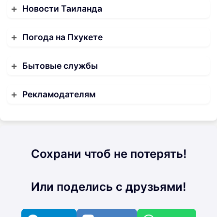
Новости Таиланда
Погода на Пхукете
Бытовые службы
Рекламодателям
Сохрани чтоб не потерять!
Или поделись с друзьями!