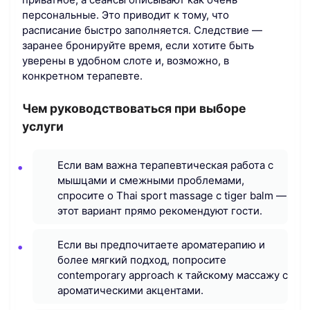
персональные. Это приводит к тому, что
расписание быстро заполняется. Следствие —
заранее бронируйте время, если хотите быть
уверены в удобном слоте и, возможно, в
конкретном терапевте.
Чем руководствоваться при выборе
услуги
Если вам важна терапевтическая работа с
мышцами и смежными проблемами,
спросите о Thai sport massage с tiger balm —
этот вариант прямо рекомендуют гости.
Если вы предпочитаете ароматерапию и
более мягкий подход, попросите
contemporary approach к тайскому массажу с
ароматическими акцентами.