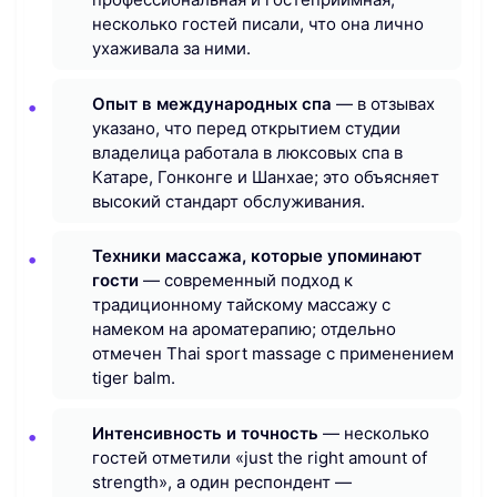
несколько гостей писали, что она лично
ухаживала за ними.
Опыт в международных спа
— в отзывах
указано, что перед открытием студии
владелица работала в люксовых спа в
Катаре, Гонконге и Шанхае; это объясняет
высокий стандарт обслуживания.
Техники массажа, которые упоминают
гости
— современный подход к
традиционному тайскому массажу с
намеком на ароматерапию; отдельно
отмечен Thai sport massage с применением
tiger balm.
Интенсивность и точность
— несколько
гостей отметили «just the right amount of
strength», а один респондент —