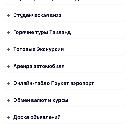
Студенческая виза
Горячие туры Таиланд
Топовые Экскурсии
Аренда автомобиля
Онлайн-табло Пхукет аэропорт
Обмен валют и курсы
Доска объявлений