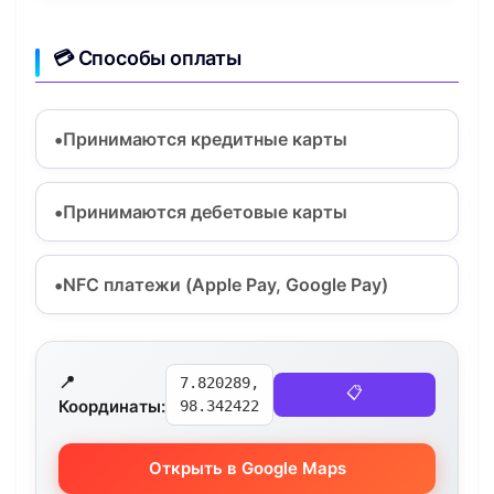
💳 Способы оплаты
Принимаются кредитные карты
Принимаются дебетовые карты
NFC платежи (Apple Pay, Google Pay)
📍
7.820289,
📋
Координаты:
98.342422
Открыть в Google Maps