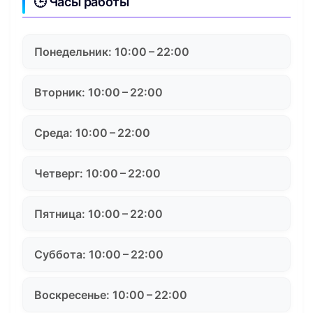
🕒 Часы работы
Понедельник: 10:00 – 22:00
Вторник: 10:00 – 22:00
Среда: 10:00 – 22:00
Четверг: 10:00 – 22:00
Пятница: 10:00 – 22:00
Суббота: 10:00 – 22:00
Воскресенье: 10:00 – 22:00