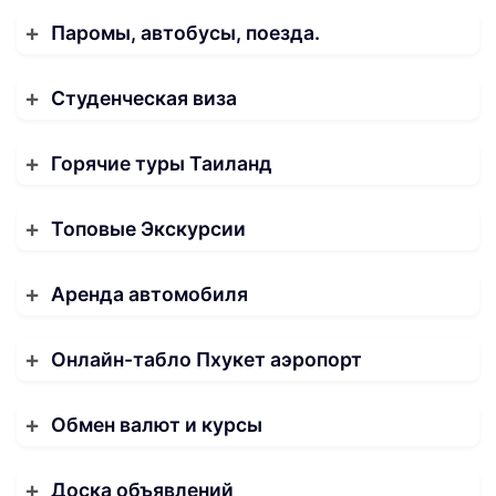
Паромы, автобусы, поезда.
Студенческая виза
Горячие туры Таиланд
Топовые Экскурсии
Аренда автомобиля
Онлайн-табло Пхукет аэропорт
Обмен валют и курсы
Доска объявлений