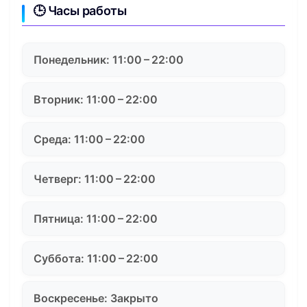
🕒 Часы работы
Понедельник: 11:00 – 22:00
Вторник: 11:00 – 22:00
Среда: 11:00 – 22:00
Четверг: 11:00 – 22:00
Пятница: 11:00 – 22:00
Суббота: 11:00 – 22:00
Воскресенье: Закрыто