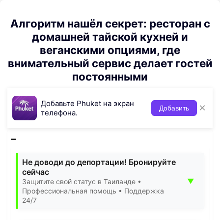
Алгоритм нашёл секрет: ресторан с
домашней тайской кухней и
веганскими опциями, где
внимательный сервис делает гостей
постоянными
Добавьте Phuket на экран
×
Добавить
телефона.
Не доводи до депортации! Бронируйте
сейчас
▼
Защитите свой статус в Таиланде •
Профессиональная помощь • Поддержка
24/7