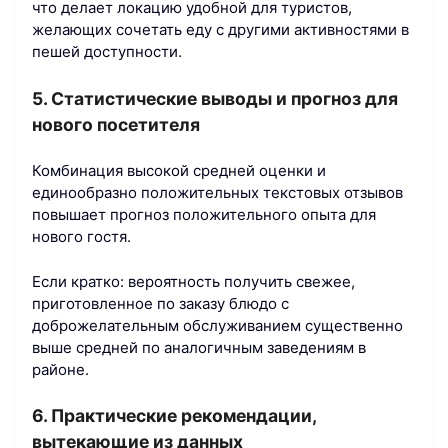
что делает локацию удобной для туристов,
желающих сочетать еду с другими активностями в
пешей доступности.
5. Статистические выводы и прогноз для
нового посетителя
Комбинация высокой средней оценки и
единообразно положительных текстовых отзывов
повышает прогноз положительного опыта для
нового гостя.
Если кратко: вероятность получить свежее,
приготовленное по заказу блюдо с
доброжелательным обслуживанием существенно
выше средней по аналогичным заведениям в
районе.
6. Практические рекомендации,
вытекающие из данных