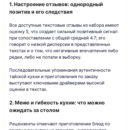
1. Настроение отзывов: однородный
позитив и его следствия
Все доступные текстовые отзывы из набора имеют
оценку 5, что создает сильный позитивный сигнал
при сопоставлении с общей средней 4.7; это
говорит о низкой дисперсии в представленных
текстах и о том, что негативные впечатления либо
редки, либо не попали в выборку.
Последовательные упоминания аутентичности
тайской кухни и приготовления по заказу
выступают ключевыми драйверами высокой
оценки в текстах.
2. Меню и гибкость кухни: что можно
ожидать за столом
Рецензенты отмечают приготовление блюд по