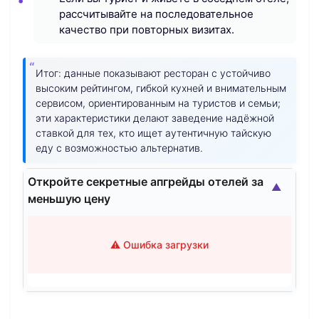
рассчитывайте на последовательное
качество при повторных визитах.
Итог: данные показывают ресторан с устойчиво
высоким рейтингом, гибкой кухней и внимательным
сервисом, ориентированным на туристов и семьи;
эти характеристики делают заведение надёжной
ставкой для тех, кто ищет аутентичную тайскую
еду с возможностью альтернатив.
Откройте секретные апгрейды отелей за
▲
меньшую цену
⚠️ Ошибка загрузки