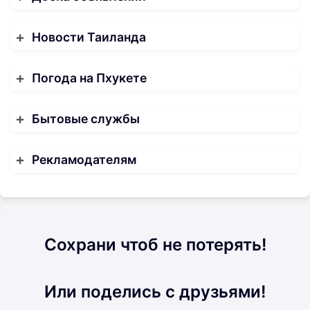
Новости Таиланда
Погода на Пхукете
Бытовые службы
Рекламодателям
Сохрани чтоб не потерять!
Или поделись с друзьями!