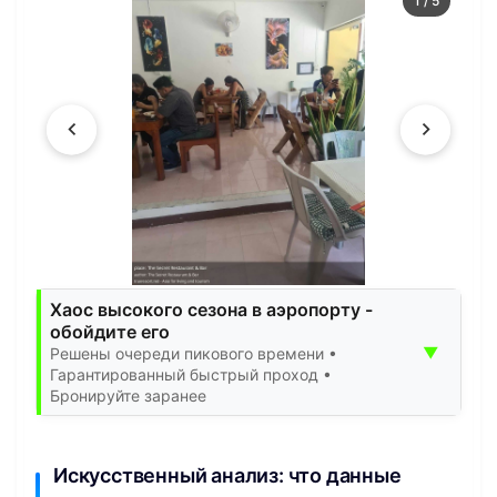
1
/
5
Хаос высокого сезона в аэропорту -
обойдите его
▼
Решены очереди пикового времени •
Гарантированный быстрый проход •
Бронируйте заранее
Искусственный анализ: что данные