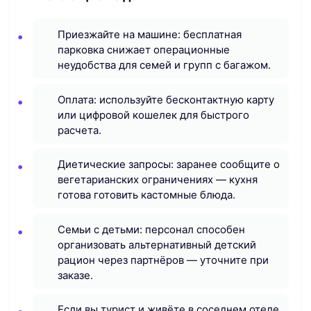
Приезжайте на машине: бесплатная
парковка снижает операционные
неудобства для семей и групп с багажом.
Оплата: используйте бесконтактную карту
или цифровой кошелек для быстрого
расчета.
Диетические запросы: заранее сообщите о
вегетарианских ограничениях — кухня
готова готовить кастомные блюда.
Семьи с детьми: персонал способен
организовать альтернативный детский
рацион через партнёров — уточните при
заказе.
Если вы турист и живёте в соседнем отеле,