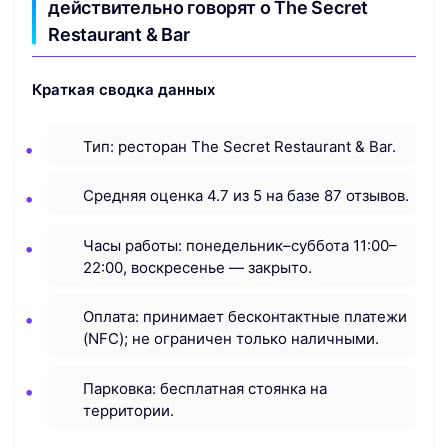
действительно говорят о The Secret
Restaurant & Bar
Краткая сводка данных
Тип: ресторан The Secret Restaurant & Bar.
Средняя оценка 4.7 из 5 на базе 87 отзывов.
Часы работы: понедельник–суббота 11:00–
22:00, воскресенье — закрыто.
Оплата: принимает бесконтактные платежи
(NFC); не ограничен только наличными.
Парковка: бесплатная стоянка на
территории.