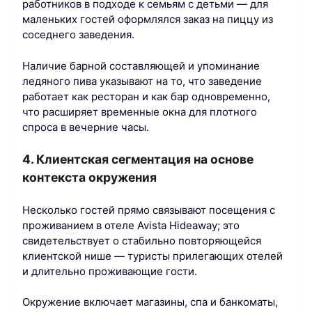
работников в подходе к семьям с детьми — для
маленьких гостей оформлялся заказ на пиццу из
соседнего заведения.
Наличие барной составляющей и упоминание
ледяного пива указывают на то, что заведение
работает как ресторан и как бар одновременно,
что расширяет временные окна для плотного
спроса в вечерние часы.
4. Клиентская сегментация на основе
контекста окружения
Несколько гостей прямо связывают посещения с
проживанием в отеле Avista Hideaway; это
свидетельствует о стабильно повторяющейся
клиентской нише — туристы прилегающих отелей
и длительно проживающие гости.
Окружение включает магазины, спа и банкоматы,