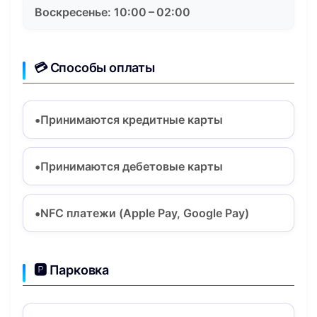
Воскресенье: 10:00 – 02:00
💳 Способы оплаты
Принимаются кредитные карты
Принимаются дебетовые карты
NFC платежи (Apple Pay, Google Pay)
🅿️ Парковка