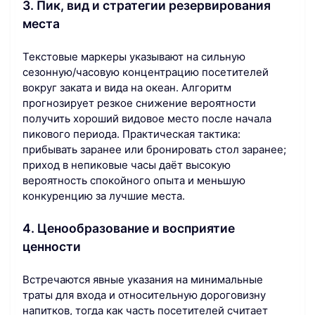
3. Пик, вид и стратегии резервирования
места
Текстовые маркеры указывают на сильную
сезонную/часовую концентрацию посетителей
вокруг заката и вида на океан. Алгоритм
прогнозирует резкое снижение вероятности
получить хороший видовое место после начала
пикового периода. Практическая тактика:
прибывать заранее или бронировать стол заранее;
приход в непиковые часы даёт высокую
вероятность спокойного опыта и меньшую
конкуренцию за лучшие места.
4. Ценообразование и восприятие
ценности
Встречаются явные указания на минимальные
траты для входа и относительную дороговизну
напитков, тогда как часть посетителей считает