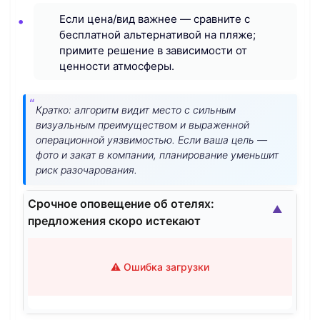
Если цена/вид важнее — сравните с
бесплатной альтернативой на пляже;
примите решение в зависимости от
ценности атмосферы.
Кратко: алгоритм видит место с сильным
визуальным преимуществом и выраженной
операционной уязвимостью. Если ваша цель —
фото и закат в компании, планирование уменьшит
риск разочарования.
Срочное оповещение об отелях:
▲
предложения скоро истекают
⚠️ Ошибка загрузки