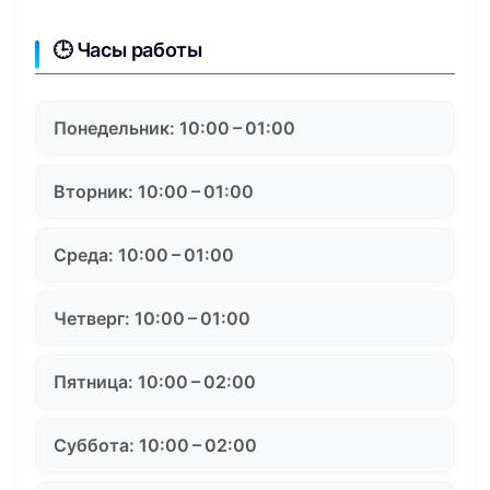
🕒 Часы работы
Понедельник: 10:00 – 01:00
Вторник: 10:00 – 01:00
Среда: 10:00 – 01:00
Четверг: 10:00 – 01:00
Пятница: 10:00 – 02:00
Суббота: 10:00 – 02:00