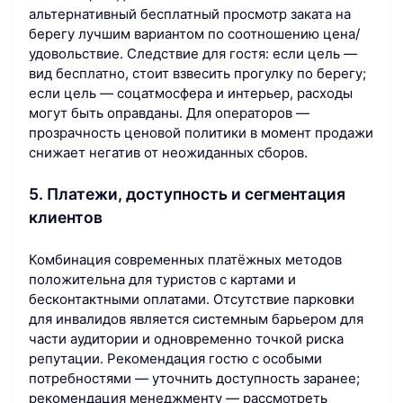
альтернативный бесплатный просмотр заката на
берегу лучшим вариантом по соотношению цена/
удовольствие. Следствие для гостя: если цель —
вид бесплатно, стоит взвесить прогулку по берегу;
если цель — соцатмосфера и интерьер, расходы
могут быть оправданы. Для операторов —
прозрачность ценовой политики в момент продажи
снижает негатив от неожиданных сборов.
5. Платежи, доступность и сегментация
клиентов
Комбинация современных платёжных методов
положительна для туристов с картами и
бесконтактными оплатами. Отсутствие парковки
для инвалидов является системным барьером для
части аудитории и одновременно точкой риска
репутации. Рекомендация гостю с особыми
потребностями — уточнить доступность заранее;
рекомендация менеджменту — рассмотреть