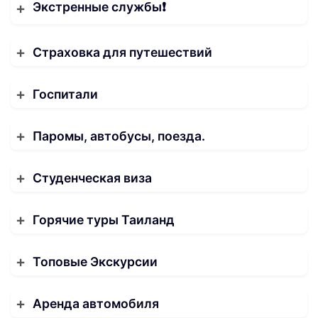
Экстренные службы❗️
Страховка для путешествий
Госпитали
Паромы, автобусы, поезда.
Студенческая виза
Горячие туры Таиланд
Топовые Экскурсии
Аренда автомобиля