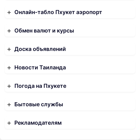
Онлайн-табло Пхукет аэропорт
Обмен валют и курсы
Доска объявлений
Новости Таиланда
Погода на Пхукете
Бытовые службы
Рекламодателям