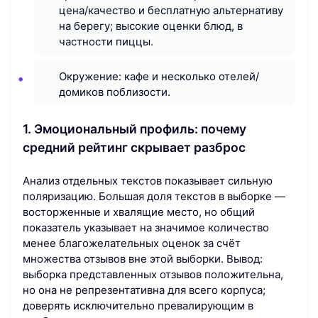
цена/качество и бесплатную альтернативу
на берегу; высокие оценки блюд, в
частности пиццы.
Окружение: кафе и несколько отелей/
домиков поблизости.
1. Эмоциональный профиль: почему
средний рейтинг скрывает разброс
Анализ отдельных текстов показывает сильную
поляризацию. Большая доля текстов в выборке —
восторженные и хвалящие место, но общий
показатель указывает на значимое количество
менее благожелательных оценок за счёт
множества отзывов вне этой выборки. Вывод:
выборка представленных отзывов положительна,
но она не репрезентативна для всего корпуса;
доверять исключительно превалирующим в