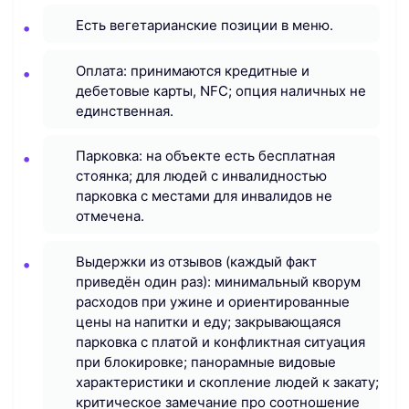
Есть вегетарианские позиции в меню.
Оплата: принимаются кредитные и
дебетовые карты, NFC; опция наличных не
единственная.
Парковка: на объекте есть бесплатная
стоянка; для людей с инвалидностью
парковка с местами для инвалидов не
отмечена.
Выдержки из отзывов (каждый факт
приведён один раз): минимальный кворум
расходов при ужине и ориентированные
цены на напитки и еду; закрывающаяся
парковка с платой и конфликтная ситуация
при блокировке; панорамные видовые
характеристики и скопление людей к закату;
критическое замечание про соотношение