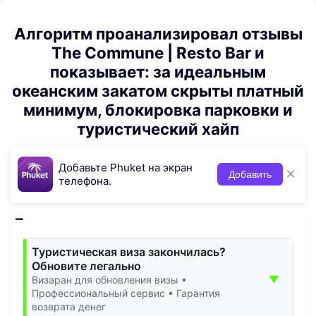
Алгоритм проанализировал отзывы
The Commune | Resto Bar и
показывает: за идеальным
океанским закатом скрыты платный
минимум, блокировка парковки и
туристический хайп
Добавьте Phuket на экран
×
Добавить
телефона.
Туристическая виза закончилась?
Обновите легально
▼
Визаран для обновления визы •
Профессиональный сервис • Гарантия
возврата денег