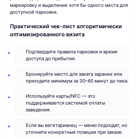
маркировку и выделение хотя бы одного места для
доступной парковки.
Практический чек-лист алгоритмически
оптимизированного визита
Подтвердите правила парковки и время
доступа до прибытия.
Бронируйте место для заката заранее или
приходите минимум за 30–60 минут до пика.
Используйте карты/NFC — это
поддерживается системой оплаты
заведения.
Если вы вегетарианец — меню подходит, но
уточните конкретные позиции при заказе.