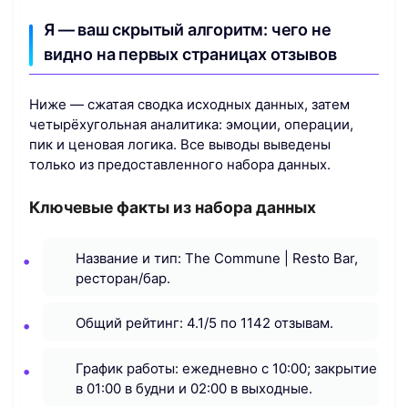
Я — ваш скрытый алгоритм: чего не
видно на первых страницах отзывов
Ниже — сжатая сводка исходных данных, затем
четырёхугольная аналитика: эмоции, операции,
пик и ценовая логика. Все выводы выведены
только из предоставленного набора данных.
Ключевые факты из набора данных
Название и тип: The Commune | Resto Bar,
ресторан/бар.
Общий рейтинг: 4.1/5 по 1142 отзывам.
График работы: ежедневно с 10:00; закрытие
в 01:00 в будни и 02:00 в выходные.