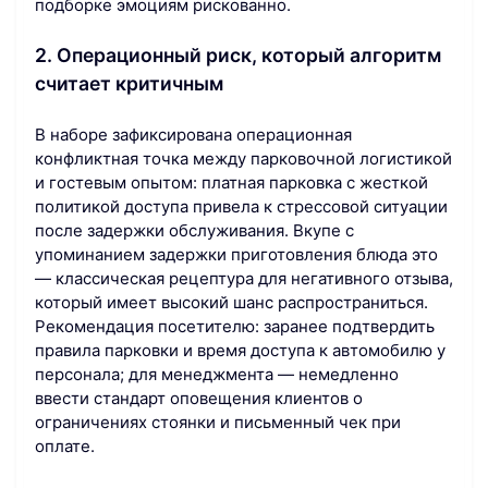
подборке эмоциям рискованно.
2. Операционный риск, который алгоритм
считает критичным
В наборе зафиксирована операционная
конфликтная точка между парковочной логистикой
и гостевым опытом: платная парковка с жесткой
политикой доступа привела к стрессовой ситуации
после задержки обслуживания. Вкупе с
упоминанием задержки приготовления блюда это
— классическая рецептура для негативного отзыва,
который имеет высокий шанс распространиться.
Рекомендация посетителю: заранее подтвердить
правила парковки и время доступа к автомобилю у
персонала; для менеджмента — немедленно
ввести стандарт оповещения клиентов о
ограничениях стоянки и письменный чек при
оплате.