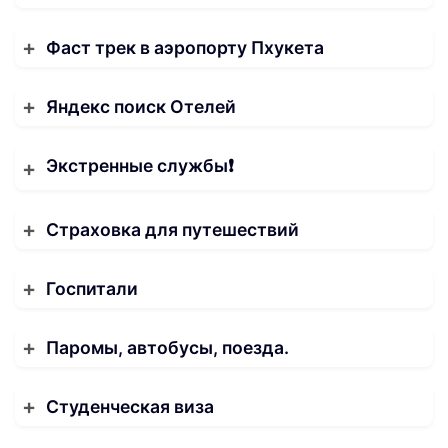
Фаст трек в аэропорту Пхукета
Яндекс поиск Отелей
Экстренные службы❗️
Страховка для путешествий
Госпитали
Паромы, автобусы, поезда.
Студенческая виза