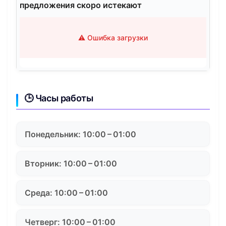
предложения скоро истекают
⚠️ Ошибка загрузки
🕒 Часы работы
Понедельник: 10:00 – 01:00
Вторник: 10:00 – 01:00
Среда: 10:00 – 01:00
Четверг: 10:00 – 01:00