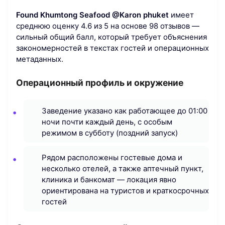
Found Khumtong Seafood @Karon phuket
имеет
среднюю оценку 4.6 из 5 на основе 98 отзывов —
сильный общий балл, который требует объяснения
закономерностей в текстах гостей и операционных
метаданных.
Операционный профиль и окружение
Заведение указано как работающее до 01:00
ночи почти каждый день, с особым
режимом в субботу (поздний запуск)
Рядом расположены гостевые дома и
несколько отелей, а также аптечный пункт,
клиника и банкомат — локация явно
ориентирована на туристов и краткосрочных
гостей