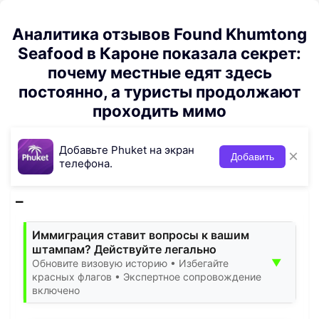
Аналитика отзывов Found Khumtong
Seafood в Кароне показала секрет:
почему местные едят здесь
постоянно, а туристы продолжают
проходить мимо
Добавьте Phuket на экран
×
Добавить
телефона.
Иммиграция ставит вопросы к вашим
штампам? Действуйте легально
▼
Обновите визовую историю • Избегайте
красных флагов • Экспертное сопровождение
включено