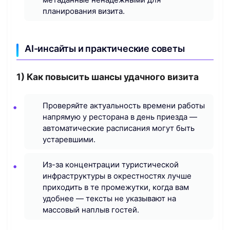
планирования визита.
AI-инсайты и практические советы
1) Как повысить шансы удачного визита
Проверяйте актуальность времени работы
напрямую у ресторана в день приезда —
автоматические расписания могут быть
устаревшими.
Из-за концентрации туристической
инфраструктуры в окрестностях лучше
приходить в те промежутки, когда вам
удобнее — тексты не указывают на
массовый наплыв гостей.