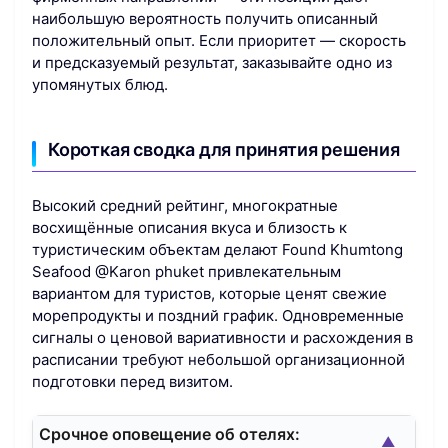
наибольшую вероятность получить описанный
положительный опыт. Если приоритет — скорость
и предсказуемый результат, заказывайте одно из
упомянутых блюд.
Короткая сводка для принятия решения
Высокий средний рейтинг, многократные
восхищённые описания вкуса и близость к
туристическим объектам делают Found Khumtong
Seafood @Karon phuket привлекательным
вариантом для туристов, которые ценят свежие
морепродукты и поздний график. Одновременные
сигналы о ценовой вариативности и расхождения в
расписании требуют небольшой организационной
подготовки перед визитом.
Срочное оповещение об отелях:
▲