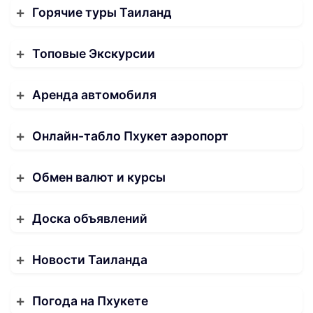
Горячие туры Таиланд
Топовые Экскурсии
Аренда автомобиля
Онлайн-табло Пхукет аэропорт
Обмен валют и курсы
Доска объявлений
Новости Таиланда
Погода на Пхукете