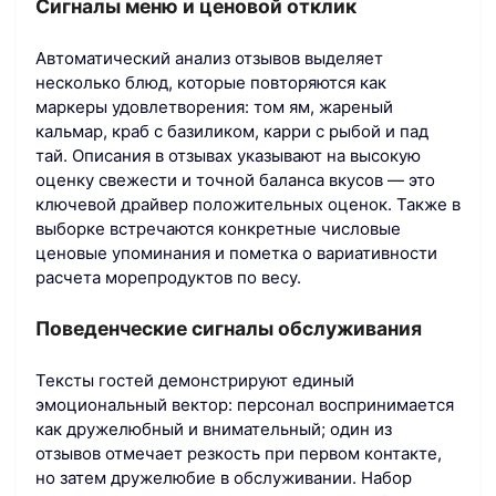
Сигналы меню и ценовой отклик
Автоматический анализ отзывов выделяет
несколько блюд, которые повторяются как
маркеры удовлетворения: том ям, жареный
кальмар, краб с базиликом, карри с рыбой и пад
тай. Описания в отзывах указывают на высокую
оценку свежести и точной баланса вкусов — это
ключевой драйвер положительных оценок. Также в
выборке встречаются конкретные числовые
ценовые упоминания и пометка о вариативности
расчета морепродуктов по весу.
Поведенческие сигналы обслуживания
Тексты гостей демонстрируют единый
эмоциональный вектор: персонал воспринимается
как дружелюбный и внимательный; один из
отзывов отмечает резкость при первом контакте,
но затем дружелюбие в обслуживании. Набор