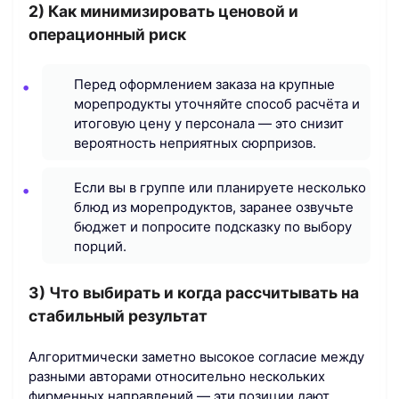
2) Как минимизировать ценовой и
операционный риск
Перед оформлением заказа на крупные
морепродукты уточняйте способ расчёта и
итоговую цену у персонала — это снизит
вероятность неприятных сюрпризов.
Если вы в группе или планируете несколько
блюд из морепродуктов, заранее озвучьте
бюджет и попросите подсказку по выбору
порций.
3) Что выбирать и когда рассчитывать на
стабильный результат
Алгоритмически заметно высокое согласие между
разными авторами относительно нескольких
фирменных направлений — эти позиции дают