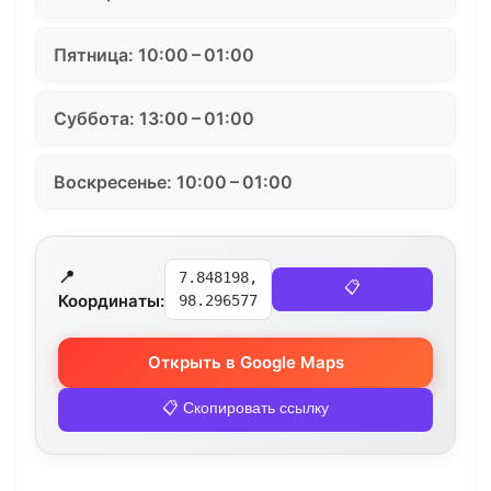
Пятница: 10:00 – 01:00
Суббота: 13:00 – 01:00
Воскресенье: 10:00 – 01:00
📍
7.848198,
📋
Координаты:
98.296577
Открыть в Google Maps
📋 Скопировать ссылку