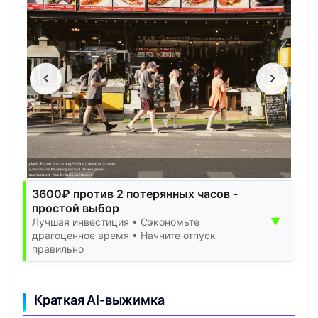
3600₽ против 2 потерянных часов -
простой выбор
▼
Лучшая инвестиция • Сэкономьте
драгоценное время • Начните отпуск
правильно
Краткая AI-выжимка