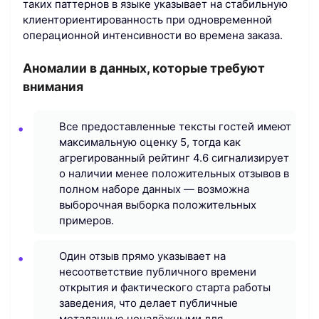
таких паттернов в языке указывает на стабильную
клиенториентированность при одновременной
операционной интенсивности во времена заказа.
Аномалии в данных, которые требуют
внимания
Все предоставленные тексты гостей имеют
максимальную оценку 5, тогда как
агрегированный рейтинг 4.6 сигнализирует
о наличии менее положительных отзывов в
полном наборе данных — возможна
выборочная выборка положительных
примеров.
Один отзыв прямо указывает на
несоответствие публичного времени
открытия и фактического старта работы
заведения, что делает публичные
метаданные ненадёжными для