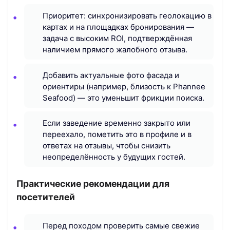
Приоритет: синхронизировать геолокацию в
картах и на площадках бронирования —
задача с высоким ROI, подтверждённая
наличием прямого жалобного отзыва.
Добавить актуальные фото фасада и
ориентиры (например, близость к Phannee
Seafood) — это уменьшит фрикции поиска.
Если заведение временно закрыто или
переехало, пометить это в профиле и в
ответах на отзывы, чтобы снизить
неопределённость у будущих гостей.
Практические рекомендации для
посетителей
Перед походом проверить самые свежие