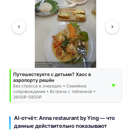
Путешествуете с детьми? Хаос в
аэропорту решён
▼
Без стресса в очередях • Семейное
сопровождение • Встреча с табличкой •
3600₽-5850₽
AI-отчёт: Anna restaurant by Ying — что
данные действительно показывают