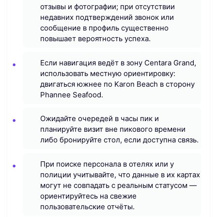
отзывы и фотографии; при отсутствии
недавних подтверждений звонок или
сообщение в профиль существенно
повышает вероятность успеха.
Если навигация ведёт в зону Centara Grand,
использовать местную ориентировку:
двигаться южнее по Karon Beach в сторону
Phannee Seafood.
Ожидайте очередей в часы пик и
планируйте визит вне пикового времени
либо бронируйте стол, если доступна связь.
При поиске персонала в отелях или у
полиции учитывайте, что данные в их картах
могут не совпадать с реальным статусом —
ориентируйтесь на свежие
пользовательские отчёты.