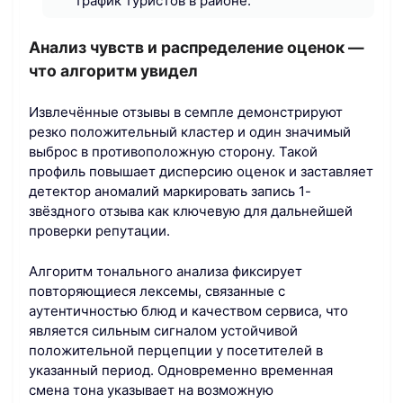
трафик туристов в районе.
Анализ чувств и распределение оценок —
что алгоритм увидел
Извлечённые отзывы в семпле демонстрируют
резко положительный кластер и один значимый
выброс в противоположную сторону. Такой
профиль повышает дисперсию оценок и заставляет
детектор аномалий маркировать запись 1-
звёздного отзыва как ключевую для дальнейшей
проверки репутации.
Алгоритм тонального анализа фиксирует
повторяющиеся лексемы, связанные с
аутентичностью блюд и качеством сервиса, что
является сильным сигналом устойчивой
положительной перцепции у посетителей в
указанный период. Одновременно временная
смена тона указывает на возможную