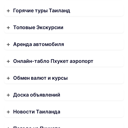
Горячие туры Таиланд
Топовые Экскурсии
Аренда автомобиля
Онлайн-табло Пхукет аэропорт
Обмен валют и курсы
Доска объявлений
Новости Таиланда