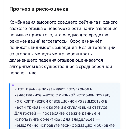
Прогноз и риск-оценка
Комбинация высокого среднего рейтинга и одного
свежего отзыва о невозможности найти заведение
повышает риск того, что следующее средство
рекомендаций (агрегаторы, Google) начнёт
понижать видимость заведения. Без интервенции
со стороны менеджмента вероятность
дальнейшего падения отзывов оценивается
алгоритмом как существенная в среднесрочной
перспективе.
Итог: данные показывают популярное и
качественное место с сильной историей похвал,
но с критической операционной уязвимостью в
части привязки к карте и актуализации статуса.
Для гостей — проверяйте свежие данные и
используйте ориентиры; для владельцев —
немедленно исправьте геоинформацию и обновите