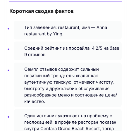
Короткая сводка фактов
Тип заведения: restaurant, имя — Anna
restaurant by Ying.
Средний рейтинг из профайла: 4.2/5 на базе
9 отзывов.
Семпл отзывов содержит сильный
позитивный тренд: еды хвалят как
аутентичную тайскую, отмечают чистоту,
быстроту и дружелюбие обслуживания,
разнообразное меню и соотношение цена/
качество.
Один источник указывает на проблему с
геолокацией: в профиле ресторан показан
внутри Centara Grand Beach Resort, тогда