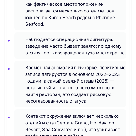
как фактическое местоположение
располагается несколько сотен метров
южнее по Karon Beach рядом с Phannee
Seafood.
Наблюдается операционная сигнатура:
заведение часто бывает занято; по одному
отзыву гость возвращался туда многократно.
Временная аномалия в выборке: позитивные
записи датируются в основном 2022–2023
годами, а самый свежий отзыв (2025) —
негативный и говорит о невозможности
найти ресторан; это создает рисковую
несогласованность статуса.
Контекст окружения включает несколько
отелей и спа (Centara Grand, Holiday Inn
Resort, Spa Cenvaree и др.), что усиливает