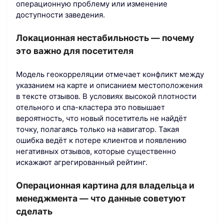
операционную проблему или изменение
доступности заведения.
Локационная нестабильность — почему
это важно для посетителя
Модель геокорреляции отмечает конфликт между
указанием на карте и описанием местоположения
в тексте отзывов. В условиях высокой плотности
отельного и спа-кластера это повышает
вероятность, что новый посетитель не найдёт
точку, полагаясь только на навигатор. Такая
ошибка ведёт к потере клиентов и появлению
негативных отзывов, которые существенно
искажают агрегированный рейтинг.
Операционная картина для владельца и
менеджмента — что данные советуют
сделать