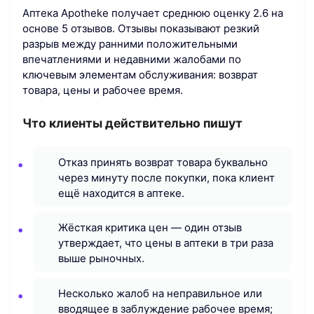
Аптека Apotheke получает среднюю оценку 2.6 на
основе 5 отзывов. Отзывы показывают резкий
разрыв между ранними положительными
впечатлениями и недавними жалобами по
ключевым элементам обслуживания: возврат
товара, цены и рабочее время.
Что клиенты действительно пишут
Отказ принять возврат товара буквально
через минуту после покупки, пока клиент
ещё находится в аптеке.
Жёсткая критика цен — один отзыв
утверждает, что цены в аптеки в три раза
выше рыночных.
Несколько жалоб на неправильное или
вводящее в заблуждение рабочее время;