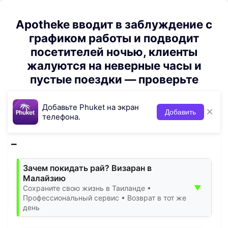
Apotheke вводит в заблуждение с
графиком работы и подводит
посетителей ночью, клиенты
жалуются на неверные часы и
пустые поездки — проверьте
Добавьте Phuket на экран
×
Добавить
телефона.
Зачем покидать рай? Визаран в
Малайзию
▼
Сохраните свою жизнь в Таиланде •
Профессиональный сервис • Возврат в тот же
день