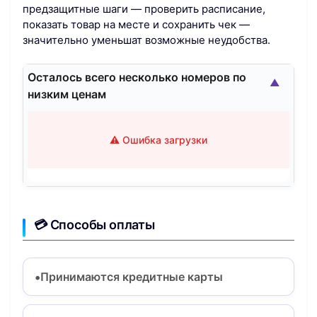
предзащитные шаги — проверить расписание,
показать товар на месте и сохранить чек —
значительно уменьшат возможные неудобства.
Осталось всего несколько номеров по
▲
низким ценам
⚠️ Ошибка загрузки
💳 Способы оплаты
Принимаются кредитные карты