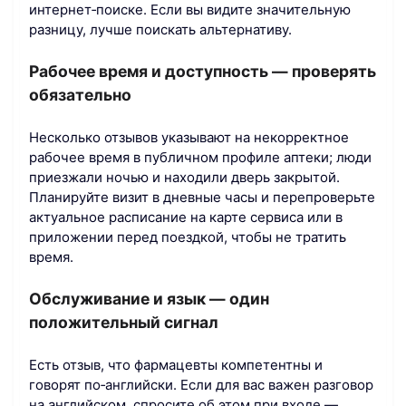
интернет‑поиске. Если вы видите значительную
разницу, лучше поискать альтернативу.
Рабочее время и доступность — проверять
обязательно
Несколько отзывов указывают на некорректное
рабочее время в публичном профиле аптеки; люди
приезжали ночью и находили дверь закрытой.
Планируйте визит в дневные часы и перепроверьте
актуальное расписание на карте сервиса или в
приложении перед поездкой, чтобы не тратить
время.
Обслуживание и язык — один
положительный сигнал
Есть отзыв, что фармацевты компетентны и
говорят по‑английски. Если для вас важен разговор
на английском, спросите об этом при входе —