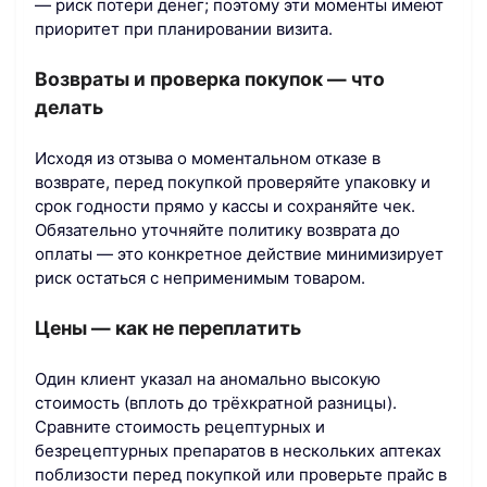
— риск потери денег; поэтому эти моменты имеют
приоритет при планировании визита.
Возвраты и проверка покупок — что
делать
Исходя из отзыва о моментальном отказе в
возврате, перед покупкой проверяйте упаковку и
срок годности прямо у кассы и сохраняйте чек.
Обязательно уточняйте политику возврата до
оплаты — это конкретное действие минимизирует
риск остаться с неприменимым товаром.
Цены — как не переплатить
Один клиент указал на аномально высокую
стоимость (вплоть до трёхкратной разницы).
Сравните стоимость рецептурных и
безрецептурных препаратов в нескольких аптеках
поблизости перед покупкой или проверьте прайс в