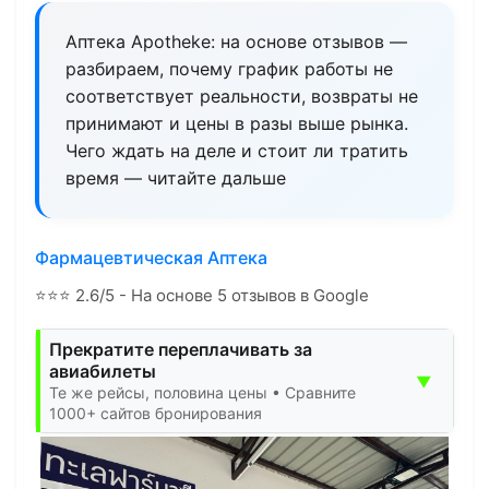
Аптека Apotheke: на основе отзывов —
разбираем, почему график работы не
соответствует реальности, возвраты не
принимают и цены в разы выше рынка.
Чего ждать на деле и стоит ли тратить
время — читайте дальше
Фармацевтическая Аптека
⭐
⭐
⭐
2.6/5 - На основе 5 отзывов в Google
Прекратите переплачивать за
авиабилеты
▼
Те же рейсы, половина цены • Сравните
1000+ сайтов бронирования