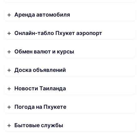
Аренда автомобиля
Онлайн-табло Пхукет аэропорт
Обмен валют и курсы
Доска объявлений
Новости Таиланда
Погода на Пхукете
Бытовые службы