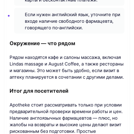
Если нужен английский язык, уточните при
входе наличие свободного фармацевта,
говорящего по‑английски.
Окружение — что рядом
Рядом находятся кафе и салоны массажа, включая
Lindas massage и August Coffee, а также рестораны
и магазины. Это может быть удобно, если визит в
аптеку планируется в сочетании с другими делами.
Итог для посетителей
Apotheke стоит рассматривать только при условии
предварительной проверки времени работы и цен.
Наличие англоязычных фармацевтов — плюс, но
жалобы на возвраты и высокие цены делают визит
рискованным без подготовки. Простые