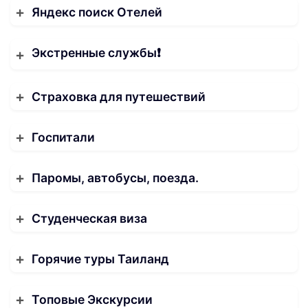
Яндекс поиск Отелей
Экстренные службы❗️
Страховка для путешествий
Госпитали
Паромы, автобусы, поезда.
Студенческая виза
Горячие туры Таиланд
Топовые Экскурсии