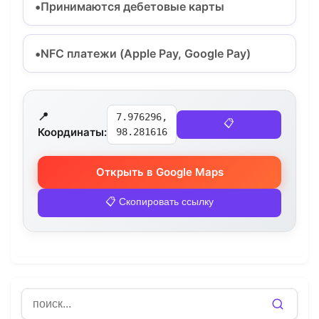
Принимаются дебетовые карты
NFC платежи (Apple Pay, Google Pay)
📍
7.976296,
📋
Координаты:
98.281616
Открыть в Google Maps
📋 Скопировать ссылку