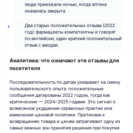
люди приезжали ночью, когда аптека
оказалась закрыта.
Два старых положительных отзыва (2022
год): фармацевты компетентны и говорят
по‑английски; один краткий положительный
отзыв с эмодзи.
Аналитика: что означают эти отзывы для
посетителя
Последовательность по датам указывает на смену
пользовательского опыта: положительные
сообщения датированы 2022 годом, тогда как
критические — 2024–2025 годами. Это сигнал о
возможном ухудшении сервисных практик или
изменении ценовой политики. Претензии к
возвращению товара и ценам затрагивают одну из
самых важных зон принятия решения при покупке