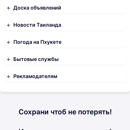
Доска объявлений
Новости Таиланда
Погода на Пхукете
Бытовые службы
Рекламодателям
Сохрани чтоб не потерять!