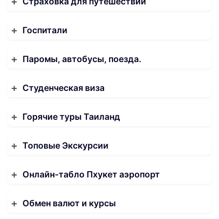
Страховка для путешествий
Госпитали
Паромы, автобусы, поезда.
Студенческая виза
Горячие туры Таиланд
Топовые Экскурсии
Онлайн-табло Пхукет аэропорт
Обмен валют и курсы