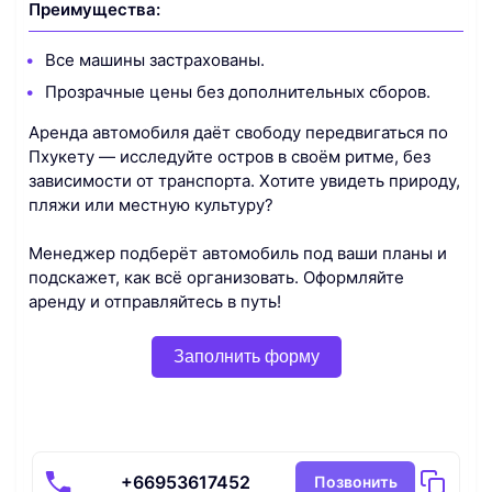
Преимущества:
Все машины застрахованы.
Прозрачные цены без дополнительных сборов.
Аренда автомобиля даёт свободу передвигаться по
Пхукету — исследуйте остров в своём ритме, без
зависимости от транспорта. Хотите увидеть природу,
пляжи или местную культуру?
Менеджер подберёт автомобиль под ваши планы и
подскажет, как всё организовать. Оформляйте
аренду и отправляйтесь в путь!
Заполнить форму
+66953617452
Позвонить