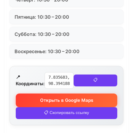
Пятница: 10:30 – 20:00
Суббота: 10:30 – 20:00
Воскресенье: 10:30 – 20:00
📍
7.835683,
📋
Координаты:
98.394188
Открыть в Google Maps
📋 Скопировать ссылку