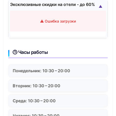
Эксклюзивные скидки на отели - до 60%
▲
⚠️ Ошибка загрузки
🕒 Часы работы
Понедельник: 10:30 – 20:00
Вторник: 10:30 – 20:00
Среда: 10:30 – 20:00
Четверг: 10:30 – 20:00