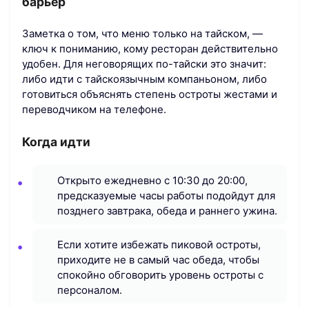
барьер
Заметка о том, что меню только на тайском, —
ключ к пониманию, кому ресторан действительно
удобен. Для неговорящих по-тайски это значит:
либо идти с тайскоязычным компаньоном, либо
готовиться объяснять степень остроты жестами и
переводчиком на телефоне.
Когда идти
Открыто ежедневно с 10:30 до 20:00,
предсказуемые часы работы подойдут для
позднего завтрака, обеда и раннего ужина.
Если хотите избежать пиковой остроты,
приходите не в самый час обеда, чтобы
спокойно обговорить уровень остроты с
персоналом.