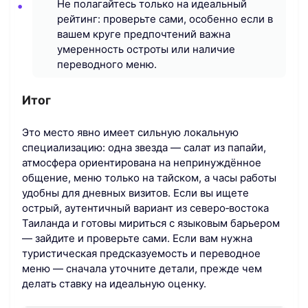
Не полагайтесь только на идеальный
рейтинг: проверьте сами, особенно если в
вашем круге предпочтений важна
умеренность остроты или наличие
переводного меню.
Итог
Это место явно имеет сильную локальную
специализацию: одна звезда — салат из папайи,
атмосфера ориентирована на непринуждённое
общение, меню только на тайском, а часы работы
удобны для дневных визитов. Если вы ищете
острый, аутентичный вариант из северо‑востока
Таиланда и готовы мириться с языковым барьером
— зайдите и проверьте сами. Если вам нужна
туристическая предсказуемость и переводное
меню — сначала уточните детали, прежде чем
делать ставку на идеальную оценку.