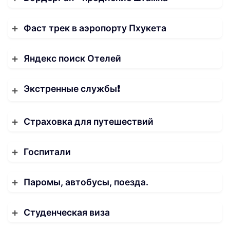
Фаст трек в аэропорту Пхукета
Яндекс поиск Отелей
Экстренные службы❗️
Страховка для путешествий
Госпитали
Паромы, автобусы, поезда.
Студенческая виза