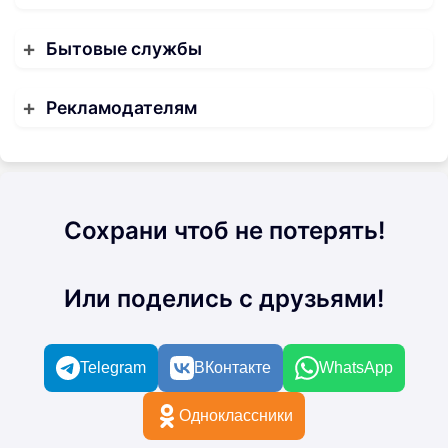
Бытовые службы
Рекламодателям
Сохрани чтоб не потерять!
Или поделись с друзьями!
Telegram
ВКонтакте
WhatsApp
Одноклассники