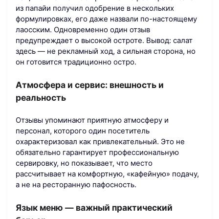
из папайи получил одобрение в нескольких
формулировках, его даже назвали по-настоящему
лаосским. Одновременно один отзыв
предупреждает о высокой остроте. Вывод: салат
здесь — не рекламный ход, а сильная сторона, но
он готовится традиционно остро.
Атмосфера и сервис: внешность и
реальность
Отзывы упоминают приятную атмосферу и
персонал, которого один посетитель
охарактеризовал как привлекательный. Это не
обязательно гарантирует профессиональную
сервировку, но показывает, что место
рассчитывает на комфортную, «кафейную» подачу,
а не на ресторанную пафосность.
Язык меню — важный практический