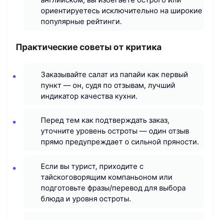
ориентируетесь исключительно на широкие
популярные рейтинги.
Практические советы от критика
Заказывайте салат из папайи как первый
пункт — он, судя по отзывам, лучший
индикатор качества кухни.
Перед тем как подтверждать заказ,
уточните уровень остроты — один отзыв
прямо предупреждает о сильной пряности.
Если вы турист, приходите с
тайскоговорящим компаньоном или
подготовьте фразы/перевод для выбора
блюда и уровня остроты.