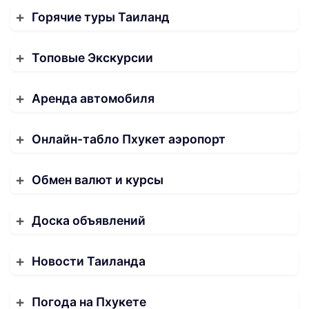
Горячие туры Таиланд
Топовые Экскурсии
Аренда автомобиля
Онлайн-табло Пхукет аэропорт
Обмен валют и курсы
Доска объявлений
Новости Таиланда
Погода на Пхукете