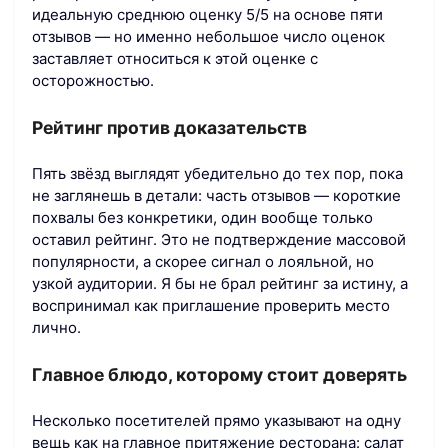
идеальную среднюю оценку 5/5 на основе пяти
отзывов — но именно небольшое число оценок
заставляет относиться к этой оценке с
осторожностью.
Рейтинг против доказательств
Пять звёзд выглядят убедительно до тех пор, пока
не заглянешь в детали: часть отзывов — короткие
похвалы без конкретики, один вообще только
оставил рейтинг. Это не подтверждение массовой
популярности, а скорее сигнал о лояльной, но
узкой аудитории. Я бы не брал рейтинг за истину, а
воспринимал как приглашение проверить место
лично.
Главное блюдо, которому стоит доверять
Несколько посетителей прямо указывают на одну
вещь как на главное притяжение ресторана: салат