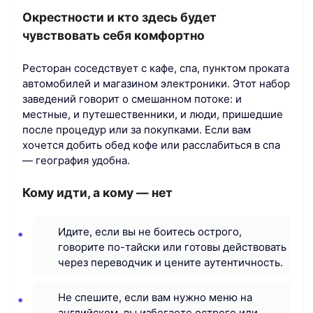
Окрестности и кто здесь будет
чувствовать себя комфортно
Ресторан соседствует с кафе, спа, пунктом проката
автомобилей и магазином электроники. Этот набор
заведений говорит о смешанном потоке: и
местные, и путешественники, и люди, пришедшие
после процедур или за покупками. Если вам
хочется добить обед кофе или расслабиться в спа
— география удобна.
Кому идти, а кому — нет
Идите, если вы не боитесь острого,
говорите по-тайски или готовы действовать
через переводчик и цените аутентичность.
Не спешите, если вам нужно меню на
английском, вы избегаете острого или