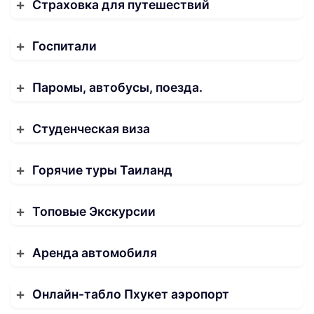
Страховка для путешествий
Госпитали
Паромы, автобусы, поезда.
Студенческая виза
Горячие туры Таиланд
Топовые Экскурсии
Аренда автомобиля
Онлайн-табло Пхукет аэропорт