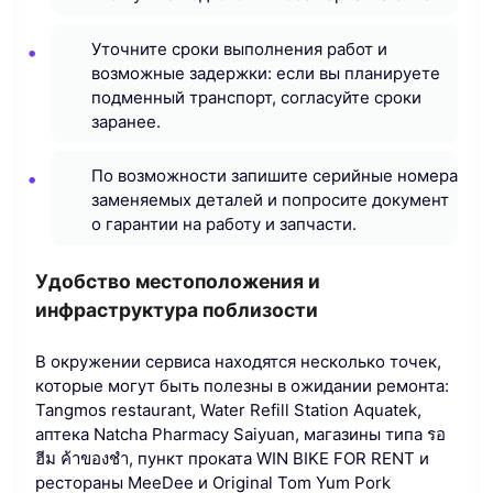
Уточните сроки выполнения работ и
возможные задержки: если вы планируете
подменный транспорт, согласуйте сроки
заранее.
По возможности запишите серийные номера
заменяемых деталей и попросите документ
о гарантии на работу и запчасти.
Удобство местоположения и
инфраструктура поблизости
В окружении сервиса находятся несколько точек,
которые могут быть полезны в ожидании ремонта:
Tangmos restaurant, Water Refill Station Aquatek,
аптека Natcha Pharmacy Saiyuan, магазины типа รอ
ฮีม ค้าของชำ, пункт проката WIN BIKE FOR RENT и
рестораны MeeDee и Original Tom Yum Pork