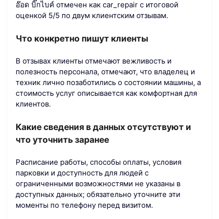
อ๊อด​ บิ๊กไบค์​ отмечен как car_repair с итоговой
оценкой 5/5 по двум клиентским отзывам.
Что конкретно пишут клиенты
В отзывах клиенты отмечают вежливость и
полезность персонала, отмечают, что владелец и
техник лично позаботились о состоянии машины, а
стоимость услуг описывается как комфортная для
клиентов.
Какие сведения в данных отсутствуют и
что уточнить заранее
Расписание работы, способы оплаты, условия
парковки и доступность для людей с
ограниченными возможностями не указаны в
доступных данных; обязательно уточните эти
моменты по телефону перед визитом.