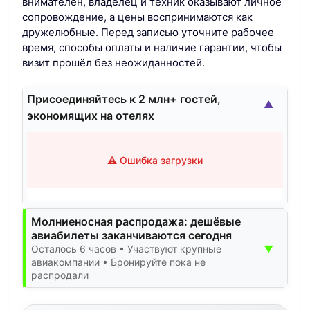
внимателен, владелец и техник оказывают личное
сопровождение, а цены воспринимаются как
дружелюбные. Перед записью уточните рабочее
время, способы оплаты и наличие гарантии, чтобы
визит прошёл без неожиданностей.
Присоединяйтесь к 2 млн+ гостей,
▲
экономящих на отелях
⚠️ Ошибка загрузки
Молниеносная распродажа: дешёвые
авиабилеты заканчиваются сегодня
▼
Осталось 6 часов • Участвуют крупные
авиакомпании • Бронируйте пока не
распродали