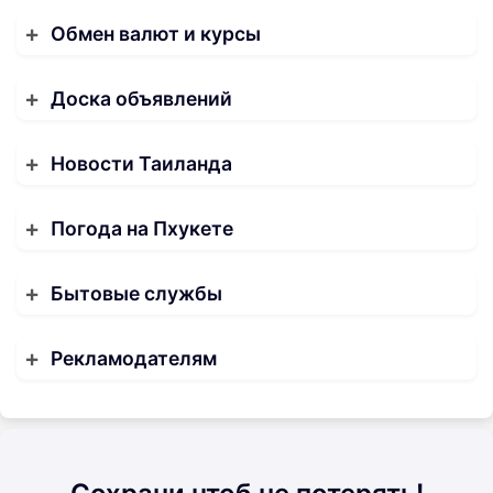
Обмен валют и курсы
Доска объявлений
Новости Таиланда
Погода на Пхукете
Бытовые службы
Рекламодателям