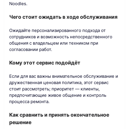
Noodles.
Чего стоит ожидать в ходе обслуживания
Ожидайте персонализированного подхода от
сотрудников и возможность непосредственного
общения с владельцем или техником при
согласовании работ.
Кому этот сервис подойдёт
Если для вас важны внимательное обслуживание и
дружественная ценовая политика, этот сервис
стоит рассмотреть; приоритет — клиенты,
предпочитающие живое общение и контроль
процесса ремонта.
Как сравнить и принять окончательное
решение