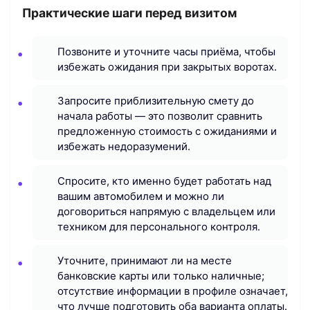
Практические шаги перед визитом
Позвоните и уточните часы приёма, чтобы
избежать ожидания при закрытых воротах.
Запросите приблизительную смету до
начала работы — это позволит сравнить
предложенную стоимость с ожиданиями и
избежать недоразумений.
Спросите, кто именно будет работать над
вашим автомобилем и можно ли
договориться напрямую с владельцем или
техником для персонального контроля.
Уточните, принимают ли на месте
банковские карты или только наличные;
отсутствие информации в профиле означает,
что лучше подготовить оба варианта оплаты.