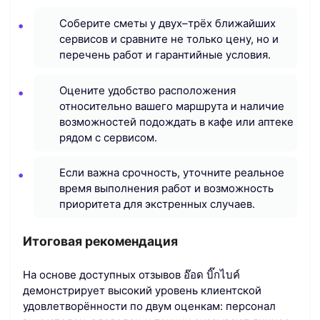
Соберите сметы у двух–трёх ближайших
сервисов и сравните не только цену, но и
перечень работ и гарантийные условия.
Оцените удобство расположения
относительно вашего маршрута и наличие
возможностей подождать в кафе или аптеке
рядом с сервисом.
Если важна срочность, уточните реальное
время выполнения работ и возможность
приоритета для экстренных случаев.
Итоговая рекомендация
На основе доступных отзывов อ๊อด​ บิ๊กไบค์​
демонстрирует высокий уровень клиентской
удовлетворённости по двум оценкам: персонал