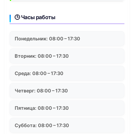
🕒 Часы работы
Понедельник: 08:00 – 17:30
Вторник: 08:00 – 17:30
Среда: 08:00 – 17:30
Четверг: 08:00 – 17:30
Пятница: 08:00 – 17:30
Суббота: 08:00 – 17:30