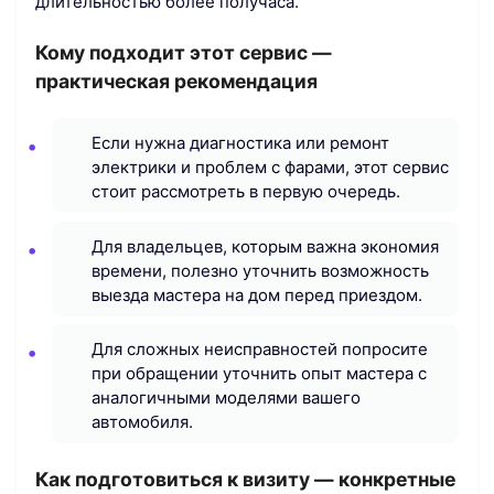
длительностью более получаса.
Кому подходит этот сервис —
практическая рекомендация
Если нужна диагностика или ремонт
электрики и проблем с фарами, этот сервис
стоит рассмотреть в первую очередь.
Для владельцев, которым важна экономия
времени, полезно уточнить возможность
выезда мастера на дом перед приездом.
Для сложных неисправностей попросите
при обращении уточнить опыт мастера с
аналогичными моделями вашего
автомобиля.
Как подготовиться к визиту — конкретные