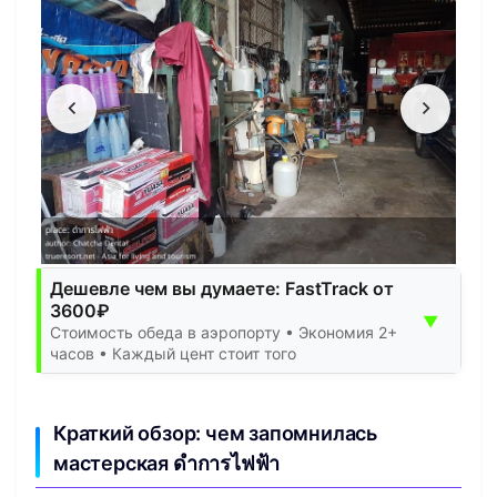
Дешевле чем вы думаете: FastTrack от
3600₽
▼
Стоимость обеда в аэропорту • Экономия 2+
часов • Каждый цент стоит того
Краткий обзор: чем запомнилась
мастерская ดำการไฟฟ้า