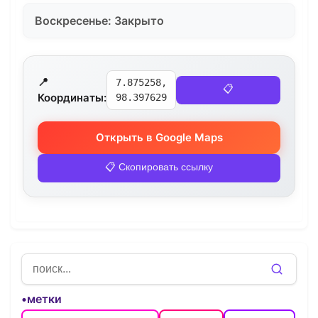
Воскресенье: Закрыто
📍
7.875258,
📋
Координаты:
98.397629
Открыть в Google Maps
📋 Скопировать ссылку
•метки