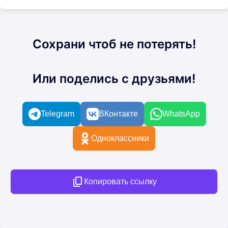
Сохрани чтоб не потерять!
Или поделись с друзьями!
Telegram
ВКонтакте
WhatsApp
Одноклассники
Копировать ссылку