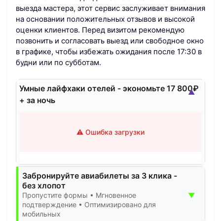
выезда мастера, этот сервис заслуживает внимания
на основании положительных отзывов и высокой
оценки клиентов. Перед визитом рекомендую
позвонить и согласовать выезд или свободное окно
в графике, чтобы избежать ожидания после 17:30 в
будни или по субботам.
Умные лайфхаки отелей - экономьте 17 800₽
▲
+ за ночь
⚠️ Ошибка загрузки
Забронируйте авиабилеты за 3 клика -
без хлопот
▼
Пропустите формы • Мгновенное
подтверждение • Оптимизировано для
мобильных