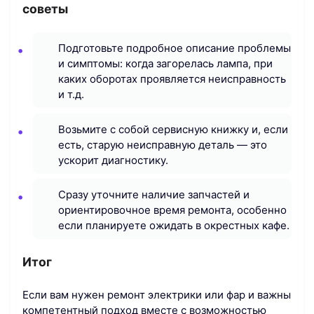
советы
Подготовьте подробное описание проблемы
и симптомы: когда загорелась лампа, при
каких оборотах проявляется неисправность
и т.д.
Возьмите с собой сервисную книжку и, если
есть, старую неисправную деталь — это
ускорит диагностику.
Сразу уточните наличие запчастей и
ориентировочное время ремонта, особенно
если планируете ожидать в окрестных кафе.
Итог
Если вам нужен ремонт электрики или фар и важны
компетентный подход вместе с возможностью