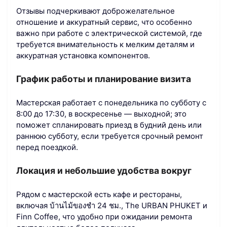
Отзывы подчеркивают доброжелательное
отношение и аккуратный сервис, что особенно
важно при работе с электрической системой, где
требуется внимательность к мелким деталям и
аккуратная установка компонентов.
График работы и планирование визита
Мастерская работает с понедельника по субботу с
8:00 до 17:30, в воскресенье — выходной; это
поможет спланировать приезд в будний день или
раннюю субботу, если требуется срочный ремонт
перед поездкой.
Локация и небольшие удобства вокруг
Рядом с мастерской есть кафе и рестораны,
включая บ้านไม้ของชำ 24 ชม., The URBAN PHUKET и
Finn Coffee, что удобно при ожидании ремонта