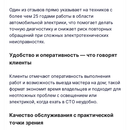
Один из отзывов прямо указывает на техников с
более чем 25 годами работы в области
автомобильной электрики, что помогает делать
точную диагностику и снижает риск повторных
обращений при сложных электротехнических
неисправностях.
Удобство и оперативность — что говорят
клиенты
Клиенты отмечают оперативность выполнения
работ и возможность выезда мастера на дом; такой
формат экономит время владельцев и подходит для
неотложных проблем с освещением или
электрикой, когда ехать в СТО неудобно.
Качество обслуживания с практической
точки зрения