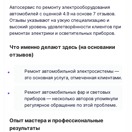
Автосервис по ремонту электрооборудования
автомобилей с оценкой 4.9 на основе 7 отзывов.
Отзывы указывают на узкую специализацию и
высокий уровень удовлетворённости клиентов при
ремонтах электрики и осветительных приборов.
Что именно делают здесь (на основании
отзывов)
Ремонт автомобильной электросистемы —
это основная услуга, отмеченная клиентами.
Ремонт автомобильных фар и световых
приборов — несколько авторов упомянули
регулярное обращение по этой проблеме.
Опыт мастера и профессиональные
результаты