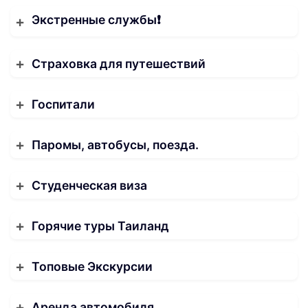
Экстренные службы❗️
Страховка для путешествий
Госпитали
Паромы, автобусы, поезда.
Студенческая виза
Горячие туры Таиланд
Топовые Экскурсии
Аренда автомобиля