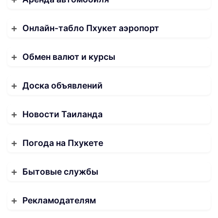
Онлайн-табло Пхукет аэропорт
Обмен валют и курсы
Доска объявлений
Новости Таиланда
Погода на Пхукете
Бытовые службы
Рекламодателям