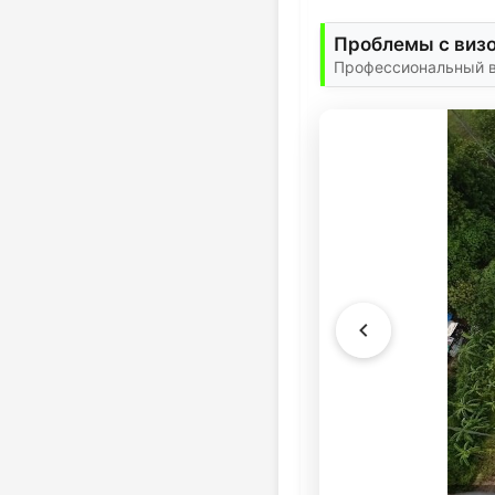
Проблемы с визо
Профессиональный ви