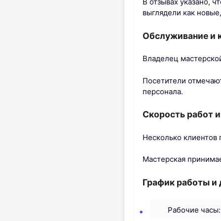
В отзывах указано, 
выглядели как новые
Обслуживание и 
Владелец мастерско
Посетители отмечают
персонала.
Скорость работ и
Несколько клиентов 
Мастерская принимае
График работы и
Рабочие часы: