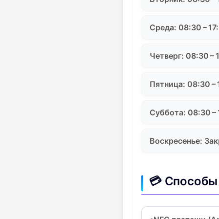
Среда: 08:30 – 17
Четверг: 08:30 – 
Пятница: 08:30 – 
Суббота: 08:30 – 
Воскресенье: За
💳 Способы