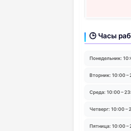
🕒 Часы ра
Понедельник: 10:
Вторник: 10:00 –
Среда: 10:00 – 23
Четверг: 10:00 – 
Пятница: 10:00 –