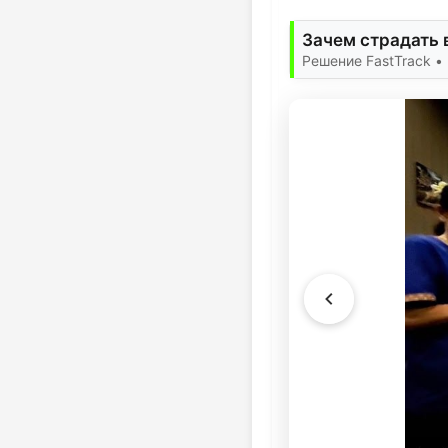
Зачем страдать 
Решение FastTrack 