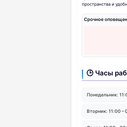
пространства и удоб
Срочное оповещен
🕒 Часы ра
Понедельник: 11:
Вторник: 11:00 – 