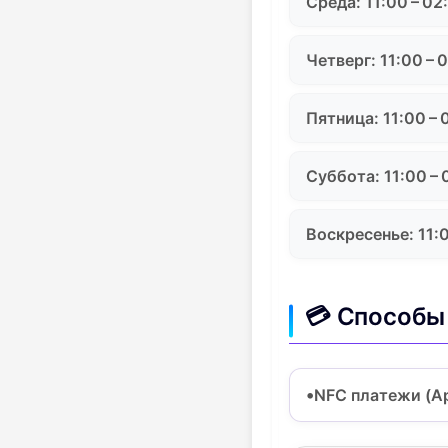
Среда: 11:00 – 02
Четверг: 11:00 – 
Пятница: 11:00 – 
Суббота: 11:00 – 
Воскресенье: 11:0
💳 Способы
NFC платежи (Ap