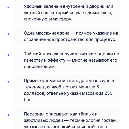
Удобный зелёный внутренний дворик или
уютный сад, который создаёт домашнюю,
спокойную атмосферу.
Одна массажная зона — прямое указание на
ограниченное пространство для процедур.
Тайский массаж получил высокие оценки по
качеству и эффекту — многие называют его
обновляющим.
Прямые упоминания цен: доступ к сауне в
течение дня якобы стоит меньше 5
долларов; отдельно указан массаж за 250
бат.
Персонал описывают как тёплых и
заботливых людей — терминология гостей
указывает на высокий сервисный тон от