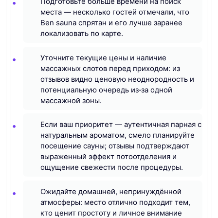
Подготовьте больше времени на поиск
места — несколько гостей отмечали, что
Ben sauna спрятан и его лучше заранее
локализовать по карте.
Уточните текущие цены и наличие
массажных слотов перед приходом: из
отзывов видно ценовую неоднородность и
потенциальную очередь из‑за одной
массажной зоны.
Если ваш приоритет — аутентичная парная с
натуральным ароматом, смело планируйте
посещение сауны; отзывы подтверждают
выраженный эффект потоотделения и
ощущение свежести после процедуры.
Ожидайте домашней, непринуждённой
атмосферы: место отлично подходит тем,
кто ценит простоту и личное внимание