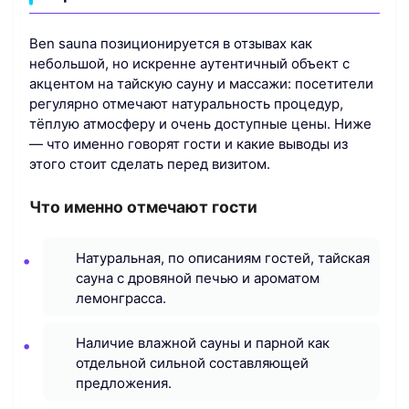
Ben sauna позиционируется в отзывах как
небольшой, но искренне аутентичный объект с
акцентом на тайскую сауну и массажи: посетители
регулярно отмечают натуральность процедур,
тёплую атмосферу и очень доступные цены. Ниже
— что именно говорят гости и какие выводы из
этого стоит сделать перед визитом.
Что именно отмечают гости
Натуральная, по описаниям гостей, тайская
сауна с дровяной печью и ароматом
лемонграсса.
Наличие влажной сауны и парной как
отдельной сильной составляющей
предложения.