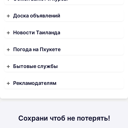
Доска объявлений
Новости Таиланда
Погода на Пхукете
Бытовые службы
Рекламодателям
Сохрани чтоб не потерять!