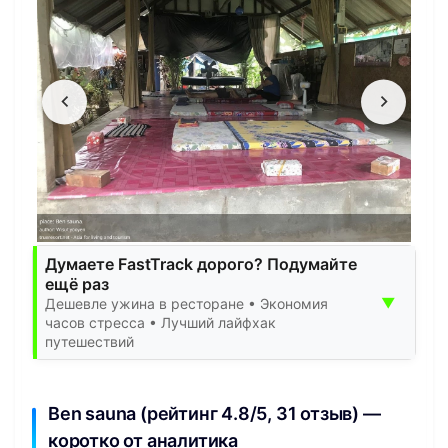
Думаете FastTrack дорого? Подумайте
ещё раз
▼
Дешевле ужина в ресторане • Экономия
часов стресса • Лучший лайфхак
путешествий
Ben sauna (рейтинг 4.8/5, 31 отзыв) —
коротко от аналитика