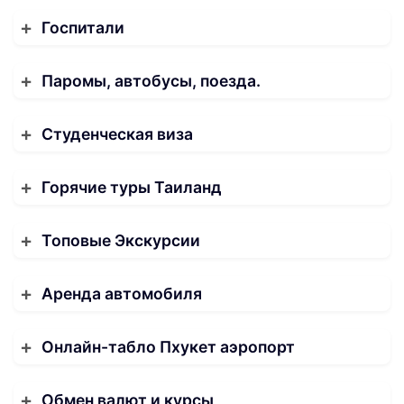
Госпитали
Паромы, автобусы, поезда.
Студенческая виза
Горячие туры Таиланд
Топовые Экскурсии
Аренда автомобиля
Онлайн-табло Пхукет аэропорт
Обмен валют и курсы