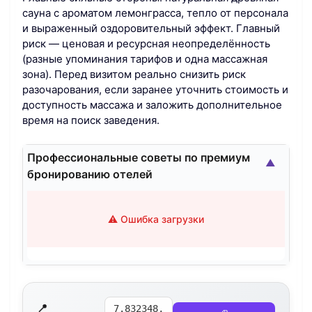
сауна с ароматом лемонграсса, тепло от персонала
и выраженный оздоровительный эффект. Главный
риск — ценовая и ресурсная неопределённость
(разные упоминания тарифов и одна массажная
зона). Перед визитом реально снизить риск
разочарования, если заранее уточнить стоимость и
доступность массажа и заложить дополнительное
время на поиск заведения.
Профессиональные советы по премиум
▲
бронированию отелей
⚠️ Ошибка загрузки
📍
7.832348,