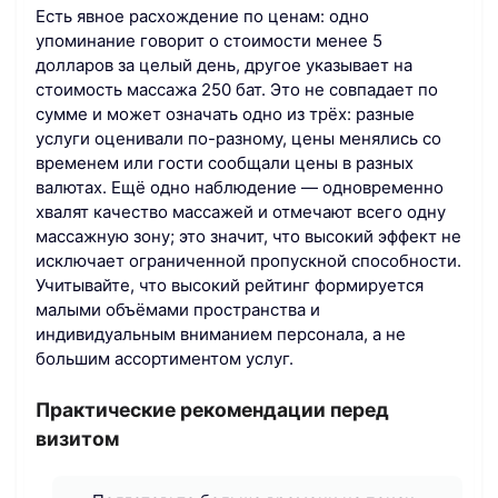
Есть явное расхождение по ценам: одно
упоминание говорит о стоимости менее 5
долларов за целый день, другое указывает на
стоимость массажа 250 бат. Это не совпадает по
сумме и может означать одно из трёх: разные
услуги оценивали по-разному, цены менялись со
временем или гости сообщали цены в разных
валютах. Ещё одно наблюдение — одновременно
хвалят качество массажей и отмечают всего одну
массажную зону; это значит, что высокий эффект не
исключает ограниченной пропускной способности.
Учитывайте, что высокий рейтинг формируется
малыми объёмами пространства и
индивидуальным вниманием персонала, а не
большим ассортиментом услуг.
Практические рекомендации перед
визитом