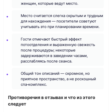
женщин, которые ведут место.
Место считается слегка скрытым и трудным
для нахождения — посетители советуют
учитывать это при планировании времени.
Гости отмечают быстрый эффект
потоотделения и выраженную свежесть
после процедуры; некоторые
задерживаются в заведении часами,
расслабляясь после сеанса.
Общий тон описаний — скромное, но
приятное пространство, а не роскошный
спа‑комплекс.
Противоречия в отзывах и что из этого
следует