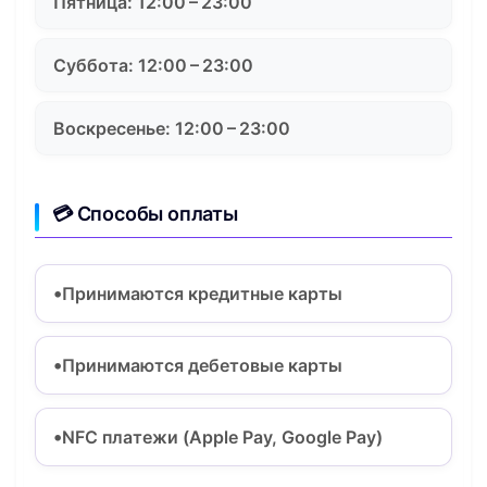
Пятница: 12:00 – 23:00
Суббота: 12:00 – 23:00
Воскресенье: 12:00 – 23:00
💳 Способы оплаты
Принимаются кредитные карты
Принимаются дебетовые карты
NFC платежи (Apple Pay, Google Pay)