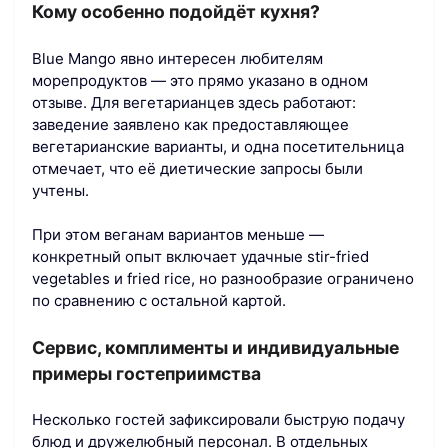
Кому особенно подойдёт кухня?
Blue Mango явно интересен любителям
морепродуктов — это прямо указано в одном
отзыве. Для вегетарианцев здесь работают:
заведение заявлено как предоставляющее
вегетарианские варианты, и одна посетительница
отмечает, что её диетические запросы были
учтены.
При этом веганам вариантов меньше —
конкретный опыт включает удачные stir-fried
vegetables и fried rice, но разнообразие ограничено
по сравнению с остальной картой.
Сервис, комплименты и индивидуальные
примеры гостеприимства
Несколько гостей зафиксировали быструю подачу
блюд и дружелюбный персонал. В отдельных