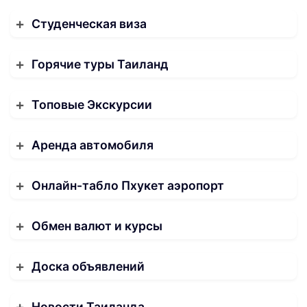
Студенческая виза
Горячие туры Таиланд
Топовые Экскурсии
Аренда автомобиля
Онлайн-табло Пхукет аэропорт
Обмен валют и курсы
Доска объявлений
Новости Таиланда