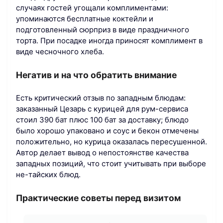
случаях гостей угощали комплиментами:
упоминаются бесплатные коктейли и
подготовленный сюрприз в виде праздничного
торта. При посадке иногда приносят комплимент в
виде чесночного хлеба.
Негатив и на что обратить внимание
Есть критический отзыв по западным блюдам:
заказанный Цезарь с курицей для рум-сервиса
стоил 390 бат плюс 100 бат за доставку; блюдо
было хорошо упаковано и соус и бекон отмечены
положительно, но курица оказалась пересушенной.
Автор делает вывод о непостоянстве качества
западных позиций, что стоит учитывать при выборе
не-тайских блюд.
Практические советы перед визитом