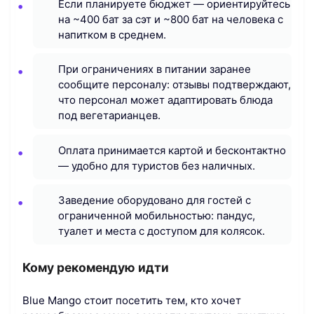
Если планируете бюджет — ориентируйтесь
на ~400 бат за сэт и ~800 бат на человека с
напитком в среднем.
При ограничениях в питании заранее
сообщите персоналу: отзывы подтверждают,
что персонал может адаптировать блюда
под вегетарианцев.
Оплата принимается картой и бесконтактно
— удобно для туристов без наличных.
Заведение оборудовано для гостей с
ограниченной мобильностью: пандус,
туалет и места с доступом для колясок.
Кому рекомендую идти
Blue Mango стоит посетить тем, кто хочет