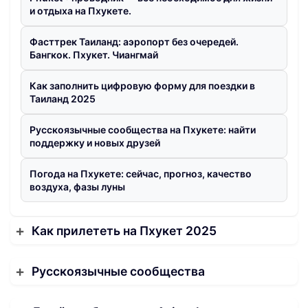
и отдыха на Пхукете.
Фасттрек Таиланд: аэропорт без очередей.
Бангкок. Пхукет. Чиангмай
Как заполнить цифровую форму для поездки в
Таиланд 2025
Русскоязычные сообщества на Пхукете: найти
поддержку и новых друзей
Погода на Пхукете: сейчас, прогноз, качество
воздуха, фазы луны
Как прилететь на Пхукет 2025
Русскоязычные сообщества