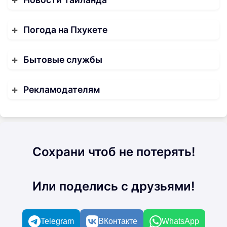
Погода на Пхукете
Бытовые службы
Рекламодателям
Сохрани чтоб не потерять!
Или поделись с друзьями!
Telegram
ВКонтакте
WhatsApp