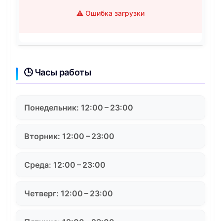
⚠️ Ошибка загрузки
🕒 Часы работы
Понедельник: 12:00 – 23:00
Вторник: 12:00 – 23:00
Среда: 12:00 – 23:00
Четверг: 12:00 – 23:00