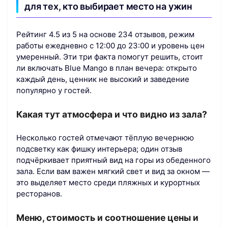
для тех, кто выбирает место на ужин
Рейтинг 4.5 из 5 на основе 234 отзывов, режим
работы ежедневно с 12:00 до 23:00 и уровень цен
умеренный. Эти три факта помогут решить, стоит
ли включать Blue Mango в план вечера: открыто
каждый день, ценник не высокий и заведение
популярно у гостей.
Какая тут атмосфера и что видно из зала?
Несколько гостей отмечают тёплую вечернюю
подсветку как фишку интерьера; один отзыв
подчёркивает приятный вид на горы из обеденного
зала. Если вам важен мягкий свет и вид за окном —
это выделяет место среди пляжных и курортных
ресторанов.
Меню, стоимость и соотношение цены и