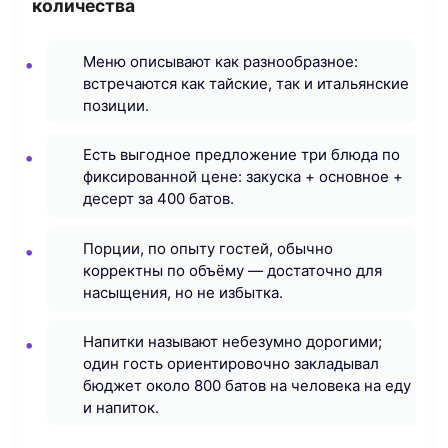
количества
Меню описывают как разнообразное:
встречаются как тайские, так и итальянские
позиции.
Есть выгодное предложение три блюда по
фиксированной цене: закуска + основное +
десерт за 400 батов.
Порции, по опыту гостей, обычно
корректны по объёму — достаточно для
насыщения, но не избытка.
Напитки называют небезумно дорогими;
один гость ориентировочно закладывал
бюджет около 800 батов на человека на еду
и напиток.