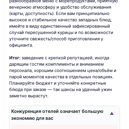
разнообразное меню с морепродуктами, приятную
вечернюю атмосферу и удобство обслуживания
(карты, доступность). Если вам принципиально
высокое и стабильное качество западных блюд,
имейте в виду единственный зафиксированный
случай пересушенной курицы и по возможности
уточните свежесть/способ приготовления у
официанта.
Итог:
заведение с крепкой репутацией, иногда
дарящим гостям комплименты и вниманием
персонала, хорошим соотношением цена/объём и
парой моментов качества в отдельных позициях.
Планируйте бюджет и уточняйте конкретные
блюда при заказе — так шансы на удачный ужин
заметно вырастут.
Конкуренция отелей означает большую
▲
экономию для вас