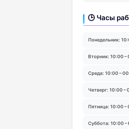
🕒 Часы ра
Понедельник: 10:
Вторник: 10:00 –
Среда: 10:00 – 0
Четверг: 10:00 – 
Пятница: 10:00 –
Суббота: 10:00 –