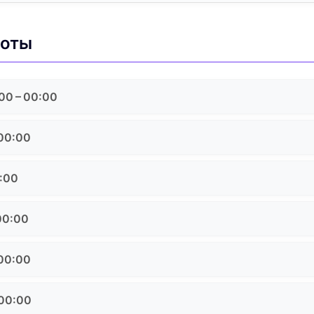
боты
00 – 00:00
 00:00
0:00
00:00
 00:00
 00:00