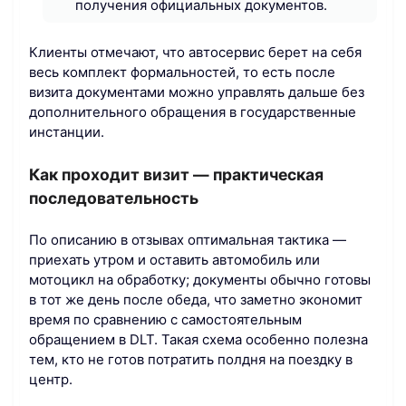
получения официальных документов.
Клиенты отмечают, что автосервис берет на себя
весь комплект формальностей, то есть после
визита документами можно управлять дальше без
дополнительного обращения в государственные
инстанции.
Как проходит визит — практическая
последовательность
По описанию в отзывах оптимальная тактика —
приехать утром и оставить автомобиль или
мотоцикл на обработку; документы обычно готовы
в тот же день после обеда, что заметно экономит
время по сравнению с самостоятельным
обращением в DLT. Такая схема особенно полезна
тем, кто не готов потратить полдня на поездку в
центр.