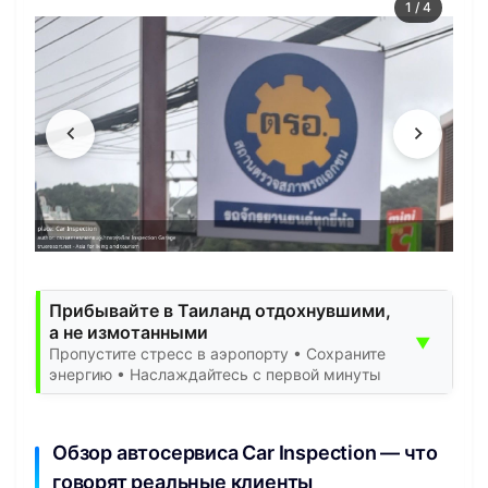
1
/
4
Прибывайте в Таиланд отдохнувшими,
а не измотанными
▼
Пропустите стресс в аэропорту • Сохраните
энергию • Наслаждайтесь с первой минуты
Обзор автосервиса Car Inspection — что
говорят реальные клиенты