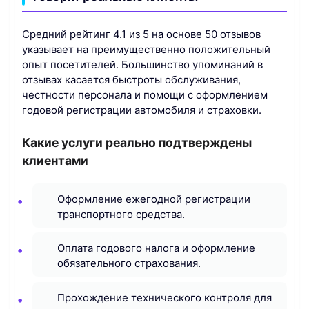
Средний рейтинг 4.1 из 5 на основе 50 отзывов
указывает на преимущественно положительный
опыт посетителей. Большинство упоминаний в
отзывах касается быстроты обслуживания,
честности персонала и помощи с оформлением
годовой регистрации автомобиля и страховки.
Какие услуги реально подтверждены
клиентами
Оформление ежегодной регистрации
транспортного средства.
Оплата годового налога и оформление
обязательного страхования.
Прохождение технического контроля для