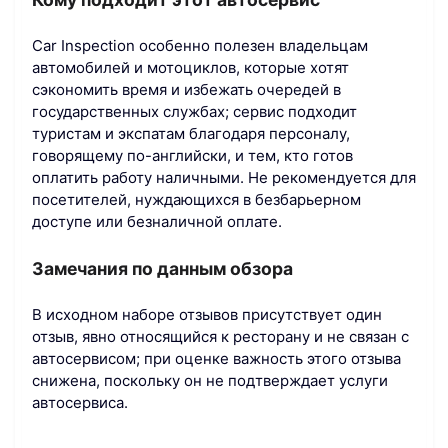
Car Inspection особенно полезен владельцам
автомобилей и мотоциклов, которые хотят
сэкономить время и избежать очередей в
государственных службах; сервис подходит
туристам и экспатам благодаря персоналу,
говорящему по-английски, и тем, кто готов
оплатить работу наличными. Не рекомендуется для
посетителей, нуждающихся в безбарьерном
доступе или безналичной оплате.
Замечания по данным обзора
В исходном наборе отзывов присутствует один
отзыв, явно относящийся к ресторану и не связан с
автосервисом; при оценке важность этого отзыва
снижена, поскольку он не подтверждает услуги
автосервиса.