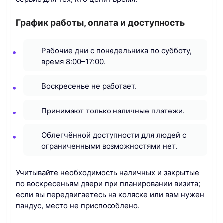
График работы, оплата и доступность
Рабочие дни с понедельника по субботу,
время 8:00–17:00.
Воскресенье не работает.
Принимают только наличные платежи.
Облегчённой доступности для людей с
ограниченными возможностями нет.
Учитывайте необходимость наличных и закрытые
по воскресеньям двери при планировании визита;
если вы передвигаетесь на коляске или вам нужен
пандус, место не приспособлено.