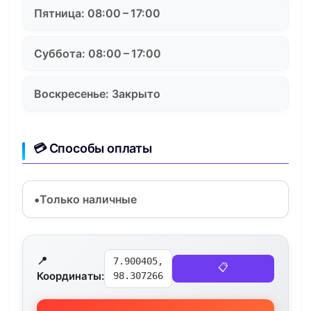
Пятница: 08:00 – 17:00
Суббота: 08:00 – 17:00
Воскресенье: Закрыто
💳 Способы оплаты
Только наличные
📍
7.900405,
📋
Координаты:
98.307266