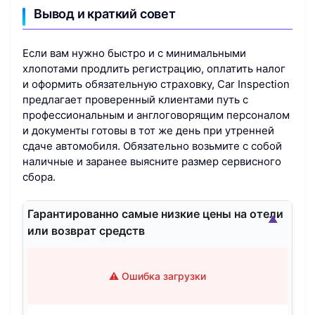
Вывод и краткий совет
Если вам нужно быстро и с минимальными
хлопотами продлить регистрацию, оплатить налог
и оформить обязательную страховку, Car Inspection
предлагает проверенный клиентами путь с
профессиональным и англоговорящим персоналом
и документы готовы в тот же день при утренней
сдаче автомобиля. Обязательно возьмите с собой
наличные и заранее выясните размер сервисного
сбора.
Гарантированно самые низкие цены на отели
▲
или возврат средств
⚠️ Ошибка загрузки