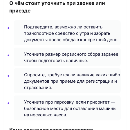
О чём стоит уточнить при звонке или
приезде
Подтвердите, возможно ли оставить
транспортное средство с утра и забрать
документы после обеда в конкретный день.
Уточните размер сервисного сбора заранее,
чтобы подготовить наличные.
Спросите, требуется ли наличие каких-либо
документов при приеме для регистрации и
страхования.
Уточните про парковку, если приоритет —
безопасное место для оставления машины
на несколько часов.
Кому подходит этот автосервис