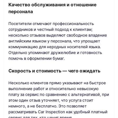
Качество обслуживания и отношение
персонала
Посетители отмечают профессиональность
сотрудников и честный подход к клиентам;
несколько отзывов выделяют свободное владение
английским языком у персонала, что упрощает
коммуникацию для неродных носителей языка.
Отдельно упоминают дружелюбие и готовность
помочь в оформлении бумаг.
Скорость и стоимость — чего ожидать
Несколько клиентов прямо указывают на быстрое
выполнение работ и относительно невысокую
плату за сервис по сравнению с альтернативой, при
этом один отзыв уточняет, что услуга стоит
немного, а не бесплатно. Это позволяет
рассматривать Car Inspection как удобный платный
сервис для тех, кто ценит время.