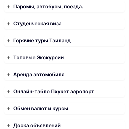
Паромы, автобусы, поезда.
Студенческая виза
Горячие туры Таиланд
Топовые Экскурсии
Аренда автомобиля
Онлайн-табло Пхукет аэропорт
Обмен валют и курсы
Доска объявлений