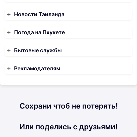
Новости Таиланда
Погода на Пхукете
Бытовые службы
Рекламодателям
Сохрани чтоб не потерять!
Или поделись с друзьями!