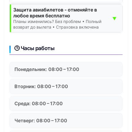
Защита авиабилетов - отменяйте в
любое время бесплатно
▼
Планы изменились? Без проблем • Полный
возврат до вылета • Страховка включена
🕒 Часы работы
Понедельник: 08:00 – 17:00
Вторник: 08:00 – 17:00
Среда: 08:00 – 17:00
Четверг: 08:00 – 17:00