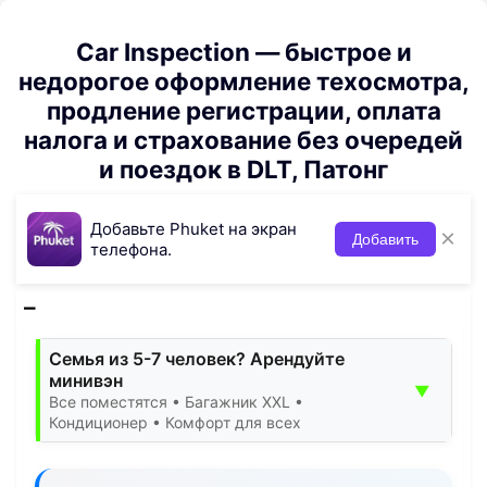
Car Inspection — быстрое и
недорогое оформление техосмотра,
продление регистрации, оплата
налога и страхование без очередей
и поездок в DLT, Патонг
Добавьте Phuket на экран
×
Добавить
телефона.
Семья из 5-7 человек? Арендуйте
минивэн
▼
Все поместятся • Багажник XXL •
Кондиционер • Комфорт для всех