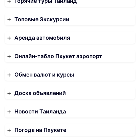
Горячие туры Таиланд
Топовые Экскурсии
Аренда автомобиля
Онлайн-табло Пхукет аэропорт
Обмен валют и курсы
Доска объявлений
Новости Таиланда
Погода на Пхукете