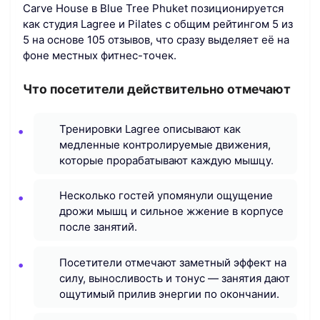
Carve House в Blue Tree Phuket позиционируется
как студия Lagree и Pilates с общим рейтингом 5 из
5 на основе 105 отзывов, что сразу выделяет её на
фоне местных фитнес-точек.
Что посетители действительно отмечают
Тренировки Lagree описывают как
медленные контролируемые движения,
которые прорабатывают каждую мышцу.
Несколько гостей упомянули ощущение
дрожи мышц и сильное жжение в корпусе
после занятий.
Посетители отмечают заметный эффект на
силу, выносливость и тонус — занятия дают
ощутимый прилив энергии по окончании.