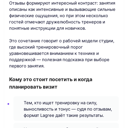
Отзывы формируют интересный контраст: занятия
описаны как интенсивные и вызывающие сильные
физические ощущения, но при этом несколько
гостей отмечают дружелюбность тренеров и
понятные инструкции для новичков.
Это сочетание говорит о рабочей модели студии,
где высокий тренировочный порог
уравновешивается вниманием к технике и
поддержкой — полезная подсказка при выборе
первого занятия.
Кому это стоит посетить и когда
планировать визит
Тем, кто ищет тренировку на силу,
выносливость и тонус — судя по отзывам,
формат Lagree даёт такие результаты.