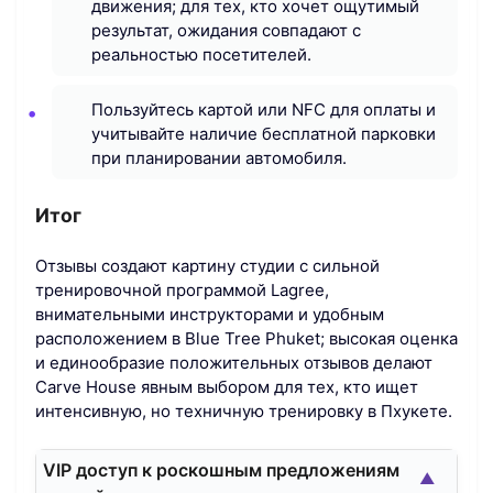
движения; для тех, кто хочет ощутимый
результат, ожидания совпадают с
реальностью посетителей.
Пользуйтесь картой или NFC для оплаты и
учитывайте наличие бесплатной парковки
при планировании автомобиля.
Итог
Отзывы создают картину студии с сильной
тренировочной программой Lagree,
внимательными инструкторами и удобным
расположением в Blue Tree Phuket; высокая оценка
и единообразие положительных отзывов делают
Carve House явным выбором для тех, кто ищет
интенсивную, но техничную тренировку в Пхукете.
VIP доступ к роскошным предложениям
▲