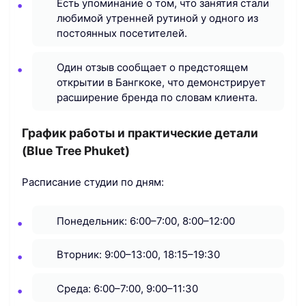
Есть упоминание о том, что занятия стали
любимой утренней рутиной у одного из
постоянных посетителей.
Один отзыв сообщает о предстоящем
открытии в Бангкоке, что демонстрирует
расширение бренда по словам клиента.
График работы и практические детали
(Blue Tree Phuket)
Расписание студии по дням:
Понедельник: 6:00–7:00, 8:00–12:00
Вторник: 9:00–13:00, 18:15–19:30
Среда: 6:00–7:00, 9:00–11:30