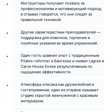
Инструкторы получают похвалу за
профессионализм и мотивирующий подход;
в отзывах говорится, что они следят за
правильной техникой.
Другие характеристики преподавателей —
поддержка для новичков, терпение и
понятные указания во время упражнений.
Один гость сравнил опыт с традиционным
Pilates-reformer в Бангкоке и назвал Lagree в
Carve House более результативным по
ощущению эффективности.
Атмосфера описана как дружелюбная и
гостеприимная; один из отзывов называет
студию скрытой жемчужиной с красивым
интерьером.