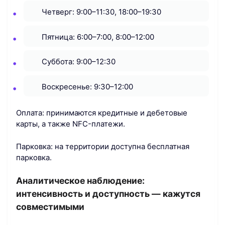
Четверг: 9:00–11:30, 18:00–19:30
Пятница: 6:00–7:00, 8:00–12:00
Суббота: 9:00–12:30
Воскресенье: 9:30–12:00
Оплата: принимаются кредитные и дебетовые
карты, а также NFC-платежи.
Парковка: на территории доступна бесплатная
парковка.
Аналитическое наблюдение:
интенсивность и доступность — кажутся
совместимыми