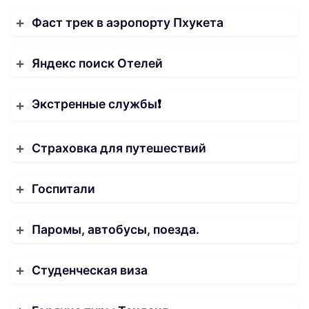
Фаст трек в аэропорту Пхукета
Яндекс поиск Отелей
Экстренные службы❗️
Страховка для путешествий
Госпитали
Паромы, автобусы, поезда.
Студенческая виза