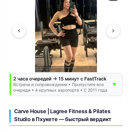
2 часа очередей → 15 минут с FastTrack
▼
Встреча и сопровождение • Пропустите все
очереди • 4 крупных аэропорта • С 2011 года
Carve House | Lagree Fitness & Pilates
Studio в Пхукете — быстрый вердикт