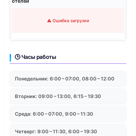
отелей
⚠️ Ошибка загрузки
🕒 Часы работы
Понедельник: 6:00 – 07:00, 08:00 – 12:00
Вторник: 09:00 – 13:00, 6:15 – 19:30
Среда: 6:00 – 07:00, 9:00 – 11:30
Четверг: 9:00 – 11:30, 6:00 – 19:30