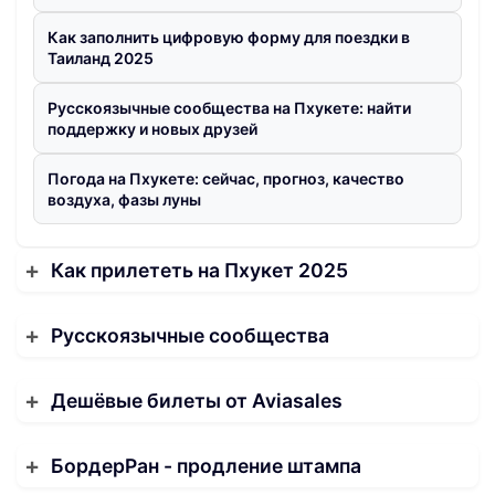
Как заполнить цифровую форму для поездки в
Таиланд 2025
Русскоязычные сообщества на Пхукете: найти
поддержку и новых друзей
Погода на Пхукете: сейчас, прогноз, качество
воздуха, фазы луны
Как прилететь на Пхукет 2025
Русскоязычные сообщества
Дешёвые билеты от Aviasales
БордерРан - продление штампа