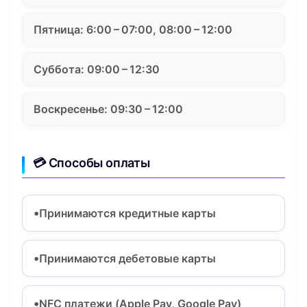
Пятница: 6:00 – 07:00, 08:00 – 12:00
Суббота: 09:00 – 12:30
Воскресенье: 09:30 – 12:00
💳 Способы оплаты
Принимаются кредитные карты
Принимаются дебетовые карты
NFC платежи (Apple Pay, Google Pay)