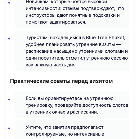
Новичкам, которые боятся высокой
интенсивности: отзывы подтверждают, что
инструкторы дают понятные подсказки и
помогают адаптироваться.
Туристам, находящимся в Blue Tree Phuket,
удобнее планировать утренние визиты —
расписание насыщено утренними слотами и
один посетитель отметил утреннюю сессию
как важную часть дня.
Практические советы перед визитом
Если вы ориентируетесь на утреннюю
тренировку, проверяйте доступность слотов
в утренних окнах в расписании.
Учтите, что занятия предполагают
контролируемые, но интенсивные