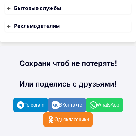
Бытовые службы
Рекламодателям
Сохрани чтоб не потерять!
Или поделись с друзьями!
Telegram
ВКонтакте
WhatsApp
Одноклассники