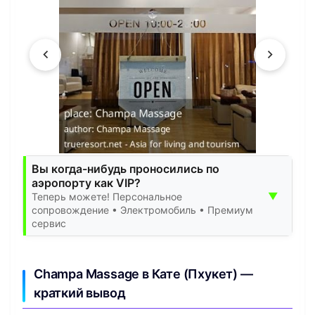
Вы когда-нибудь проносились по
аэропорту как VIP?
▼
Теперь можете! Персональное
сопровождение • Электромобиль • Премиум
сервис
Champa Massage в Кате (Пхукет) —
краткий вывод