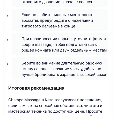
оговорите давление в начале сеанса
Если не любите сильные ментоловые
ароматы, предупредите о нежелании
тигрового бальзама в конце
При планировании пары — уточните формат
couple massage, чтобы подготовиться к
общей комнате или двум отдельным местам
Берите во внимание длительную рабочую
смену салона — поздние часы удобны, но
лучше бронировать заранее в высокий сезон
Итоговая рекомендация
Champa Massage в Ката заслуживает посещения,
если вам важна спокойная обстановка, чистота и
мастерская техника по доступной цене. Просите