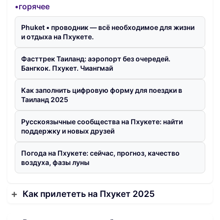
•горячее
Phuket • проводник — всё необходимое для жизни
и отдыха на Пхукете.
Фасттрек Таиланд: аэропорт без очередей.
Бангкок. Пхукет. Чиангмай
Как заполнить цифровую форму для поездки в
Таиланд 2025
Русскоязычные сообщества на Пхукете: найти
поддержку и новых друзей
Погода на Пхукете: сейчас, прогноз, качество
воздуха, фазы луны
Как прилететь на Пхукет 2025