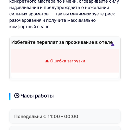
конкретного мастера по имени, оговаривайте силу
надавливания и предупреждайте о нежелании
сильных ароматов — так вы минимизируете риск
разочарования и получите максимально
комфортный сеанс.
Избегайте переплат за проживание в отеле
▲
⚠️ Ошибка загрузки
🕒 Часы работы
Понедельник: 11:00 – 00:00