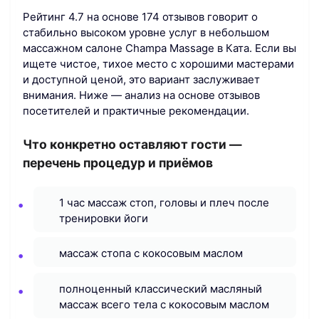
Рейтинг 4.7 на основе 174 отзывов говорит о
стабильно высоком уровне услуг в небольшом
массажном салоне Champa Massage в Ката. Если вы
ищете чистое, тихое место с хорошими мастерами
и доступной ценой, это вариант заслуживает
внимания. Ниже — анализ на основе отзывов
посетителей и практичные рекомендации.
Что конкретно оставляют гости —
перечень процедур и приёмов
1 час массаж стоп, головы и плеч после
тренировки йоги
массаж стопа с кокосовым маслом
полноценный классический масляный
массаж всего тела с кокосовым маслом