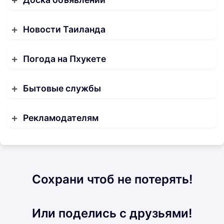
Новости Таиланда
Погода на Пхукете
Бытовые службы
Рекламодателям
Сохрани чтоб не потерять!
Или поделись с друзьями!