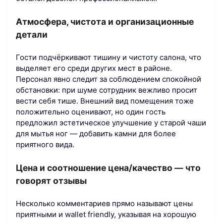
Атмосфера, чистота и организационные
детали
Гости подчёркивают тишину и чистоту салона, что
выделяет его среди других мест в районе.
Персонал явно следит за соблюдением спокойной
обстановки: при шуме сотрудник вежливо просит
вести себя тише. Внешний вид помещения тоже
положительно оценивают, но один гость
предложил эстетическое улучшение у старой чаши
для мытья ног — добавить камни для более
приятного вида.
Цена и соотношение цена/качество — что
говорят отзывы
Несколько комментариев прямо называют цены
приятными и wallet friendly, указывая на хорошую