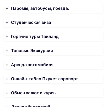
Паромы, автобусы, поезда.
Студенческая виза
Горячие туры Таиланд
Топовые Экскурсии
Аренда автомобиля
Онлайн-табло Пхукет аэропорт
Обмен валют и курсы
Доска объявлений