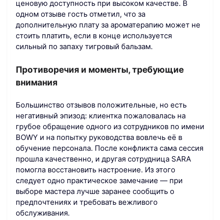
ценовую доступность при высоком качестве. В
одном отзыве гость отметил, что за
дополнительную плату за ароматерапию может не
стоить платить, если в конце используется
сильный по запаху тигровый бальзам.
Противоречия и моменты, требующие
внимания
Большинство отзывов положительные, но есть
негативный эпизод: клиентка пожаловалась на
грубое обращение одного из сотрудников по имени
BOWY и на попытку руководства вовлечь её в
обучение персонала. После конфликта сама сессия
прошла качественно, и другая сотрудница SARA
помогла восстановить настроение. Из этого
следует одно практическое замечание — при
выборе мастера лучше заранее сообщить о
предпочтениях и требовать вежливого
обслуживания.