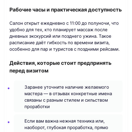
Рабочие часы и практическая доступность
Салон открыт ежедневно с 11:00 до полуночи, что
удобно для тех, кто планирует массаж после
дневных экскурсий или позднего ужина. Такое
расписание даёт гибкость по времени визита,
особенно для пар и туристов с поздними рейсами.
Действия, которые стоит предпринять
перед визитом
Заранее уточните наличие желаемого
мастера — в отзывах конкретные имена
связаны с разным стилем и сильством
проработки
Если вам важна нежная техника или,
наоборот, глубокая проработка, прямо