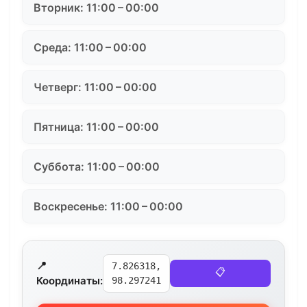
Вторник: 11:00 – 00:00
Среда: 11:00 – 00:00
Четверг: 11:00 – 00:00
Пятница: 11:00 – 00:00
Суббота: 11:00 – 00:00
Воскресенье: 11:00 – 00:00
📍
7.826318,
📋
Координаты:
98.297241