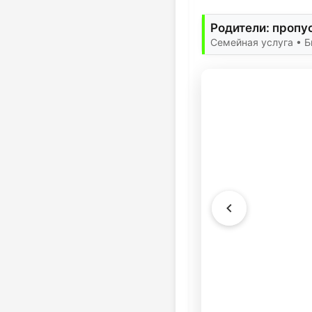
Родители: пропу
Семейная услуга • 