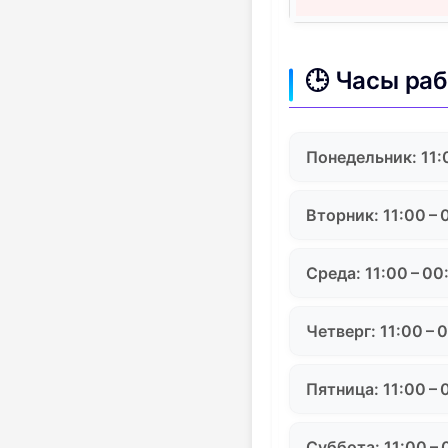
🕒 Часы ра
Понедельник: 11:
Вторник: 11:00 – 
Среда: 11:00 – 00
Четверг: 11:00 – 
Пятница: 11:00 – 
Суббота: 11:00 –