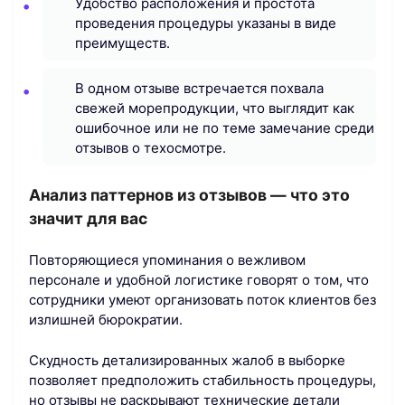
Удобство расположения и простота
проведения процедуры указаны в виде
преимуществ.
В одном отзыве встречается похвала
свежей морепродукции, что выглядит как
ошибочное или не по теме замечание среди
отзывов о техосмотре.
Анализ паттернов из отзывов — что это
значит для вас
Повторяющиеся упоминания о вежливом
персонале и удобной логистике говорят о том, что
сотрудники умеют организовать поток клиентов без
излишней бюрократии.
Скудность детализированных жалоб в выборке
позволяет предположить стабильность процедуры,
но отзывы не раскрывают технические детали