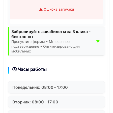
⚠️ Ошибка загрузки
Забронируйте авиабилеты за 3 клика -
без хлопот
▼
Пропустите формы • Мгновенное
подтверждение • Оптимизировано для
мобильных
🕒 Часы работы
Понедельник: 08:00 – 17:00
Вторник: 08:00 – 17:00