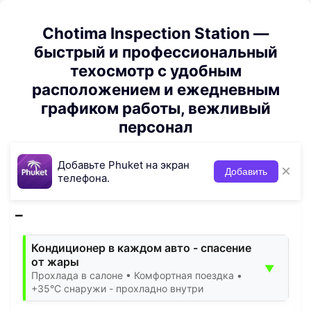
Chotima Inspection Station —
быстрый и профессиональный
техосмотр с удобным
расположением и ежедневным
графиком работы, вежливый
персонал
Добавьте Phuket на экран
×
Добавить
телефона.
Кондиционер в каждом авто - спасение
от жары
▼
Прохлада в салоне • Комфортная поездка •
+35°C снаружи - прохладно внутри