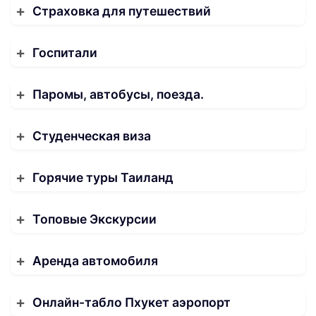
Страховка для путешествий
Госпитали
Паромы, автобусы, поезда.
Студенческая виза
Горячие туры Таиланд
Топовые Экскурсии
Аренда автомобиля
Онлайн-табло Пхукет аэропорт