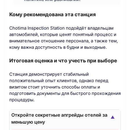
Кому рекомендована эта станция
Chotima Inspection Station подойдёт владельцам
автомобилей, которые ценят понятный процесс и
внимательное отношение персонала, а также тем,
кому важна доступность в будни и выходные.
Итоговая оценка и что учесть при выборе
Станция демонстрирует стабильный
положительный опыт клиентов, однако перед
визитом стоит уточнить способы оплаты и
подготовить документы для быстрого прохождения
процедуры.
Откройте секретные апгрейды отелей за
▲
меньшую цену