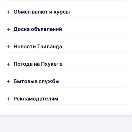
Обмен валют и курсы
Доска объявлений
Новости Таиланда
Погода на Пхукете
Бытовые службы
Рекламодателям