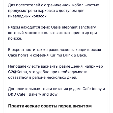
Для посетителей с ограниченной мобильностью
предусмотрена парковка с доступом для
инвалидных колясок.
Рядом находится офис Oasis elephant sanctuary,
который можно использовать как ориентир при
поиске.
В окрестности также расположены кондитерская
Cake hom’s и кофейня Kurimu Drink & Bake.
Неподалёку есть варианты размещения, например
C2@Kathu, что удобно при необходимости
оставаться в районе несколько дней.
Дополнительные точки питания рядом: Cafe today и
D&D Cafè | Bakery and Bowl.
Практические советы перед визитом