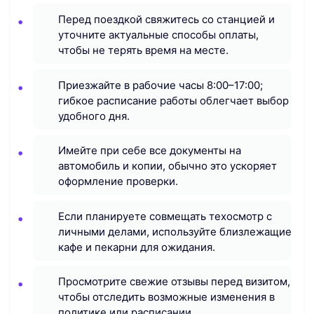
Перед поездкой свяжитесь со станцией и
уточните актуальные способы оплаты,
чтобы не терять время на месте.
Приезжайте в рабочие часы 8:00–17:00;
гибкое расписание работы облегчает выбор
удобного дня.
Имейте при себе все документы на
автомобиль и копии, обычно это ускоряет
оформление проверки.
Если планируете совмещать техосмотр с
личными делами, используйте близлежащие
кафе и пекарни для ожидания.
Просмотрите свежие отзывы перед визитом,
чтобы отследить возможные изменения в
политике или расписании.