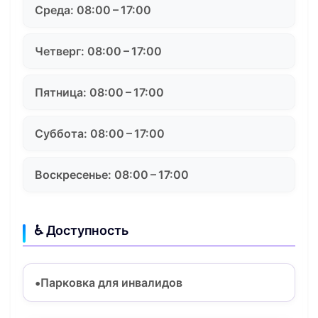
Среда: 08:00 – 17:00
Четверг: 08:00 – 17:00
Пятница: 08:00 – 17:00
Суббота: 08:00 – 17:00
Воскресенье: 08:00 – 17:00
♿ Доступность
Парковка для инвалидов