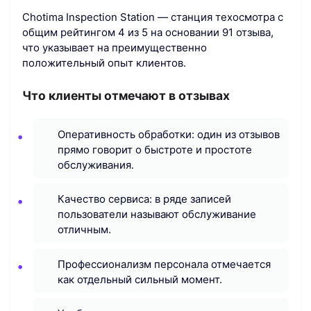
Chotima Inspection Station — станция техосмотра с
общим рейтингом 4 из 5 на основании 91 отзыва,
что указывает на преимущественно
положительный опыт клиентов.
Что клиенты отмечают в отзывах
Оперативность обработки: один из отзывов
прямо говорит о быстроте и простоте
обслуживания.
Качество сервиса: в ряде записей
пользователи называют обслуживание
отличным.
Профессионализм персонала отмечается
как отдельный сильный момент.