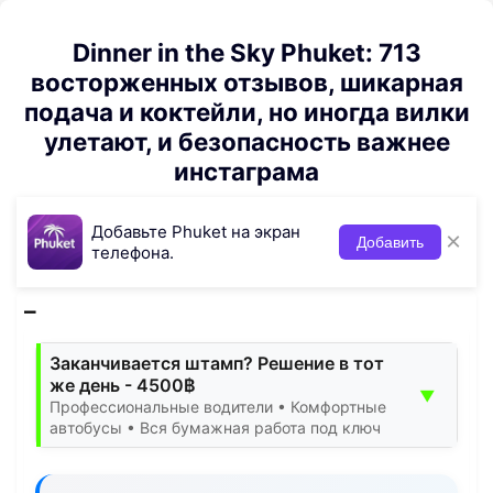
Dinner in the Sky Phuket: 713
восторженных отзывов, шикарная
подача и коктейли, но иногда вилки
улетают, и безопасность важнее
инстаграма
Добавьте Phuket на экран
×
Добавить
телефона.
Заканчивается штамп? Решение в тот
же день - 4500฿
▼
Профессиональные водители • Комфортные
автобусы • Вся бумажная работа под ключ