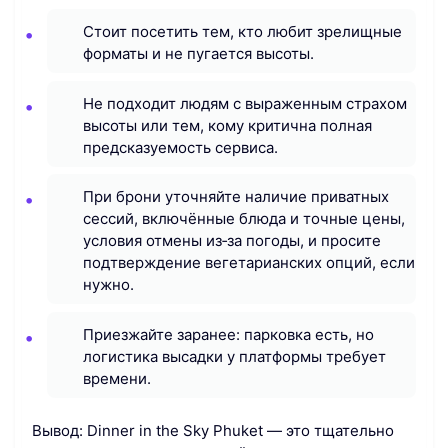
Стоит посетить тем, кто любит зрелищные
форматы и не пугается высоты.
Не подходит людям с выраженным страхом
высоты или тем, кому критична полная
предсказуемость сервиса.
При брони уточняйте наличие приватных
сессий, включённые блюда и точные цены,
условия отмены из‑за погоды, и просите
подтверждение вегетарианских опций, если
нужно.
Приезжайте заранее: парковка есть, но
логистика высадки у платформы требует
времени.
Вывод: Dinner in the Sky Phuket — это тщательно