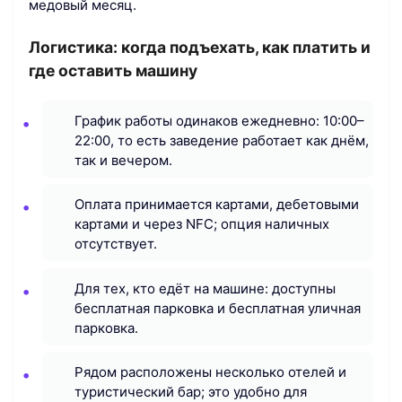
медовый месяц.
Логистика: когда подъехать, как платить и
где оставить машину
График работы одинаков ежедневно: 10:00–
22:00, то есть заведение работает как днём,
так и вечером.
Оплата принимается картами, дебетовыми
картами и через NFC; опция наличных
отсутствует.
Для тех, кто едёт на машине: доступны
бесплатная парковка и бесплатная уличная
парковка.
Рядом расположены несколько отелей и
туристический бар; это удобно для