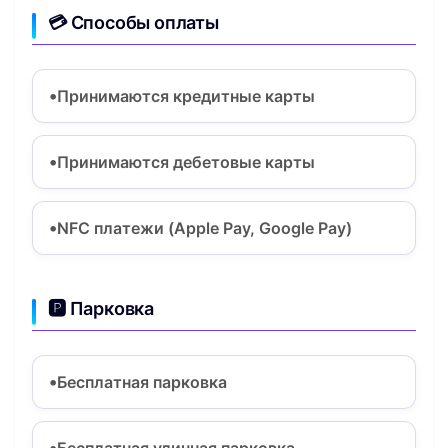
💳 Способы оплаты
Принимаются кредитные карты
Принимаются дебетовые карты
NFC платежи (Apple Pay, Google Pay)
🅿️ Парковка
Бесплатная парковка
Бесплатная уличная парковка