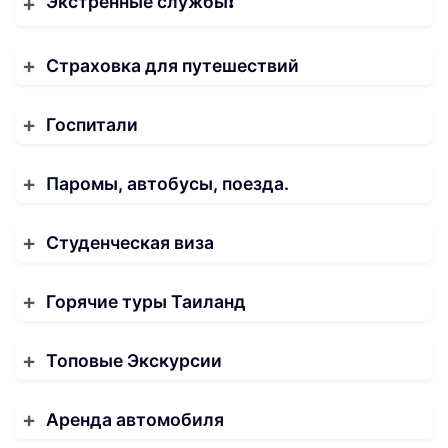
Экстренные службы❗️
Страховка для путешествий
Госпитали
Паромы, автобусы, поезда.
Студенческая виза
Горячие туры Таиланд
Топовые Экскурсии
Аренда автомобиля