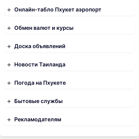
Онлайн-табло Пхукет аэропорт
Обмен валют и курсы
Доска объявлений
Новости Таиланда
Погода на Пхукете
Бытовые службы
Рекламодателям