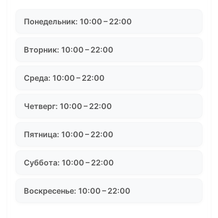
Понедельник: 10:00 – 22:00
Вторник: 10:00 – 22:00
Среда: 10:00 – 22:00
Четверг: 10:00 – 22:00
Пятница: 10:00 – 22:00
Суббота: 10:00 – 22:00
Воскресенье: 10:00 – 22:00