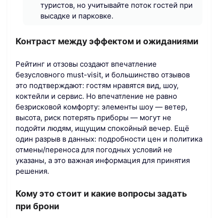
туристов, но учитывайте поток гостей при
высадке и парковке.
Контраст между эффектом и ожиданиями
Рейтинг и отзовы создают впечатление
безусловного must-visit, и большинство отзывов
это подтверждают: гостям нравятся вид, шоу,
коктейли и сервис. Но впечатление не равно
безрисковой комфорту: элементы шоу — ветер,
высота, риск потерять приборы — могут не
подойти людям, ищущим спокойный вечер. Ещё
один разрыв в данных: подробности цен и политика
отмены/переноса для погодных условий не
указаны, а это важная информация для принятия
решения.
Кому это стоит и какие вопросы задать
при брони