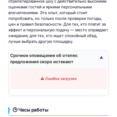
отрепетированное шоу с действительно высокими
оценками гостей и яркими персональными
впечатлениями. Это опыт, который стоит
попробовать, но только после проверки погоды,
цен и правил безопасности. Для тех, кто платит за
эффект и персональную подачу — место оправдает
ожидания; для тех, кто ищет спокойный обед,
лучше выбрать другую площадку.
Срочное оповещение об отелях:
▲
предложения скоро истекают
⚠️ Ошибка загрузки
🕒 Часы работы