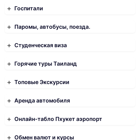
Госпитали
Паромы, автобусы, поезда.
Студенческая виза
Горячие туры Таиланд
Топовые Экскурсии
Аренда автомобиля
Онлайн-табло Пхукет аэропорт
Обмен валют и курсы