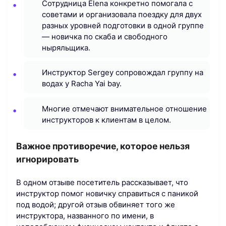
Сотрудница Elena конкретно помогала с
советами и организовала поездку для двух
разных уровней подготовки в одной группе
— новичка по скаба и свободного
ныряльщика.
Инструктор Sergey сопровождал группу на
водах у Racha Yai bay.
Многие отмечают внимательное отношение
инструкторов к клиентам в целом.
Важное противоречие, которое нельзя
игнорировать
В одном отзыве посетитель рассказывает, что
инструктор помог новичку справиться с паникой
под водой; другой отзыв обвиняет того же
инструктора, названного по имени, в