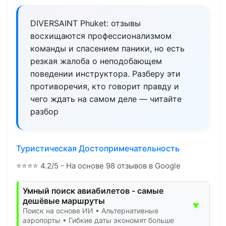
DIVERSAINT Phuket: отзывы
восхищаются профессионализмом
команды и спасением паники, но есть
резкая жалоба о неподобающем
поведении инструктора. Разберу эти
противоречия, кто говорит правду и
чего ждать на самом деле — читайте
разбор
Туристическая Достопримечательность
⭐
⭐
⭐
⭐
4.2/5 - На основе 98 отзывов в Google
Умный поиск авиабилетов - самые
дешёвые маршруты
▼
Поиск на основе ИИ • Альтернативные
аэропорты • Гибкие даты экономят больше