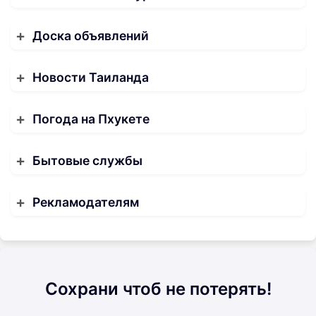
Доска объявлений
Новости Таиланда
Погода на Пхукете
Бытовые службы
Рекламодателям
Сохрани чтоб не потерять!