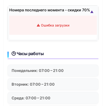
Номера последнего момента - скидки 70%
▲
⚠️ Ошибка загрузки
🕒 Часы работы
Понедельник: 07:00 – 21:00
Вторник: 07:00 – 21:00
Среда: 07:00 – 21:00