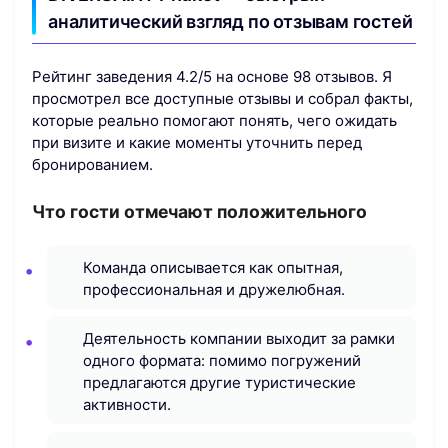
аналитический взгляд по отзывам гостей
Рейтинг заведения 4.2/5 на основе 98 отзывов. Я
просмотрел все доступные отзывы и собрал факты,
которые реально помогают понять, чего ожидать
при визите и какие моменты уточнить перед
бронированием.
Что гости отмечают положительного
Команда описывается как опытная,
профессиональная и дружелюбная.
Деятельность компании выходит за рамки
одного формата: помимо погружений
предлагаются другие туристические
активности.