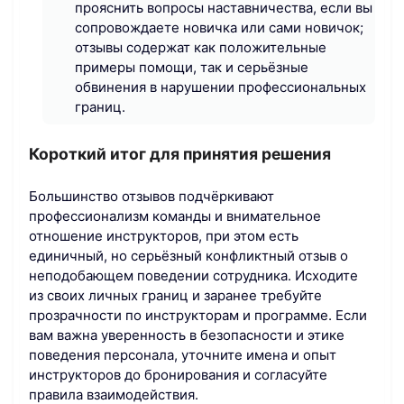
прояснить вопросы наставничества, если вы
сопровождаете новичка или сами новичок;
отзывы содержат как положительные
примеры помощи, так и серьёзные
обвинения в нарушении профессиональных
границ.
Короткий итог для принятия решения
Большинство отзывов подчёркивают
профессионализм команды и внимательное
отношение инструкторов, при этом есть
единичный, но серьёзный конфликтный отзыв о
неподобающем поведении сотрудника. Исходите
из своих личных границ и заранее требуйте
прозрачности по инструкторам и программе. Если
вам важна уверенность в безопасности и этике
поведения персонала, уточните имена и опыт
инструкторов до бронирования и согласуйте
правила взаимодействия.