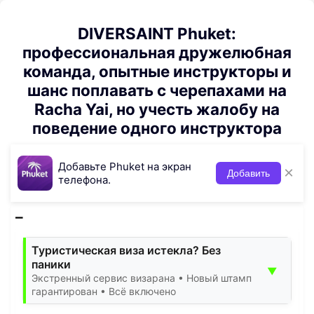
DIVERSAINT Phuket:
профессиональная дружелюбная
команда, опытные инструкторы и
шанс поплавать с черепахами на
Racha Yai, но учесть жалобу на
поведение одного инструктора
Добавьте Phuket на экран
×
Добавить
телефона.
Туристическая виза истекла? Без
паники
▼
Экстренный сервис визарана • Новый штамп
гарантирован • Всё включено