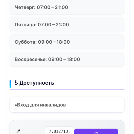
Четверг: 07:00 – 21:00
Пятница: 07:00 – 21:00
Суббота: 09:00 – 18:00
Воскресенье: 09:00 – 18:00
♿ Доступность
Вход для инвалидов
📍
7.812713,