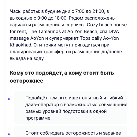
Часы работы: в будние дни с 7:00 до 21:00, в
выходные с 9:00 до 18:00. Рядом расположены
варианты размещения и сервисы: Cozy beach house
for rent, The Tamarinds at Ao Yon Beach, спа DIVA
massage AoYon и супермаркет Tops daily Ao-Yon
Khaokhad. Эти точки могут пригодиться при
планировании трансфера и размещения до/после
выезда на воду.
Кому это подойдёт, а кому стоит быть
осторожнее
Подойдёт тем, кто ищет опытный и гибкий
дайв-оператор с возможностью совмещения
разных уровней подготовки в одной
программе.
Стоит соблюдать осторожность и заранее