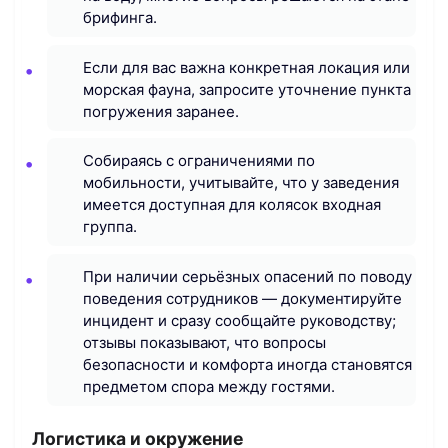
брифинга.
Если для вас важна конкретная локация или
морская фауна, запросите уточнение пункта
погружения заранее.
Собираясь с ограничениями по
мобильности, учитывайте, что у заведения
имеется доступная для колясок входная
группа.
При наличии серьёзных опасений по поводу
поведения сотрудников — документируйте
инцидент и сразу сообщайте руководству;
отзывы показывают, что вопросы
безопасности и комфорта иногда становятся
предметом спора между гостями.
Логистика и окружение