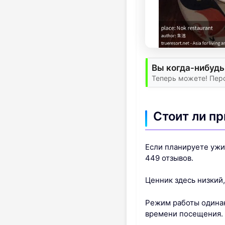
Вы когда-нибудь
Теперь можете! Пер
Стоит ли п
Если планируете ужин
449 отзывов.
Ценник здесь низкий,
Режим работы одинак
времени посещения.