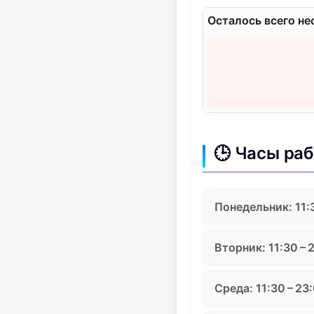
Осталось всего не
🕒 Часы ра
Понедельник: 11:
Вторник: 11:30 – 
Среда: 11:30 – 23