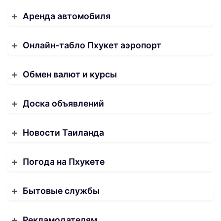
Аренда автомобиля
Онлайн-табло Пхукет аэропорт
Обмен валют и курсы
Доска объявлений
Новости Таиланда
Погода на Пхукете
Бытовые службы
Рекламодателям