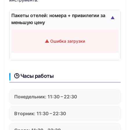
Пакеты отелей: номера + привилегии за
▲
меньшую цену
⚠️ Ошибка загрузки
🕒 Часы работы
Понедельник: 11:30 – 22:30
Вторник: 11:30 – 22:30