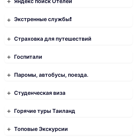
Яндекс поиск Отелей
Экстренные службы❗️
Страховка для путешествий
Госпитали
Паромы, автобусы, поезда.
Студенческая виза
Горячие туры Таиланд
Топовые Экскурсии