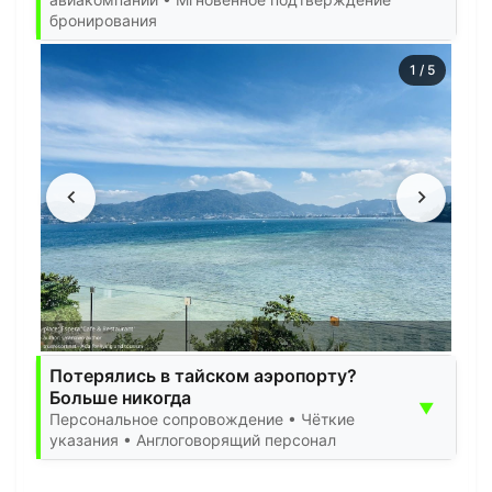
бронирования
1
/
5
Потерялись в тайском аэропорту?
Больше никогда
▼
Персональное сопровождение • Чёткие
указания • Англоговорящий персонал