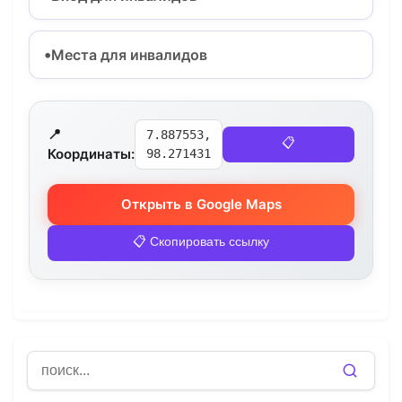
Места для инвалидов
📍
7.887553,
📋
Координаты:
98.271431
Открыть в Google Maps
📋 Скопировать ссылку