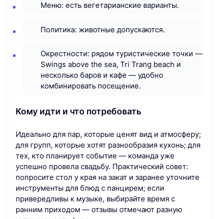
Меню: есть вегетарианские варианты.
Политика: животные допускаются.
Окрестности: рядом туристические точки —
Swings above the sea, Tri Trang beach и
несколько баров и кафе — удобно
комбинировать посещение.
Кому идти и что потребовать
Идеально для пар, которые ценят вид и атмосферу;
для групп, которые хотят разнообразия кухонь; для
тех, кто планирует событие — команда уже
успешно провела свадьбу. Практический совет:
попросите стол у края на закат и заранее уточните
инструменты для блюд с панцирем; если
привередливы к музыке, выбирайте время с
ранним приходом — отзывы отмечают разную