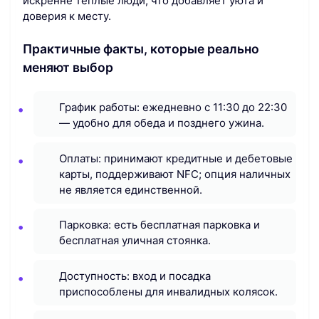
искренне тёплые люди, что добавляет уюта и
доверия к месту.
Практичные факты, которые реально
меняют выбор
График работы: ежедневно с 11:30 до 22:30
— удобно для обеда и позднего ужина.
Оплаты: принимают кредитные и дебетовые
карты, поддерживают NFC; опция наличных
не является единственной.
Парковка: есть бесплатная парковка и
бесплатная уличная стоянка.
Доступность: вход и посадка
приспособлены для инвалидных колясок.