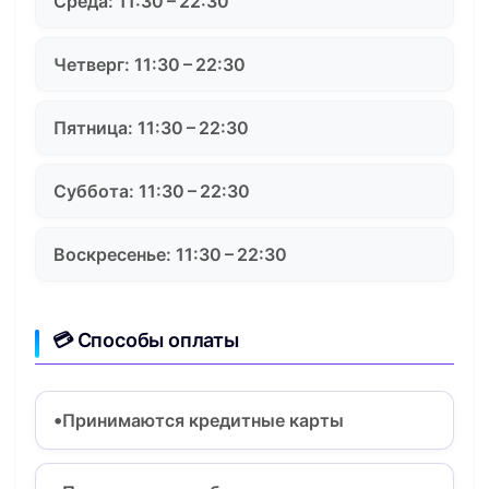
Среда: 11:30 – 22:30
Четверг: 11:30 – 22:30
Пятница: 11:30 – 22:30
Суббота: 11:30 – 22:30
Воскресенье: 11:30 – 22:30
💳 Способы оплаты
Принимаются кредитные карты