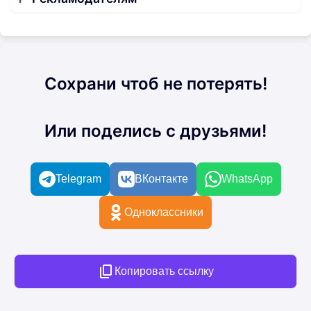
Сохрани чтоб не потерять!
Или поделись с друзьями!
Telegram
ВКонтакте
WhatsApp
Одноклассники
Копировать ссылку