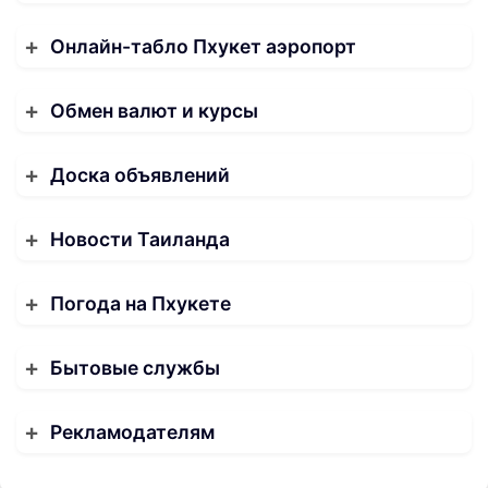
Онлайн-табло Пхукет аэропорт
Обмен валют и курсы
Доска объявлений
Новости Таиланда
Погода на Пхукете
Бытовые службы
Рекламодателям