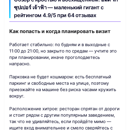
ซุปเปอร์ เจ้าฟ้า — маленький гигант с
рейтингом 4.9/5 при 64 отзывах
Как попасть и когда планировать визит
Работает стабильно: по будням и в выходные с
11:00 до 21:00, но закрыто по средам — учтите это
при планировании, иначе проголодаетесь
напрасно.
Парковка не будет кошмаром: есть бесплатный
паркинг и свободные места на улице, поэтому
приезжайте на машине без риска часами кружить
вокруг.
Расположение хитрое: ресторан спрятан от дороги
и стоит рядом с другим популярным заведением,
так что не удивляйтесь, если пройдёте мимо —
ищите вход внимательнее и смело сверяйтесь с