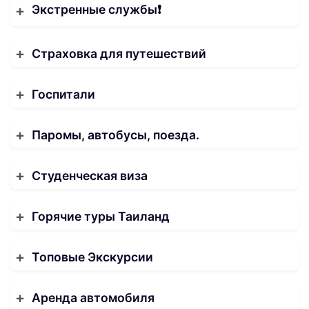
Экстренные службы❗️
Страховка для путешествий
Госпитали
Паромы, автобусы, поезда.
Студенческая виза
Горячие туры Таиланд
Топовые Экскурсии
Аренда автомобиля