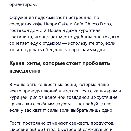
ориентиром.
Окружение подсказывает настроение: по
соседству кафе Happy Cake и Cafe Chicco D’oro,
гостевой дом Zra House и даже курортная
гостиница, что делает место удобным для тех, кто
сочетает еду с отдыхом — используйте это, если
хотите сделать обед частью программы дня.
Кухня: хиты, которые стоит пробовать
немедленно
В меню есть конкретные вещи, которые чаще
всего приводят людей в восторг: суп с кальмаром и
курицей, рис с чесночной говядиной и хрустящие
крылышки с рыбным соусом — попробуйте все,
если у вас хватит силы воли выбрать лишь одно.
Гости постоянно отмечают свежесть продуктов,
широкий выбор блюд, быстрое обслуживание и