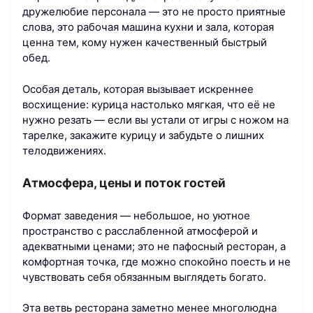
дружелюбие персонала — это не просто приятные
слова, это рабочая машина кухни и зала, которая
ценна тем, кому нужен качественный быстрый
обед.
Особая деталь, которая вызывает искреннее
восхищение: курица настолько мягкая, что её не
нужно резать — если вы устали от игры с ножом на
тарелке, закажите курицу и забудьте о лишних
телодвижениях.
Атмосфера, цены и поток гостей
Формат заведения — небольшое, но уютное
пространство с расслабленной атмосферой и
адекватными ценами; это не пафосный ресторан, а
комфортная точка, где можно спокойно поесть и не
чувствовать себя обязанным выглядеть богато.
Эта ветвь ресторана заметно менее многолюдна