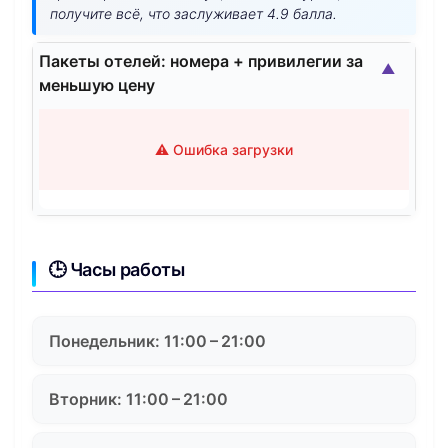
получите всё, что заслуживает 4.9 балла.
Пакеты отелей: номера + привилегии за
▲
меньшую цену
⚠️ Ошибка загрузки
🕒 Часы работы
Понедельник: 11:00 – 21:00
Вторник: 11:00 – 21:00