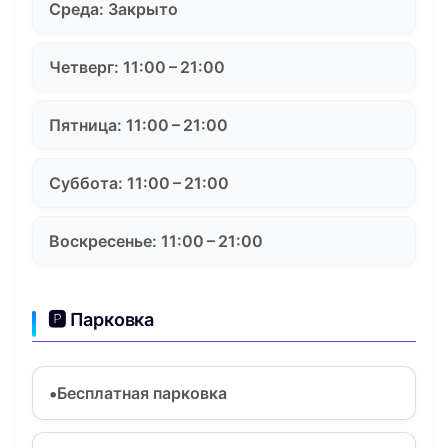
Среда: Закрыто
Четверг: 11:00 – 21:00
Пятница: 11:00 – 21:00
Суббота: 11:00 – 21:00
Воскресенье: 11:00 – 21:00
🅿️ Парковка
Бесплатная парковка