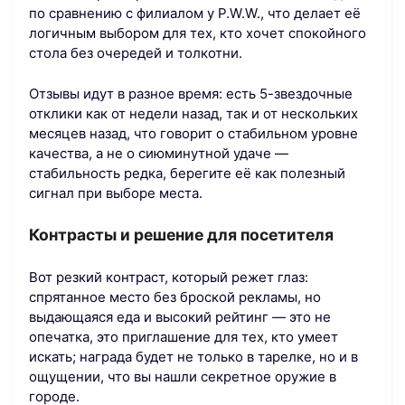
по сравнению с филиалом у P.W.W., что делает её
логичным выбором для тех, кто хочет спокойного
стола без очередей и толкотни.
Отзывы идут в разное время: есть 5-звездочные
отклики как от недели назад, так и от нескольких
месяцев назад, что говорит о стабильном уровне
качества, а не о сиюминутной удаче —
стабильность редка, берегите её как полезный
сигнал при выборе места.
Контрасты и решение для посетителя
Вот резкий контраст, который режет глаз:
спрятанное место без броской рекламы, но
выдающаяся еда и высокий рейтинг — это не
опечатка, это приглашение для тех, кто умеет
искать; награда будет не только в тарелке, но и в
ощущении, что вы нашли секретное оружие в
городе.