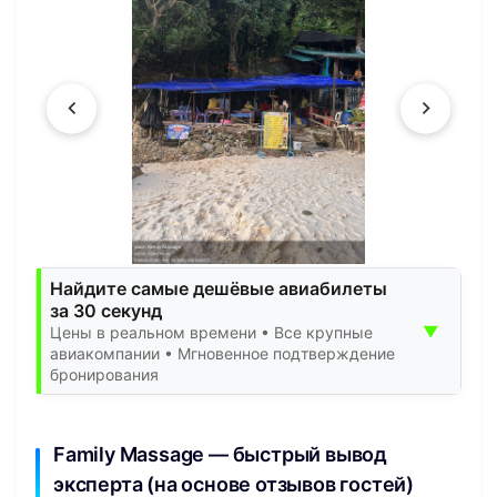
Найдите самые дешёвые авиабилеты
за 30 секунд
▼
Цены в реальном времени • Все крупные
авиакомпании • Мгновенное подтверждение
бронирования
Family Massage — быстрый вывод
эксперта (на основе отзывов гостей)