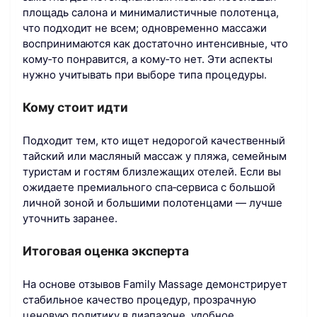
площадь салона и минималистичные полотенца,
что подходит не всем; одновременно массажи
воспринимаются как достаточно интенсивные, что
кому‑то понравится, а кому‑то нет. Эти аспекты
нужно учитывать при выборе типа процедуры.
Кому стоит идти
Подходит тем, кто ищет недорогой качественный
тайский или масляный массаж у пляжа, семейным
туристам и гостям близлежащих отелей. Если вы
ожидаете премиального спа‑сервиса с большой
личной зоной и большими полотенцами — лучше
уточнить заранее.
Итоговая оценка эксперта
На основе отзывов Family Massage демонстрирует
стабильное качество процедур, прозрачную
ценовую политику в диапазоне, удобное