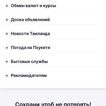
Обмен валют и курсы
Доска объявлений
Новости Таиланда
Погода на Пхукете
Бытовые службы
Рекламодателям
Сохрани чтоб не потерять!