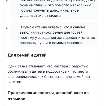
окна на пляж — это помогло нескольким
гостям получить дополнительное
удовольствие от визита.
В одном отзыве указано, что в салоне
выполняли стирку белья для гостей,
поэтому у заведения есть дополнительные
локальные услуги помимо массажа.
Для семей и детей
Один отзыв отмечает, что мастера с радостью
обслуживали детей и подростков и что место
воспринималось как безопасное для семейных
визитов.
Практические советы, извлечённые из
отзывов