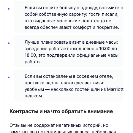
Если вы носите большую одежду, возьмите с
собой собственную саронгу: гости писали,
что выданные маленькие полотенца не
всегда обеспечивают комфорт и покрытие.
Лучше планировать визит в дневные часы:
заведение работает ежедневно с 10:00 до
18:00, это подтвердили официальные часы
работы.
Если вы остановлены в соседнем отеле,
прогулка вдоль пляжа сделает визит
удобным — несколько гостей шли из Marriott
пешком.
Контрасты и на что обратить внимание
Отзывы не содержат негативных историй, но
заметны два потенциальных нюанса: небольшая