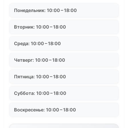
Понедельник: 10:00 – 18:00
Вторник: 10:00 – 18:00
Среда: 10:00 – 18:00
Четверг: 10:00 – 18:00
Пятница: 10:00 – 18:00
Суббота: 10:00 – 18:00
Воскресенье: 10:00 – 18:00