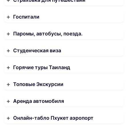
Госпитали
Паромы, автобусы, поезда.
Студенческая виза
Горячие туры Таиланд
Топовые Экскурсии
Аренда автомобиля
Онлайн-табло Пхукет аэропорт