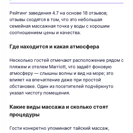
Рейтинг заведения 4.7 на основе 18 отзывов;
отзывы сходятся в том, что это небольшая
семейная массажная точка у воды с хорошим
соотношением цены и качества.
Где находится и какая атмосфера
Несколько гостей отмечают расположение рядом с
пляжем и отелем Marriott, что задаёт фоновую
атмосферу — слышны волны и вид на море; это
влияет на впечатление даже при простой
обстановке. Один из посетителей подчёркнуто
указал чистоту помещения.
Какие виды массажа и сколько стоят
процедуры
Гости конкретно упоминают тайский массаж,