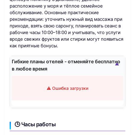
расположение у моря и тёплое семейное
обслуживание. Основные практические
рекомендации: уточнить нужный вид массажа при
приходе, взять свою саронгу, планировать сеанс в
рабочие часы 10:00–18:00 и учитывать, что услуги
вроде свежих фруктов или стирки могут появиться
как приятные бонусы.
Гибкие планы отелей - отменяйте бесплатно
▲
в любое время
⚠️ Ошибка загрузки
🕒 Часы работы