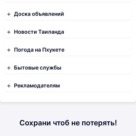
Доска объявлений
Новости Таиланда
Погода на Пхукете
Бытовые службы
Рекламодателям
Сохрани чтоб не потерять!