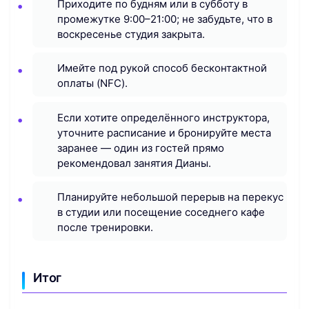
Приходите по будням или в субботу в
промежутке 9:00–21:00; не забудьте, что в
воскресенье студия закрыта.
Имейте под рукой способ бесконтактной
оплаты (NFC).
Если хотите определённого инструктора,
уточните расписание и бронируйте места
заранее — один из гостей прямо
рекомендовал занятия Дианы.
Планируйте небольшой перерыв на перекус
в студии или посещение соседнего кафе
после тренировки.
Итог