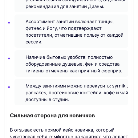
рекомендация для занятий Дианы.
Ассортимент занятий включает танцы,
фитнес и йогу, что подтверждают
посетители, отметившие пользу от каждой
сессии.
Наличие бытовых удобств: полностью
оборудованные душевые, фен и средства
гигиены отмечены как приятный сюрприз.
Между занятиями можно перекусить: syrniki,
pancakes, протеиновые коктейли, кофе и чай
доступны в студии.
Сильная сторона для новичков
В отзывах есть прямой кейс новичка, который
чувствовал себя комфортно на занятиях, что делает