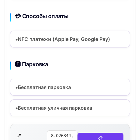
💳 Способы оплаты
NFC платежи (Apple Pay, Google Pay)
🅿️ Парковка
Бесплатная парковка
Бесплатная уличная парковка
📍
8.026344,
📋