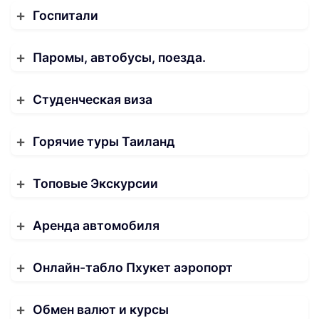
Госпитали
Паромы, автобусы, поезда.
Студенческая виза
Горячие туры Таиланд
Топовые Экскурсии
Аренда автомобиля
Онлайн-табло Пхукет аэропорт
Обмен валют и курсы