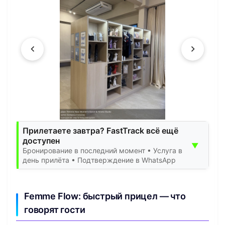
Прилетаете завтра? FastTrack всё ещё
доступен
▼
Бронирование в последний момент • Услуга в
день прилёта • Подтверждение в WhatsApp
Femme Flow: быстрый прицел — что
говорят гости