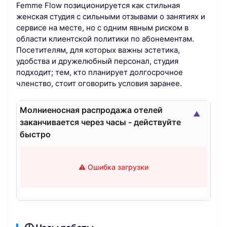
Femme Flow позиционируется как стильная
женская студия с сильными отзывами о занятиях и
сервисе на месте, но с одним явным риском в
области клиентской политики по абонементам.
Посетителям, для которых важны эстетика,
удобства и дружелюбный персонал, студия
подходит; тем, кто планирует долгосрочное
членство, стоит оговорить условия заранее.
Молниеносная распродажа отелей
▲
заканчивается через часы - действуйте
быстро
⚠️ Ошибка загрузки