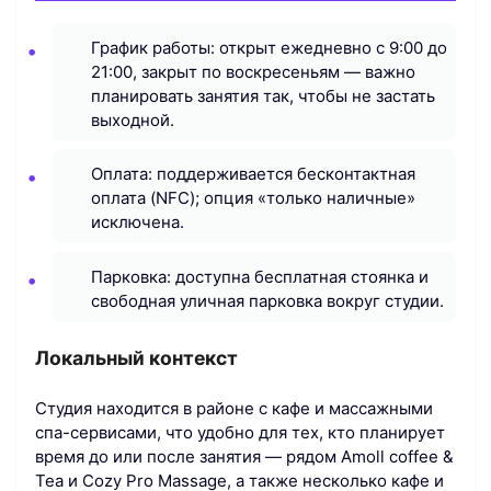
График работы: открыт ежедневно с 9:00 до
21:00, закрыт по воскресеньям — важно
планировать занятия так, чтобы не застать
выходной.
Оплата: поддерживается бесконтактная
оплата (NFC); опция «только наличные»
исключена.
Парковка: доступна бесплатная стоянка и
свободная уличная парковка вокруг студии.
Локальный контекст
Студия находится в районе с кафе и массажными
спа-сервисами, что удобно для тех, кто планирует
время до или после занятия — рядом Amoll coffee &
Tea и Cozy Pro Massage, а также несколько кафе и