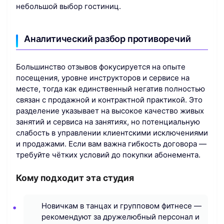
небольшой выбор гостиниц.
Аналитический разбор противоречий
Большинство отзывов фокусируется на опыте
посещения, уровне инструкторов и сервисе на
месте, тогда как единственный негатив полностью
связан с продажной и контрактной практикой. Это
разделение указывает на высокое качество живых
занятий и сервиса на занятиях, но потенциальную
слабость в управлении клиентскими исключениями
и продажами. Если вам важна гибкость договора —
требуйте чётких условий до покупки абонемента.
Кому подходит эта студия
Новичкам в танцах и групповом фитнесе —
рекомендуют за дружелюбный персонал и