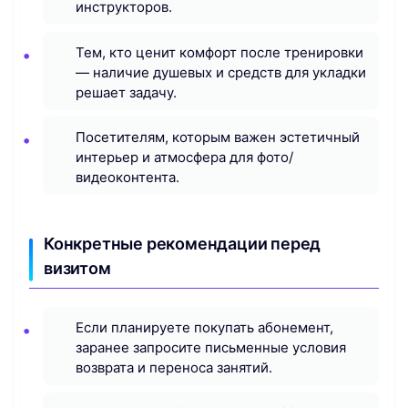
инструкторов.
Тем, кто ценит комфорт после тренировки
— наличие душевых и средств для укладки
решает задачу.
Посетителям, которым важен эстетичный
интерьер и атмосфера для фото/
видеоконтента.
Конкретные рекомендации перед
визитом
Если планируете покупать абонемент,
заранее запросите письменные условия
возврата и переноса занятий.