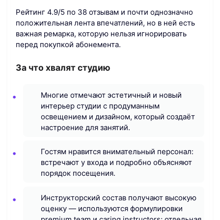
Рейтинг 4.9/5 по 38 отзывам и почти однозначно
положительная лента впечатлений, но в ней есть
важная ремарка, которую нельзя игнорировать
перед покупкой абонемента.
За что хвалят студию
Многие отмечают эстетичный и новый
интерьер студии с продуманным
освещением и дизайном, который создаёт
настроение для занятий.
Гостям нравится внимательный персонал:
встречают у входа и подробно объясняют
порядок посещения.
Инструкторский состав получают высокую
оценку — используются формулировки
premium team и caring instructors; отдельная