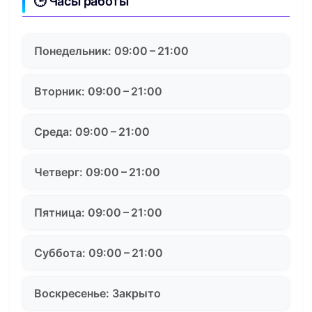
🕒 Часы работы
Понедельник: 09:00 – 21:00
Вторник: 09:00 – 21:00
Среда: 09:00 – 21:00
Четверг: 09:00 – 21:00
Пятница: 09:00 – 21:00
Суббота: 09:00 – 21:00
Воскресенье: Закрыто