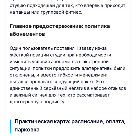
студию подходящей для тех, кто впервые приходит
на танцы или групповой фитнес.
Главное предостережение: политика
абонементов
Один пользователь поставил 1 звезду из-за
жёсткой позиции студии при необходимости
изменить условия абонемента в экстренной
ситуации; попытки предложить альтернативы были
отклонены, и вместо гибкости менеджмент
пытался продавать следующий пакет. Это
единственный серьёзный негатив в наборе отзывов
и важный сигнал для тех, кто рассматривает
долгосрочную подписку.
Практическая карта: расписание, оплата,
парковка