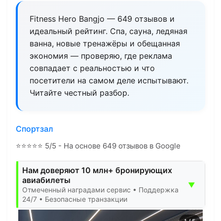
Fitness Hero Bangjo — 649 отзывов и
идеальный рейтинг. Спа, сауна, ледяная
ванна, новые тренажёры и обещанная
экономия — проверяю, где реклама
совпадает с реальностью и что
посетители на самом деле испытывают.
Читайте честный разбор.
Спортзал
⭐
⭐
⭐
⭐
⭐
5/5 - На основе 649 отзывов в Google
Нам доверяют 10 млн+ бронирующих
авиабилеты
▼
Отмеченный наградами сервис • Поддержка
24/7 • Безопасные транзакции