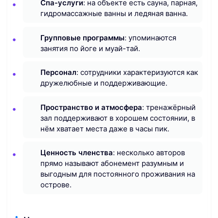
Спа-услуги
: на объекте есть сауна, парная,
гидромассажные ванны и ледяная ванна.
Групповые программы
: упоминаются
занятия по йоге и муай-тай.
Персонал
: сотрудники характеризуются как
дружелюбные и поддерживающие.
Пространство и атмосфера
: тренажёрный
зал поддерживают в хорошем состоянии, в
нём хватает места даже в часы пик.
Ценность членства
: несколько авторов
прямо называют абонемент разумным и
выгодным для постоянного проживания на
острове.