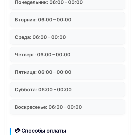
Понедельник: 06:00 – 00:00
Вторник: 06:00 – 00:00
Среда: 06:00 – 00:00
Четверг: 06:00 – 00:00
Пятница: 06:00 – 00:00
Суббота: 06:00 – 00:00
Воскресенье: 06:00 – 00:00
💳 Способы оплаты