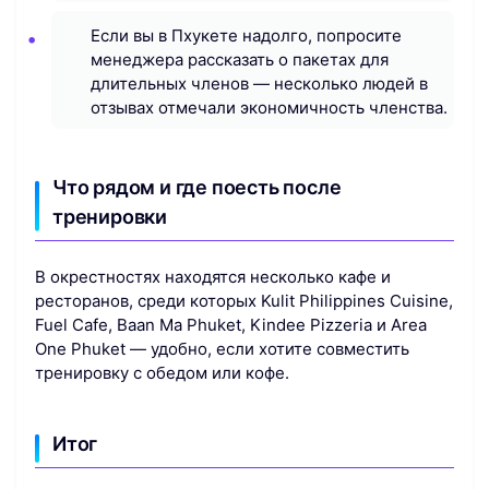
Если вы в Пхукете надолго, попросите
менеджера рассказать о пакетах для
длительных членов — несколько людей в
отзывах отмечали экономичность членства.
Что рядом и где поесть после
тренировки
В окрестностях находятся несколько кафе и
ресторанов, среди которых Kulit Philippines Cuisine,
Fuel Cafe, Baan Ma Phuket, Kindee Pizzeria и Area
One Phuket — удобно, если хотите совместить
тренировку с обедом или кофе.
Итог