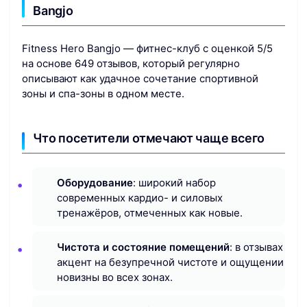
Bangjo
Fitness Hero Bangjo — фитнес-клуб с оценкой 5/5
на основе 649 отзывов, который регулярно
описывают как удачное сочетание спортивной
зоны и спа-зоны в одном месте.
Что посетители отмечают чаще всего
Оборудование
: широкий набор
современных кардио- и силовых
тренажёров, отмеченных как новые.
Чистота и состояние помещений
: в отзывах
акцент на безупречной чистоте и ощущении
новизны во всех зонах.