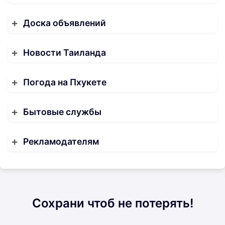
Доска объявлений
Новости Таиланда
Погода на Пхукете
Бытовые службы
Рекламодателям
Сохрани чтоб не потерять!