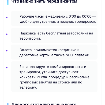
Что важно знать перед визитом
Рабочие часы: ежедневно с 6:00 до 00:00 —
удобно для утренних и поздних тренировок.
Парковка: есть бесплатная автостоянка на
территории.
Оплата: принимаются кредитные и
дебетовые карты, а также NFC-платежи.
Если планируете комбинировать спа и
тренировки, уточните доступность
конкретных спа-процедур и расписание
групповых занятий на стойке или по
телефону.
Для кого этот клуб лучше всего