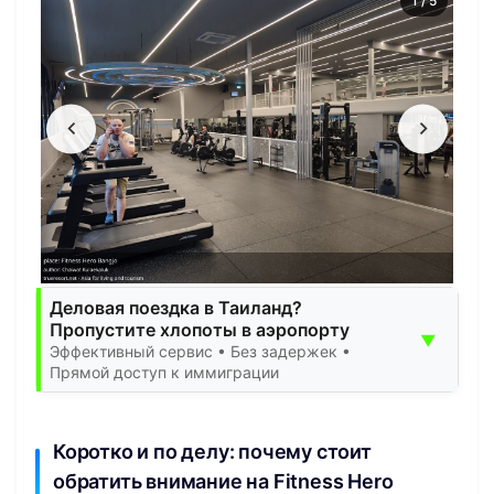
1
/
5
Деловая поездка в Таиланд?
Пропустите хлопоты в аэропорту
▼
Эффективный сервис • Без задержек •
Прямой доступ к иммиграции
Коротко и по делу: почему стоит
обратить внимание на Fitness Hero