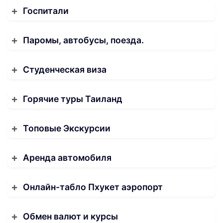
Госпитали
Паромы, автобусы, поезда.
Студенческая виза
Горячие туры Таиланд
Топовые Экскурсии
Аренда автомобиля
Онлайн-табло Пхукет аэропорт
Обмен валют и курсы