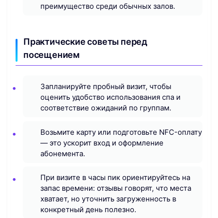
преимущество среди обычных залов.
Практические советы перед
посещением
Запланируйте пробный визит, чтобы
оценить удобство использования спа и
соответствие ожиданий по группам.
Возьмите карту или подготовьте NFC-оплату
— это ускорит вход и оформление
абонемента.
При визите в часы пик ориентируйтесь на
запас времени: отзывы говорят, что места
хватает, но уточнить загруженность в
конкретный день полезно.