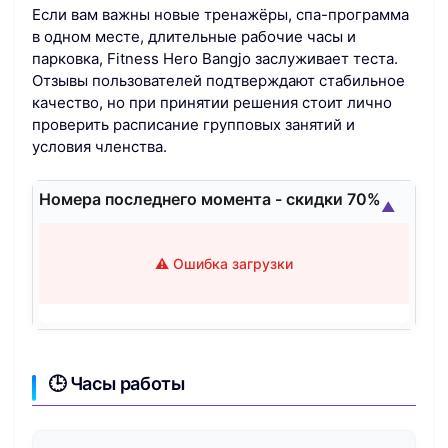
Если вам важны новые тренажёры, спа-программа
в одном месте, длительные рабочие часы и
парковка, Fitness Hero Bangjo заслуживает теста.
Отзывы пользователей подтверждают стабильное
качество, но при принятии решения стоит лично
проверить расписание групповых занятий и
условия членства.
Номера последнего момента - скидки 70%
▲
⚠️ Ошибка загрузки
🕒 Часы работы