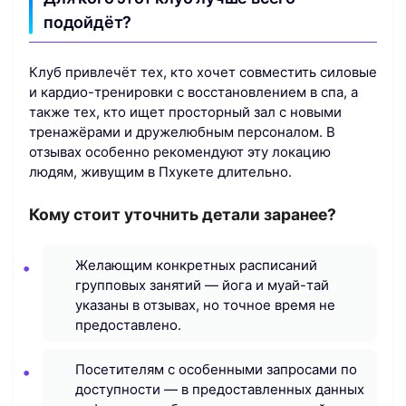
подойдёт?
Клуб привлечёт тех, кто хочет совместить силовые
и кардио-тренировки с восстановлением в спа, а
также тех, кто ищет просторный зал с новыми
тренажёрами и дружелюбным персоналом. В
отзывах особенно рекомендуют эту локацию
людям, живущим в Пхукете длительно.
Кому стоит уточнить детали заранее?
Желающим конкретных расписаний
групповых занятий — йога и муай-тай
указаны в отзывах, но точное время не
предоставлено.
Посетителям с особенными запросами по
доступности — в предоставленных данных