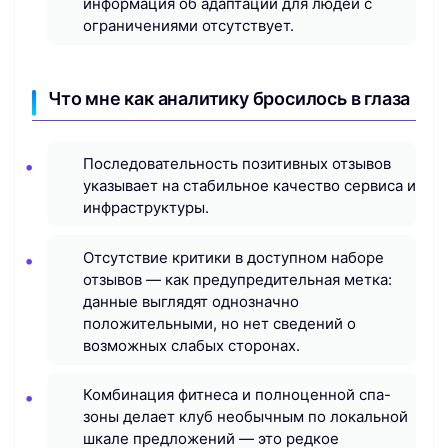
информация об адаптации для людей с
ограничениями отсутствует.
Что мне как аналитику бросилось в глаза
Последовательность позитивных отзывов
указывает на стабильное качество сервиса и
инфраструктуры.
Отсутствие критики в доступном наборе
отзывов — как предупредительная метка:
данные выглядят однозначно
положительными, но нет сведений о
возможных слабых сторонах.
Комбинация фитнеса и полноценной спа-
зоны делает клуб необычным по локальной
шкале предложений — это редкое