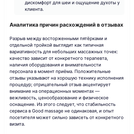
дискомфорт для шеи и ощущение духоты у
клиента.
Аналитика причин расхождений в отзывах
Разрыв между восторженными пятёрками и
отдельной тройкой выглядит как типичная
вариативность для небольших массажных точек:
качество зависит от конкретного терапевта,
наличия оборудования и внимательности
персонала в момент приёма. Положительные
отзывы указывают на хорошую технику исполнения
процедур; отрицательный отзыв акцентирует
внимание на операционных моментах —
вежливость, ценообразование и физическое
оснащение. Из этого следует, что стабильность
сервиса в Good massage не одинаковая, и опыт
посетителя может сильно зависеть от конкретного
визита.