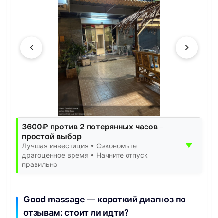
3600₽ против 2 потерянных часов -
простой выбор
▼
Лучшая инвестиция • Сэкономьте
драгоценное время • Начните отпуск
правильно
Good massage — короткий диагноз по
отзывам: стоит ли идти?