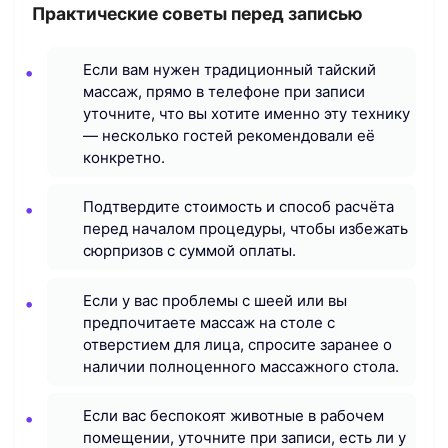
Практические советы перед записью
Если вам нужен традиционный тайский
массаж, прямо в телефоне при записи
уточните, что вы хотите именно эту технику
— несколько гостей рекомендовали её
конкретно.
Подтвердите стоимость и способ расчёта
перед началом процедуры, чтобы избежать
сюрпризов с суммой оплаты.
Если у вас проблемы с шеей или вы
предпочитаете массаж на столе с
отверстием для лица, спросите заранее о
наличии полноценного массажного стола.
Если вас беспокоят животные в рабочем
помещении, уточните при записи, есть ли у