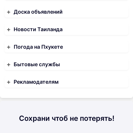
Доска объявлений
Новости Таиланда
Погода на Пхукете
Бытовые службы
Рекламодателям
Сохрани чтоб не потерять!