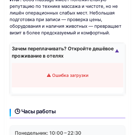
репутацию по технике массажа и чистоте, но не
лишён операционных слабых мест. Небольшая
подготовка при записи — проверка цены,
оборудования и наличия животных — превращает
визит в более предсказуемый и комфортный.
Зачем переплачивать? Откройте дешёвое
▲
проживание в отелях
⚠️ Ошибка загрузки
🕒 Часы работы
Понедельник: 10:00 – 22:30