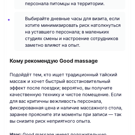
персонала питомцы на территории.
Выбирайте дневные часы для визита, если
хотите минимизировать риск натолкнуться
на уставшего персонала; в маленьких
студиях смены и настроение сотрудников
заметно влияют на опыт.
Кому рекомендую Good massage
Подойдёт тем, кто ищет традиционный тайский
массаж и хочет быстрый восстановительный
эффект после поездки; вероятно, вы получите
качественную технику и чистое помещение. Если
для вас критичны вежливость персонала,
фиксированная цена и наличие массажного стола,
заранее проясните эти моменты при записи — так
вы снизите риск неприятного опыта.
Итог:
Good massage имеет положительную