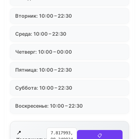
Вторник: 10:00 – 22:30
Среда: 10:00 – 22:30
Четверг: 10:00 – 00:00
Пятница: 10:00 – 22:30
Суббота: 10:00 – 22:30
Воскресенье: 10:00 – 22:30
📍
7.817993,
📋