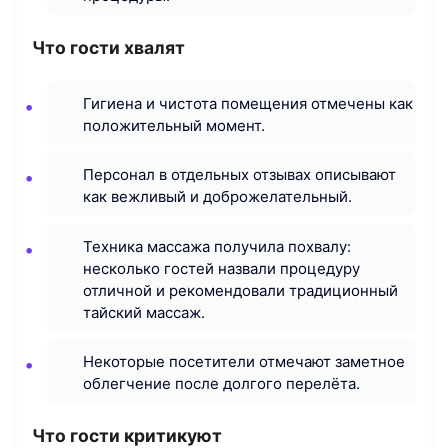
Что гости хвалят
Гигиена и чистота помещения отмечены как
положительный момент.
Персонал в отдельных отзывах описывают
как вежливый и доброжелательный.
Техника массажа получила похвалу:
несколько гостей назвали процедуру
отличной и рекомендовали традиционный
тайский массаж.
Некоторые посетители отмечают заметное
облегчение после долгого перелёта.
Что гости критикуют