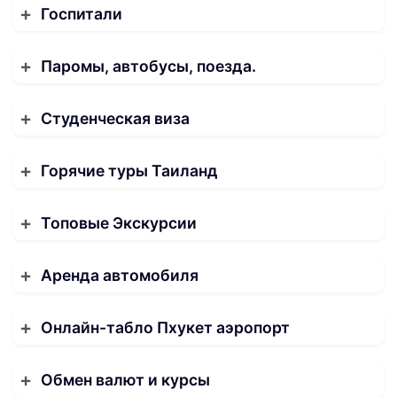
Госпитали
Паромы, автобусы, поезда.
Студенческая виза
Горячие туры Таиланд
Топовые Экскурсии
Аренда автомобиля
Онлайн-табло Пхукет аэропорт
Обмен валют и курсы