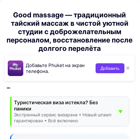
Good massage — традиционный
тайский массаж в чистой уютной
студии с доброжелательным
персоналом, восстановление после
долгого перелёта
Добавьте Phuket на экран
×
Добавить
телефона.
Туристическая виза истекла? Без
паники
▼
Экстренный сервис визарана • Новый штамп
гарантирован • Всё включено