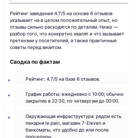
Рейтинг заведения 4.7/5 на основе 6 отзывов
указывает на в целом положительный опыт, но
отзывы сильно расходятся по деталям. Ниже —
разбор того, что конкретно хвалят и что вызывает
претензии у посетителей, а также практичные
советы перед визитом.
Сводка по фактам
Рейтинг: 4.7/5 на базе 6 отзывов.
График работы: ежедневно с 10:00; обычно
закрытие в 22:30, по четвергам до 00:00.
Окружающая инфраструктура: рядом есть
пекарня le pain, магазин 7-Eleven и
банкоматы, что удобно до или после
процедуры.