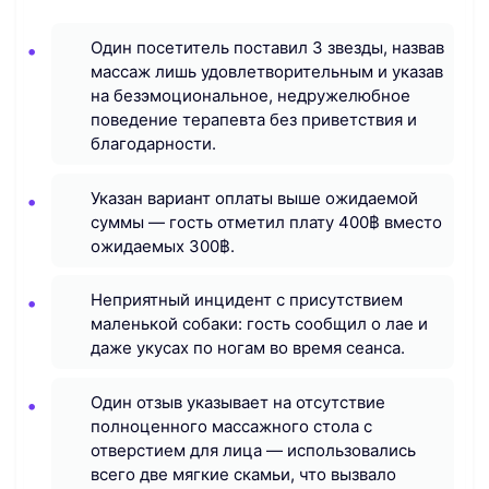
Один посетитель поставил 3 звезды, назвав
массаж лишь удовлетворительным и указав
на безэмоциональное, недружелюбное
поведение терапевта без приветствия и
благодарности.
Указан вариант оплаты выше ожидаемой
суммы — гость отметил плату 400฿ вместо
ожидаемых 300฿.
Неприятный инцидент с присутствием
маленькой собаки: гость сообщил о лае и
даже укусах по ногам во время сеанса.
Один отзыв указывает на отсутствие
полноценного массажного стола с
отверстием для лица — использовались
всего две мягкие скамьи, что вызвало