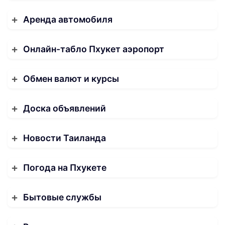
Аренда автомобиля
Онлайн-табло Пхукет аэропорт
Обмен валют и курсы
Доска объявлений
Новости Таиланда
Погода на Пхукете
Бытовые службы