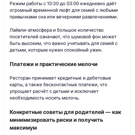
Режим работы с 10:30 до 03:00 ежедневно даёт
огромный временной люфт для семей с любыми
привычками сна или вечерними развлечениями.
Лайвли-атмосфера и большое количество
посетителей означают, что шумовой фон может
быть высоким, что важно учитывать для семей с
детьми, которым нужен спокойный ужин.
Платежи и практические мелочи
Ресторан принимает кредитные и дебетовые
карты, а также бесконтактные платежи, что
упрощает расчёт с детьми и исключает
необходимость носить мелочь.
Конкретные советы для родителей — как
минимизировать риски и получить
максимум