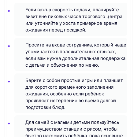
Если важна скорость подачи, планируйте
визит вне пиковых часов торгового центра
или уточняйте у хоста примерное время
ожидания перед посадкой.
Просите на входе сотрудника, который чаще
упоминается в положительных отзывах,
если вам нужна дополнительная поддержка
с детьми и объяснения по меню.
Берите с собой простые игры или планшет
для короткого временного заполнения
ожидания, особенно если ребёнок
проявляет нетерпение во время долгой
подготовки блюд.
Для семей с малыми детьми пользуйтесь
преимуществом станции с рисом, чтобы
быстро накормить ребёнка, пока основные