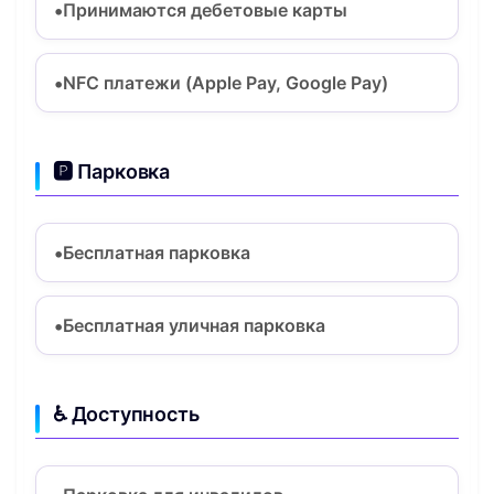
Принимаются дебетовые карты
NFC платежи (Apple Pay, Google Pay)
🅿️ Парковка
Бесплатная парковка
Бесплатная уличная парковка
♿ Доступность