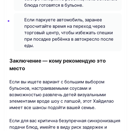
блюда готовятся в бульоне.
Если паркуете автомобиль, заранее
просчитайте время на переход через
торговый центр, чтобы избежать спешки
при посадке ребёнка в автокресло после
еды.
Заключение — кому рекомендую это
место
Если вы ищете вариант с большим выбором
бульонов, настраиваемыми соусами и
возможностью развлечь детей визуальными
элементами вроде шоу с лапшой, этот Хайдилaо
имеет все шансы подойти вашей семье.
Если для вас критична безупречная синхронизация
подачи блюд, имейте в виду риск задержек и