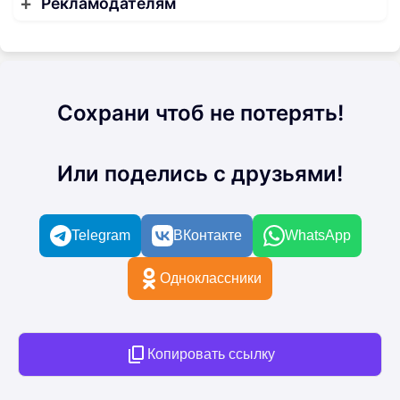
Рекламодателям
Сохрани чтоб не потерять!
Или поделись с друзьями!
Telegram
ВКонтакте
WhatsApp
Одноклассники
Копировать ссылку