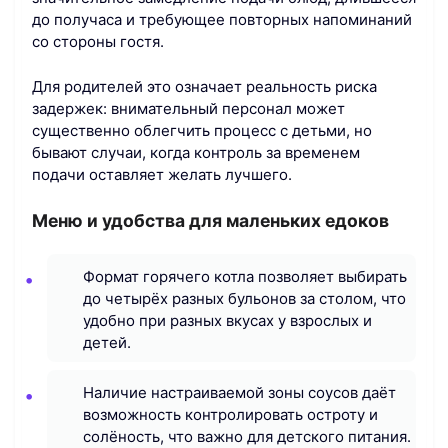
до получаса и требующее повторных напоминаний
со стороны гостя.
Для родителей это означает реальность риска
задержек: внимательный персонал может
существенно облегчить процесс с детьми, но
бывают случаи, когда контроль за временем
подачи оставляет желать лучшего.
Меню и удобства для маленьких едоков
Формат горячего котла позволяет выбирать
до четырёх разных бульонов за столом, что
удобно при разных вкусах у взрослых и
детей.
Наличие настраиваемой зоны соусов даёт
возможность контролировать остроту и
солёность, что важно для детского питания.