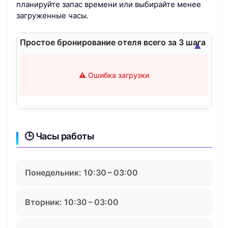
планируйте запас времени или выбирайте менее
загруженные часы.
Простое бронирование отеля всего за 3 шага
▲
⚠️ Ошибка загрузки
🕒 Часы работы
Понедельник: 10:30 – 03:00
Вторник: 10:30 – 03:00