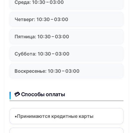
Среда: 10:30 – 03:00
Четверг: 10:30 – 03:00
Пятница: 10:30 – 03:00
Суббота: 10:30 – 03:00
Воскресенье: 10:30 – 03:00
💳 Способы оплаты
Принимаются кредитные карты