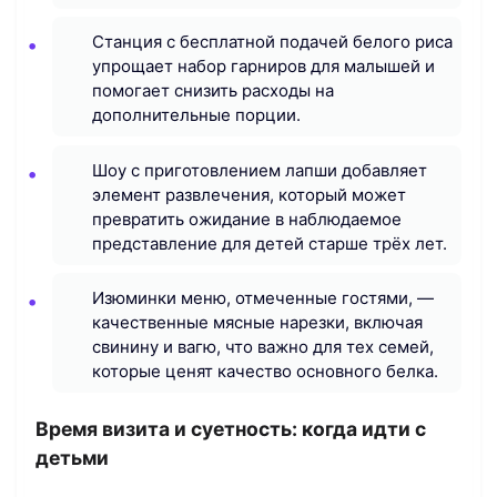
Станция с бесплатной подачей белого риса
упрощает набор гарниров для малышей и
помогает снизить расходы на
дополнительные порции.
Шоу с приготовлением лапши добавляет
элемент развлечения, который может
превратить ожидание в наблюдаемое
представление для детей старше трёх лет.
Изюминки меню, отмеченные гостями, —
качественные мясные нарезки, включая
свинину и вагю, что важно для тех семей,
которые ценят качество основного белка.
Время визита и суетность: когда идти с
детьми