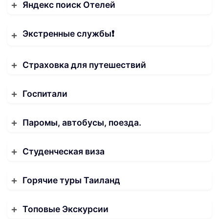
Яндекс поиск Отелей
Экстренные службы❗️
Страховка для путешествий
Госпитали
Паромы, автобусы, поезда.
Студенческая виза
Горячие туры Таиланд
Топовые Экскурсии