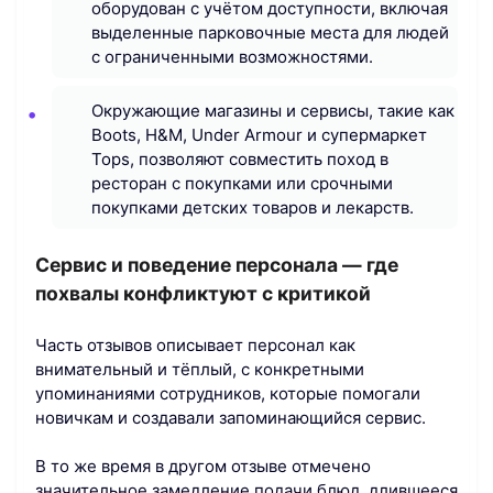
оборудован с учётом доступности, включая
выделенные парковочные места для людей
с ограниченными возможностями.
Окружающие магазины и сервисы, такие как
Boots, H&M, Under Armour и супермаркет
Tops, позволяют совместить поход в
ресторан с покупками или срочными
покупками детских товаров и лекарств.
Сервис и поведение персонала — где
похвалы конфликтуют с критикой
Часть отзывов описывает персонал как
внимательный и тёплый, с конкретными
упоминаниями сотрудников, которые помогали
новичкам и создавали запоминающийся сервис.
В то же время в другом отзыве отмечено
значительное замедление подачи блюд, длившееся