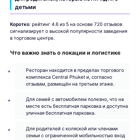
детьми
Коротко
: рейтинг 4.6 из 5 на основе 720 отзывов
сигнализирует о высокой популярности заведения
в торговом центре.
Что важно знать о локации и логистике
Ресторан находится в пределах торгового
комплекса Central Phuket и, согласно
отзывам, размещён на третьем этаже.
Для семей с автомобилем полезно, что на
месте есть бесплатная парковка и доступна
уличная бесплатная парковка.
Для родителей с коляской или членами
семьи с ограниченной мобильностью вход