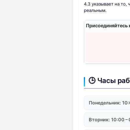
4.3 указывает на то,
реальным.
Присоединяйтесь к
🕒 Часы ра
Понедельник: 10:
Вторник: 10:00 –