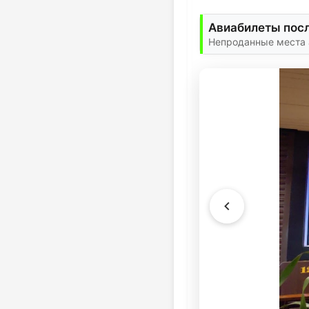
Авиабилеты посл
Непроданные места 