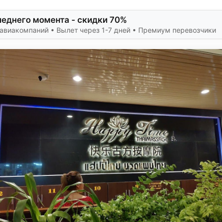
еднего момента - скидки 70%
авиакомпаний • Вылет через 1-7 дней • Премиум перевозчики