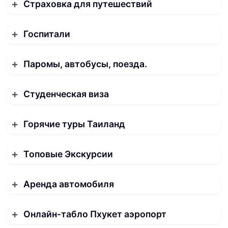
Страховка для путешествий
Госпитали
Паромы, автобусы, поезда.
Студенческая виза
Горячие туры Таиланд
Топовые Экскурсии
Аренда автомобиля
Онлайн-табло Пхукет аэропорт