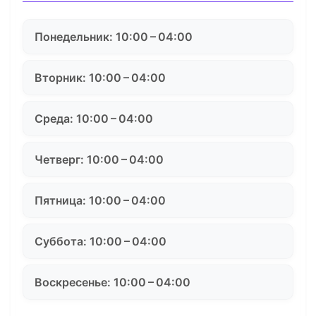
Понедельник: 10:00 – 04:00
Вторник: 10:00 – 04:00
Среда: 10:00 – 04:00
Четверг: 10:00 – 04:00
Пятница: 10:00 – 04:00
Суббота: 10:00 – 04:00
Воскресенье: 10:00 – 04:00