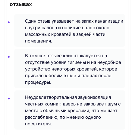
отзывах
Один отзыв указывает на запах канализации
внутри салона и наличие волос около
массажных кроватей в задней части
помещения.
В том же отзыве клиент жалуется на
отсутствие уровня гигиены и на неудобное
устройство некоторых кроватей, которое
привело к болям в шее и плечах после
процедуры.
Неудовлетворительная звукоизоляция
частных комнат: дверь не закрывает шум с
места с обычными креслами, что мешает
расслаблению, по мнению одного
посетителя.