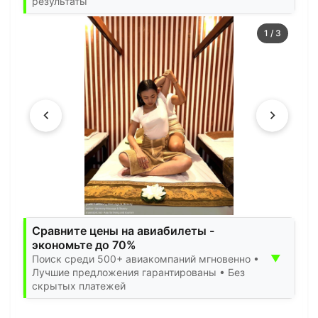
результаты
1
/
3
Сравните цены на авиабилеты -
экономьте до 70%
▼
Поиск среди 500+ авиакомпаний мгновенно •
Лучшие предложения гарантированы • Без
скрытых платежей