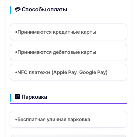
💳 Способы оплаты
Принимаются кредитные карты
Принимаются дебетовые карты
NFC платежи (Apple Pay, Google Pay)
🅿️ Парковка
Бесплатная уличная парковка