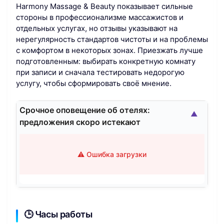
Harmony Massage & Beauty показывает сильные
стороны в профессионализме массажистов и
отдельных услугах, но отзывы указывают на
нерегулярность стандартов чистоты и на проблемы
с комфортом в некоторых зонах. Приезжать лучше
подготовленным: выбирать конкретную комнату
при записи и сначала тестировать недорогую
услугу, чтобы сформировать своё мнение.
Срочное оповещение об отелях:
▲
предложения скоро истекают
⚠️ Ошибка загрузки
🕒 Часы работы