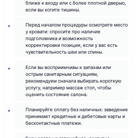
ближе к входу или с более плотной дверью,
если вы хотите тишины.
Перед началом процедуры осмотрите место
у кровати: спросите про наличие
подголовника и возможность
корректировки позиции, если у вас есть
чувствительность шеи или спины.
Если вы восприимчивы к запахам или
острым санитарным ситуациям,
рекомендуем сначала выбирать короткую
услугу, например массаж стоп, чтобы
оценить состояние салона.
Планируйте оплату без наличных: заведение
принимает кредитные и дебетовые карты и
бесконтактные платежи.