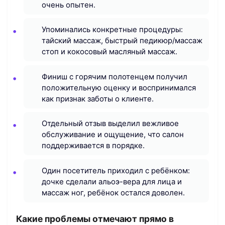
очень опытен.
Упоминались конкретные процедуры:
тайский массаж, быстрый педикюр/массаж
стоп и кокосовый масляный массаж.
Финиш с горячим полотенцем получил
положительную оценку и воспринимался
как признак заботы о клиенте.
Отдельный отзыв выделил вежливое
обслуживание и ощущение, что салон
поддерживается в порядке.
Один посетитель приходил с ребёнком:
дочке сделали альоэ-вера для лица и
массаж ног, ребёнок остался доволен.
Какие проблемы отмечают прямо в