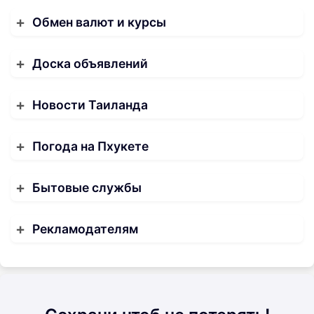
Обмен валют и курсы
Доска объявлений
Новости Таиланда
Погода на Пхукете
Бытовые службы
Рекламодателям