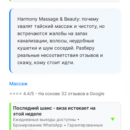
Harmony Massage & Beauty: почему
хвалят тайский массаж и чистоту, но
встречаются жалобы на запах
канализации, волосы, неудобные
кушетки и шум соседей. Разберу
реальные несоответствия отзывов и
скажу, кому стоит идти.
Массаж
⭐
⭐
⭐
⭐
4.4/5 - На основе 32 отзывов в Google
Последний шанс - виза истекает на
этой неделе
▼
Ежедневные выезды доступны •
Бронирование WhatsApp • Гарантированные