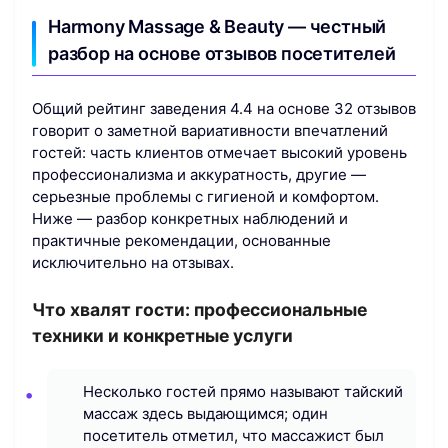
Harmony Massage & Beauty — честный
разбор на основе отзывов посетителей
Общий рейтинг заведения 4.4 на основе 32 отзывов
говорит о заметной вариативности впечатлений
гостей: часть клиентов отмечает высокий уровень
профессионализма и аккуратность, другие —
серьезные проблемы с гигиеной и комфортом.
Ниже — разбор конкретных наблюдений и
практичные рекомендации, основанные
исключительно на отзывах.
Что хвалят гости: профессиональные
техники и конкретные услуги
Несколько гостей прямо называют тайский
массаж здесь выдающимся; один
посетитель отметил, что массажист был