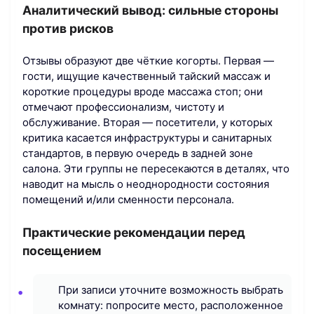
Аналитический вывод: сильные стороны
против рисков
Отзывы образуют две чёткие когорты. Первая —
гости, ищущие качественный тайский массаж и
короткие процедуры вроде массажа стоп; они
отмечают профессионализм, чистоту и
обслуживание. Вторая — посетители, у которых
критика касается инфраструктуры и санитарных
стандартов, в первую очередь в задней зоне
салона. Эти группы не пересекаются в деталях, что
наводит на мысль о неоднородности состояния
помещений и/или сменности персонала.
Практические рекомендации перед
посещением
При записи уточните возможность выбрать
комнату: попросите место, расположенное