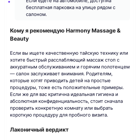
Если едете на автомобиле, доступна
бесплатная парковка на улице рядом с
салоном.
Кому я рекомендую Harmony Massage &
Beauty
Если вы ищете качественную тайскую технику или
хотите быстрый расслабляющий массаж стоп с
аккуратным обслуживанием и горячим полотенцем
— салон заслуживает внимания. Родителям,
которые хотят приводить детей на простые
процедуры, тоже есть положительные примеры.
Если же для вас критична идеальная гигиена и
абсолютная конфиденциальность, стоит сначала
проверить конкретную комнату или выбрать
короткую процедуру для пробного визита.
Лаконичный вердикт