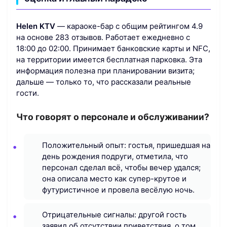
Helen KTV
— караоке-бар с общим рейтингом 4.9
на основе 283 отзывов. Работает ежедневно с
18:00 до 02:00. Принимает банковские карты и NFC,
на территории имеется бесплатная парковка. Эта
информация полезна при планировании визита;
дальше — только то, что рассказали реальные
гости.
Что говорят о персонале и обслуживании?
Положительный опыт: гостья, пришедшая на
день рождения подруги, отметила, что
персонал сделал всё, чтобы вечер удался;
она описала место как супер-крутое и
футуристичное и провела весёлую ночь.
Отрицательные сигналы: другой гость
заявил об отсутствии приветствия, о том,