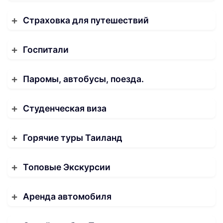
Страховка для путешествий
Госпитали
Паромы, автобусы, поезда.
Студенческая виза
Горячие туры Таиланд
Топовые Экскурсии
Аренда автомобиля