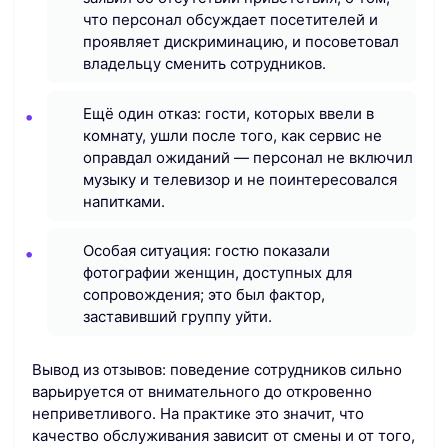
что персонал обсуждает посетителей и
проявляет дискриминацию, и посоветовал
владельцу сменить сотрудников.
Ещё один отказ: гости, которых ввели в
комнату, ушли после того, как сервис не
оправдал ожиданий — персонал не включил
музыку и телевизор и не поинтересовался
напитками.
Особая ситуация: гостю показали
фотографии женщин, доступных для
сопровождения; это был фактор,
заставивший группу уйти.
Вывод из отзывов: поведение сотрудников сильно
варьируется от внимательного до откровенно
неприветливого. На практике это значит, что
качество обслуживания зависит от смены и от того,