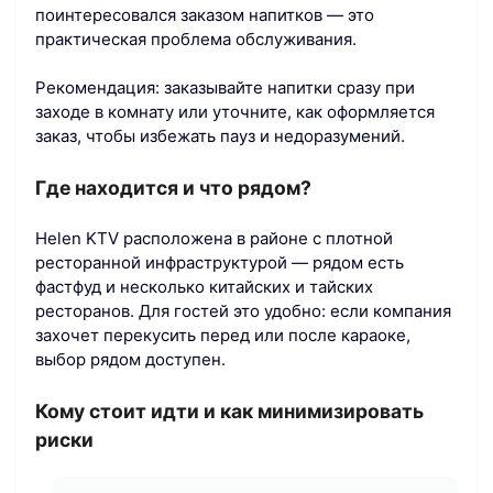
поинтересовался заказом напитков — это
практическая проблема обслуживания.
Рекомендация: заказывайте напитки сразу при
заходе в комнату или уточните, как оформляется
заказ, чтобы избежать пауз и недоразумений.
Где находится и что рядом?
Helen KTV расположена в районе с плотной
ресторанной инфраструктурой — рядом есть
фастфуд и несколько китайских и тайских
ресторанов. Для гостей это удобно: если компания
захочет перекусить перед или после караоке,
выбор рядом доступен.
Кому стоит идти и как минимизировать
риски