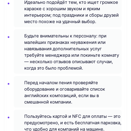
Идеально подойдёт тем, кто ищет громкое
караоке с хорошим звуком и ярким
интерьером; под праздники и сборы друзей
место похоже на удачный выбор.
Будьте внимательны к персоналу: при
малейших признаках неуважения или
навязывания дополнительных услуг
требуйте менеджера или покиньте комнату
— несколько отзывов описывают случаи,
когда это было проблемой.
Перед началом пения проверяйте
оборудование и оговаривайте список
английских композиций, если вы в
смешанной компании.
Пользуйтесь картой и NFC для оплаты — это
предусмотрено, и есть бесплатная парковка,
что удобно для компаний на машине.