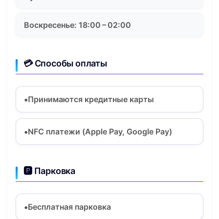
Воскресенье: 18:00 – 02:00
💳 Способы оплаты
Принимаются кредитные карты
NFC платежи (Apple Pay, Google Pay)
🅿️ Парковка
Бесплатная парковка