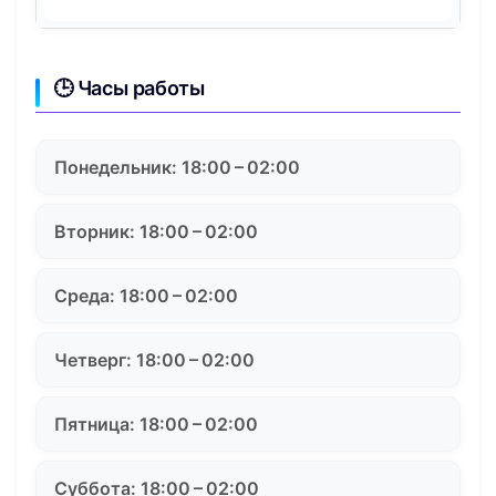
🕒 Часы работы
Понедельник: 18:00 – 02:00
Вторник: 18:00 – 02:00
Среда: 18:00 – 02:00
Четверг: 18:00 – 02:00
Пятница: 18:00 – 02:00
Суббота: 18:00 – 02:00