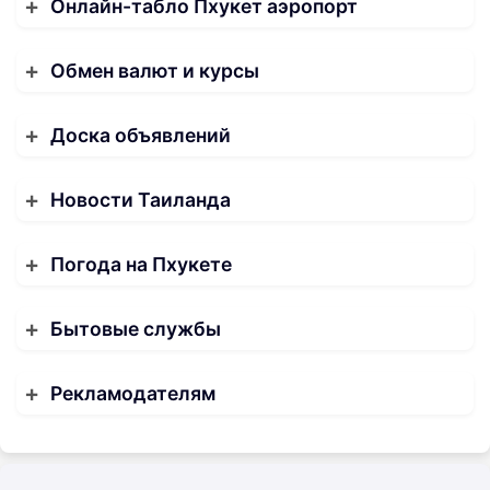
Онлайн-табло Пхукет аэропорт
Обмен валют и курсы
Доска объявлений
Новости Таиланда
Погода на Пхукете
Бытовые службы
Рекламодателям