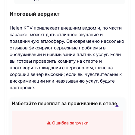
Итоговый вердикт
Helen KTV привлекает внешним видом и, по части
караоке, может дать отличное звучание и
праздничную атмосферу. Одновременно несколько
отзывов фиксируют серьёзные проблемы в
обслуживании и навязывании платных услуг. Если
вы готовы проверить комнату на старте и
проговорить ожидания с персоналом, шанс на
хороший вечер высокий; если вы чувствительны к
дискриминации или навязыванию услуг, будьте
настороже.
Избегайте переплат за проживание в отеле
▲
⚠️ Ошибка загрузки