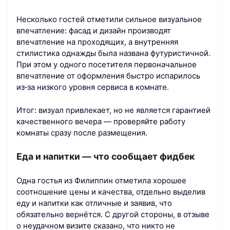
Несколько гостей отметили сильное визуальное
впечатление: фасад и дизайн производят
впечатление на проходящих, а внутренняя
стилистика однажды была названа футуристичной.
При этом у одного посетителя первоначальное
впечатление от оформления быстро испарилось
из‑за низкого уровня сервиса в комнате.
Итог: визуал привлекает, но не является гарантией
качественного вечера — проверяйте работу
комнаты сразу после размещения.
Еда и напитки — что сообщает фидбек
Одна гостья из Филиппин отметила хорошее
соотношение цены и качества, отдельно выделив
еду и напитки как отличные и заявив, что
обязательно вернётся. С другой стороны, в отзыве
о неудачном визите сказано, что никто не