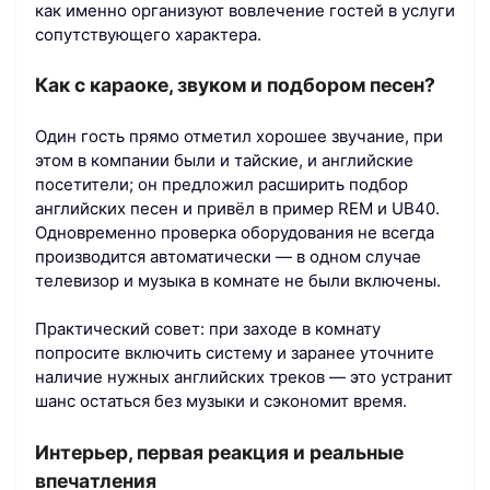
как именно организуют вовлечение гостей в услуги
сопутствующего характера.
Как с караоке, звуком и подбором песен?
Один гость прямо отметил хорошее звучание, при
этом в компании были и тайские, и английские
посетители; он предложил расширить подбор
английских песен и привёл в пример REM и UB40.
Одновременно проверка оборудования не всегда
производится автоматически — в одном случае
телевизор и музыка в комнате не были включены.
Практический совет: при заходе в комнату
попросите включить систему и заранее уточните
наличие нужных английских треков — это устранит
шанс остаться без музыки и сэкономит время.
Интерьер, первая реакция и реальные
впечатления