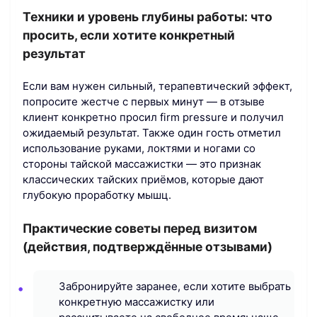
Техники и уровень глубины работы: что
просить, если хотите конкретный
результат
Если вам нужен сильный, терапевтический эффект,
попросите жестче с первых минут — в отзыве
клиент конкретно просил firm pressure и получил
ожидаемый результат. Также один гость отметил
использование руками, локтями и ногами со
стороны тайской массажистки — это признак
классических тайских приёмов, которые дают
глубокую проработку мышц.
Практические советы перед визитом
(действия, подтверждённые отзывами)
Забронируйте заранее, если хотите выбрать
конкретную массажистку или