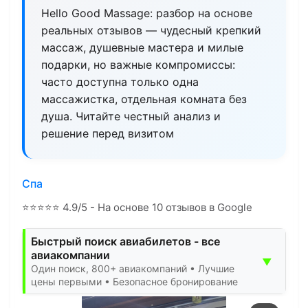
Hello Good Massage: разбор на основе
реальных отзывов — чудесный крепкий
массаж, душевные мастера и милые
подарки, но важные компромиссы:
часто доступна только одна
массажистка, отдельная комната без
душа. Читайте честный анализ и
решение перед визитом
Спа
⭐
⭐
⭐
⭐
⭐
4.9/5 - На основе 10 отзывов в Google
Быстрый поиск авиабилетов - все
авиакомпании
▼
Один поиск, 800+ авиакомпаний • Лучшие
цены первыми • Безопасное бронирование