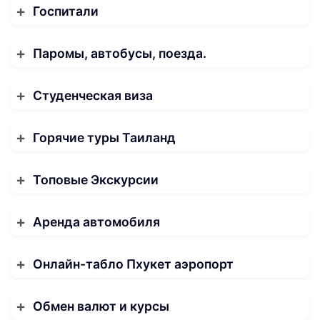
Госпитали
Паромы, автобусы, поезда.
Студенческая виза
Горячие туры Таиланд
Топовые Экскурсии
Аренда автомобиля
Онлайн-табло Пхукет аэропорт
Обмен валют и курсы