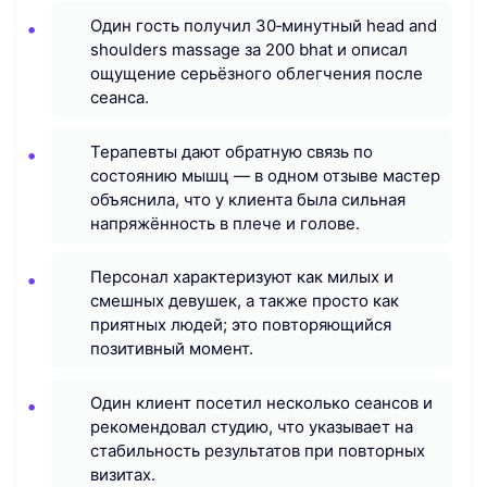
Один гость получил 30‑минутный head and
shoulders massage за 200 bhat и описал
ощущение серьёзного облегчения после
сеанса.
Терапевты дают обратную связь по
состоянию мышц — в одном отзыве мастер
объяснила, что у клиента была сильная
напряжённость в плече и голове.
Персонал характеризуют как милых и
смешных девушек, а также просто как
приятных людей; это повторяющийся
позитивный момент.
Один клиент посетил несколько сеансов и
рекомендовал студию, что указывает на
стабильность результатов при повторных
визитах.