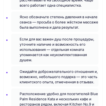
рассчитываете на свободное время: чаще
всего работает одна специалистка.
Ясно обозначьте степень давления в начале
сеанса — просьба о более жёстком массаже
была выполнена и дала результат.
Если для вас важен душ после процедуры,
уточните наличие и возможность его
использования — отдельная комната
упоминается как неукомплектованная
душем.
Ожидайте доброжелательного отношения и,
возможно, небольшого подарка — это часть
клиентского опыта, отмеченная в отзывах.
Расположение удобно для посетителей Blue
Palm Residence Kata и нескольких кафе и
ресторанов рядом, включая Kitchen No.9 и