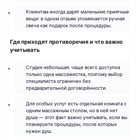
Клиентам иногда дарят маленькие приятные
вещи: в одном отзыве упоминается ручная
свеча как подарок после процедуры.
Где приходят противоречия и что важно
учитывать
Студия небольшая: чаще всего доступна
только одна массажистка, поэтому выбор
специалиста ограничен без
предварительной договорённости.
Для особых услуг есть отдельная комната с
одним массажным столом, но в ней нет
душа — этот факт важно учитывать, если вы
планируете процедуры, после которых
нужен душ.