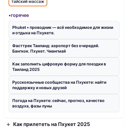
тайский массаж
•горячее
Phuket • проводник — всё необходимое для жизни
и отдыха на Пхукете.
Фасттрек Таиланд: аэропорт без очередей.
Бангкок. Пхукет. Чиангмай
Как заполнить цифровую форму для поездки в
Таиланд 2025
Русскоязычные сообщества на Пхукете: найти
поддержку и новых друзей
Погода на Пхукете: сейчас, прогноз, качество
воздуха, фазы луны
Как прилететь на Пхукет 2025