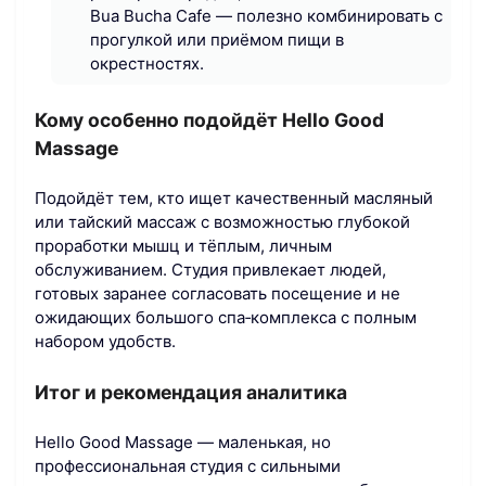
Bua Bucha Cafe — полезно комбинировать с
прогулкой или приёмом пищи в
окрестностях.
Кому особенно подойдёт Hello Good
Massage
Подойдёт тем, кто ищет качественный масляный
или тайский массаж с возможностью глубокой
проработки мышц и тёплым, личным
обслуживанием. Студия привлекает людей,
готовых заранее согласовать посещение и не
ожидающих большого спа‑комплекса с полным
набором удобств.
Итог и рекомендация аналитика
Hello Good Massage — маленькая, но
профессиональная студия с сильными