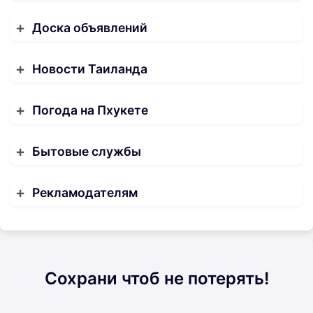
Доска объявлений
Новости Таиланда
Погода на Пхукете
Бытовые службы
Рекламодателям
Сохрани чтоб не потерять!