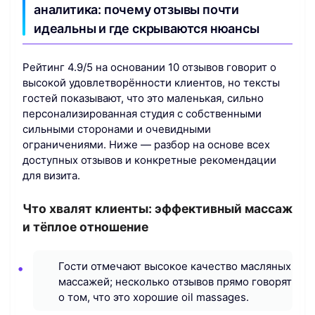
аналитика: почему отзывы почти
идеальны и где скрываются нюансы
Рейтинг 4.9/5 на основании 10 отзывов говорит о
высокой удовлетворённости клиентов, но тексты
гостей показывают, что это маленькая, сильно
персонализированная студия с собственными
сильными сторонами и очевидными
ограничениями. Ниже — разбор на основе всех
доступных отзывов и конкретные рекомендации
для визита.
Что хвалят клиенты: эффективный массаж
и тёплое отношение
Гости отмечают высокое качество масляных
массажей; несколько отзывов прямо говорят
о том, что это хорошие oil massages.